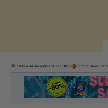
Publié le 14 décembre 2021 à 11h07
Écrit par
Jean-Pierr