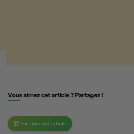
e
Vous aimez cet article ? Partagez !
Partager cet article