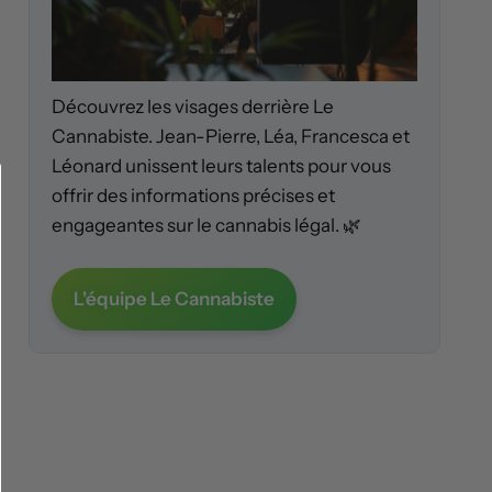
Découvrez les visages derrière Le
Cannabiste. Jean-Pierre, Léa, Francesca et
Léonard unissent leurs talents pour vous
offrir des informations précises et
engageantes sur le cannabis légal. 🌿
L'équipe Le Cannabiste