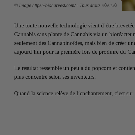
©
Image https://bioharvest.com/ - Tous droits réservés
Une toute nouvelle technologie vient d’être breveté
Cannabis sans plante de Cannabis via un bioréacteu
seulement des Cannabinoïdes, mais bien de créer une
aujourd’hui pour la première fois de produire du Ca
Le résultat ressemble un peu à du popcorn et contien
plus concentré selon ses inventeurs.
Quand la science relève de l’enchantement, c’est sur