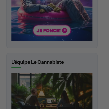
L'équipe Le Cannabiste