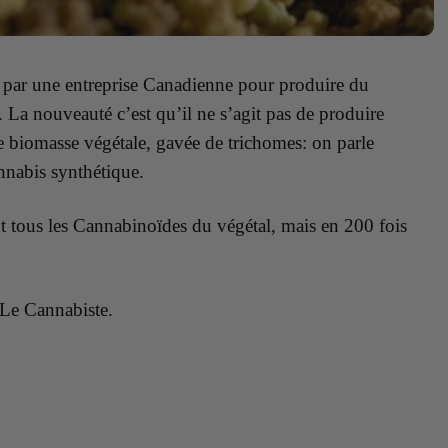
e par une entreprise Canadienne pour produire du
r.
La nouveauté c’est qu’il ne s’agit pas de produire
 biomasse végétale, gavée de trichomes: on parle
nnabis synthétique.
t tous les Cannabinoïdes du végétal, mais en 200 fois
 Le Cannabiste.