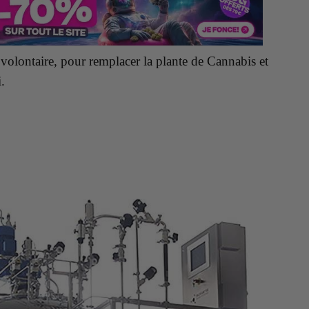
 volontaire, pour remplacer la plante de Cannabis et
.