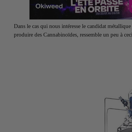
Dans le cas qui nous intéresse le candidat métallique
produire des Cannabinoïdes, ressemble un peu à ceci