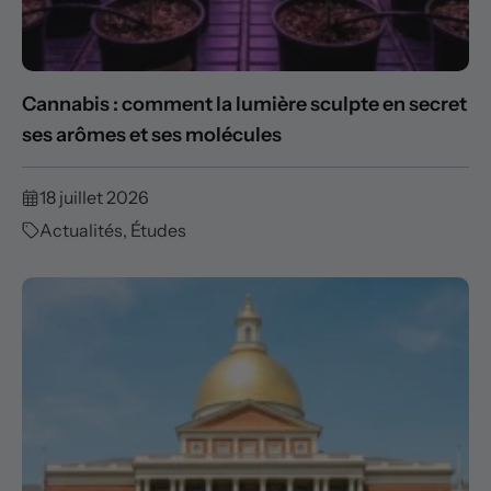
Cannabis : comment la lumière sculpte en secret
ses arômes et ses molécules
18 juillet 2026
Actualités
,
Études