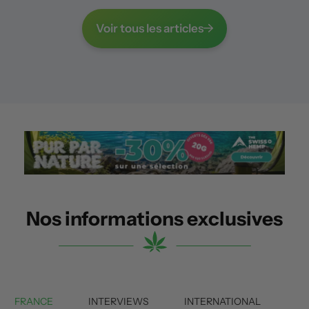
Voir tous les articles
Nos informations exclusives
FRANCE
INTERVIEWS
INTERNATIONAL