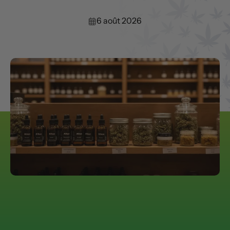
6 août 2026