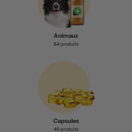
Animaux
64 produits
Capsules
46 produits