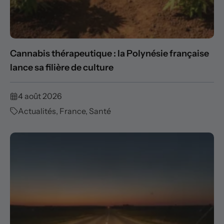
Cannabis thérapeutique : la Polynésie française
lance sa filière de culture
4 août 2026
Actualités
,
France
,
Santé