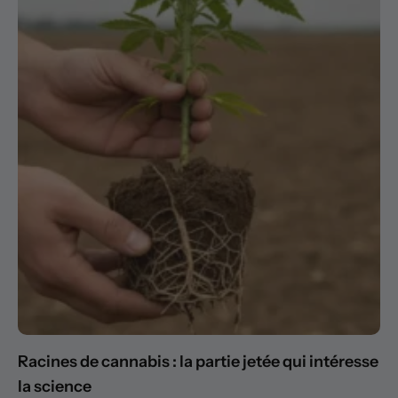
Racines de cannabis : la partie jetée qui intéresse
la science