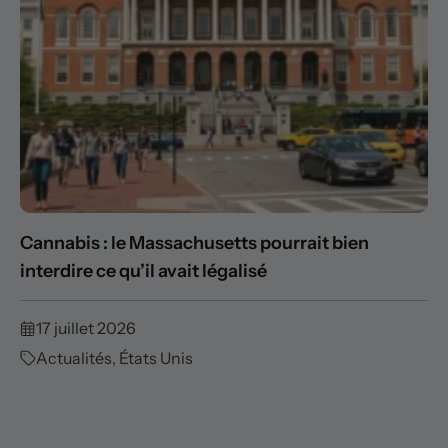
Cannabis : le Massachusetts pourrait bien
interdire ce qu’il avait légalisé
17 juillet 2026
Actualités
,
États Unis