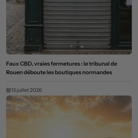
Faux CBD, vraies fermetures : le tribunal de
Rouen déboute les boutiques normandes
13 juillet 2026