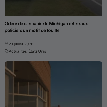
Odeur de cannabis : le Michigan retire aux
policiers un motif de fouille
29 juillet 2026
Actualités
,
États Unis