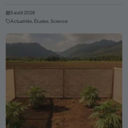
5 août 2026
Actualités
,
Études
,
Science