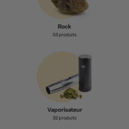
Rock
53 produits
Vaporisateur
32 produits