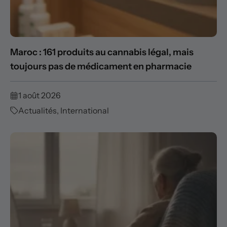
Maroc : 161 produits au cannabis légal, mais
toujours pas de médicament en pharmacie
1 août 2026
Actualités
,
International