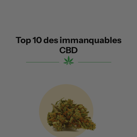
Top 10 des immanquables
CBD