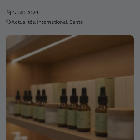
2 août 2026
Actualités
,
International
,
Santé