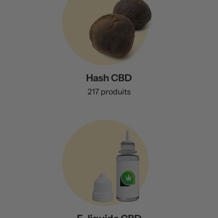
Hash CBD
217 produits