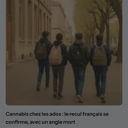
Cannabis chez les ados : le recul français se
confirme, avec un angle mort