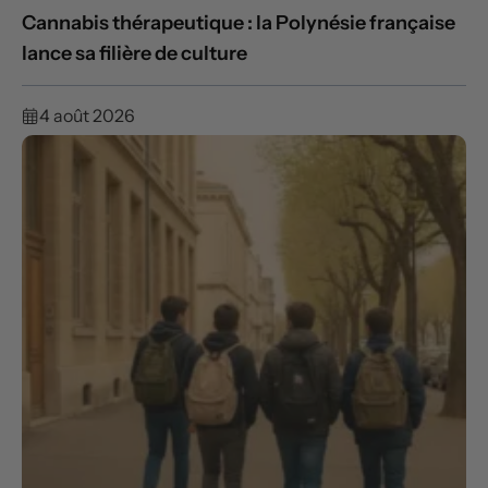
Cannabis thérapeutique : la Polynésie française
lance sa filière de culture
4 août 2026