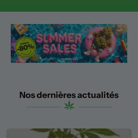
Nos dernières actualités