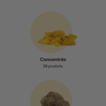
Concentrés
59 produits