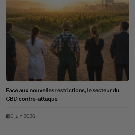
Face aux nouvelles restrictions, le secteur du
CBD contre-attaque
3 juin 2026