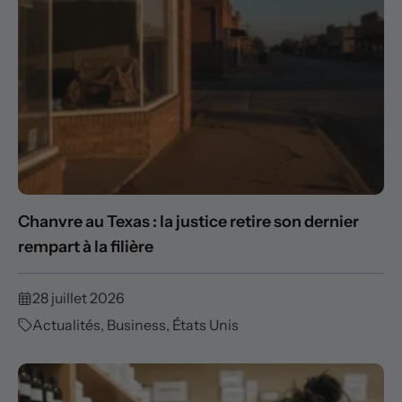
Chanvre au Texas : la justice retire son dernier
rempart à la filière
28 juillet 2026
Actualités
,
Business
,
États Unis