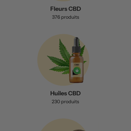
Fleurs CBD
376 produits
Huiles CBD
230 produits