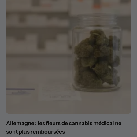
Allemagne : les fleurs de cannabis médical ne
sont plus remboursées