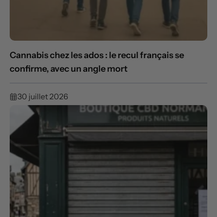
Cannabis chez les ados : le recul français se
confirme, avec un angle mort
30 juillet 2026