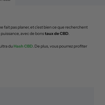
ne fait pas planer, et c’est bien ce que recherchent
 puissance, avec de bons
taux de CBD
.
ultra du
Hash CBD
. De plus, vous pourrez profiter