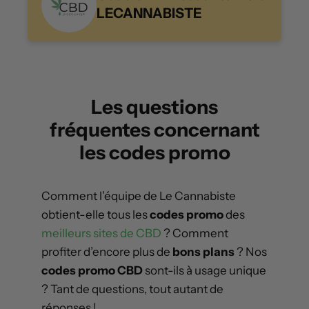
LECANNABISTE
Les questions
fréquentes concernant
les codes promo
Comment l’équipe de Le Cannabiste
obtient-elle tous les
codes promo
des
meilleurs sites de CBD
? Comment
profiter d’encore plus de
bons plans
? Nos
codes promo CBD
sont-ils à usage unique
? Tant de questions, tout autant de
réponses !