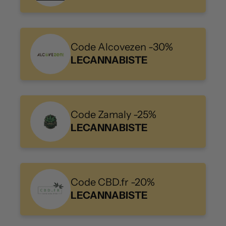
Code Alcovezen -30%
LECANNABISTE
Code Zamaly -25%
LECANNABISTE
Code CBD.fr -20%
LECANNABISTE