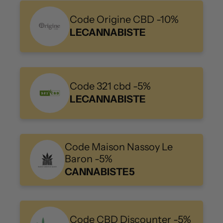
Code Origine CBD -10%
LECANNABISTE
Code 321 cbd -5%
LECANNABISTE
Code Maison Nassoy Le
Baron -5%
CANNABISTE5
Code CBD Discounter -5%