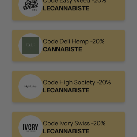
Code Easy Weed -20%
LECANNABISTE
Code Deli Hemp -20%
CANNABISTE
Code High Society -20%
LECANNABISTE
Code Ivory Swiss -20%
LECANNABISTE