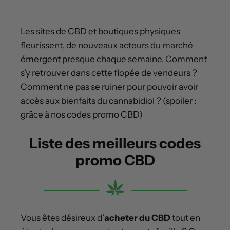
Les sites de CBD et boutiques physiques
fleurissent, de nouveaux acteurs du marché
émergent presque chaque semaine. Comment
s’y retrouver dans cette flopée de vendeurs ?
Comment ne pas se ruiner pour pouvoir avoir
accès aux bienfaits du cannabidiol ? (spoiler :
grâce à nos codes promo CBD)
Liste des meilleurs codes
promo CBD
Vous êtes désireux d’
acheter du CBD
tout en