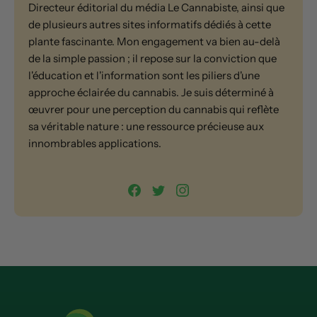
Directeur éditorial du média Le Cannabiste, ainsi que
de plusieurs autres sites informatifs dédiés à cette
plante fascinante. Mon engagement va bien au-delà
de la simple passion ; il repose sur la conviction que
l'éducation et l'information sont les piliers d'une
approche éclairée du cannabis. Je suis déterminé à
œuvrer pour une perception du cannabis qui reflète
sa véritable nature : une ressource précieuse aux
innombrables applications.