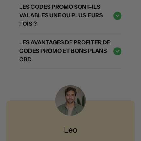
LES CODES PROMO SONT-ILS
VALABLES UNE OU PLUSIEURS
FOIS ?
LES AVANTAGES DE PROFITER DE
CODES PROMO ET BONS PLANS
CBD
Leo