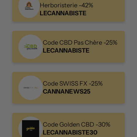
Herboristerie -42%
LECANNABISTE
Code CBD Pas Chère -25%
LECANNABISTE
Code SWISS FX -25%
CANNANEWS25
Code Golden CBD -30%
LECANNABISTE30