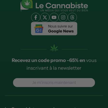
Recevez un code promo -65% en
vous
inscrivant à la newsletter
Je m'inscris maintenant