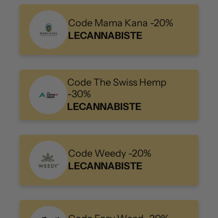
Code Mama Kana -20%
LECANNABISTE
Code The Swiss Hemp
-30%
LECANNABISTE
Code Weedy -20%
LECANNABISTE