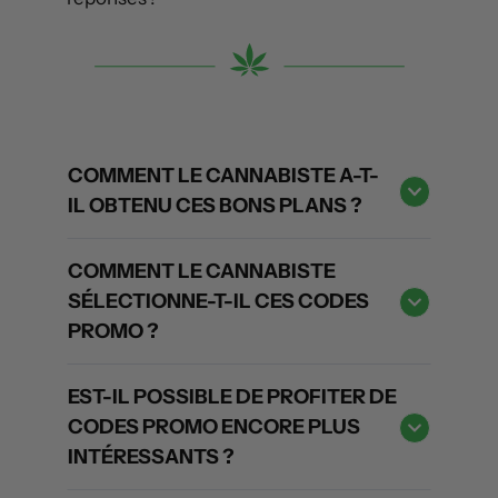
COMMENT LE CANNABISTE A-T-
IL OBTENU CES BONS PLANS ?
COMMENT LE CANNABISTE
SÉLECTIONNE-T-IL CES CODES
PROMO ?
EST-IL POSSIBLE DE PROFITER DE
CODES PROMO ENCORE PLUS
INTÉRESSANTS ?