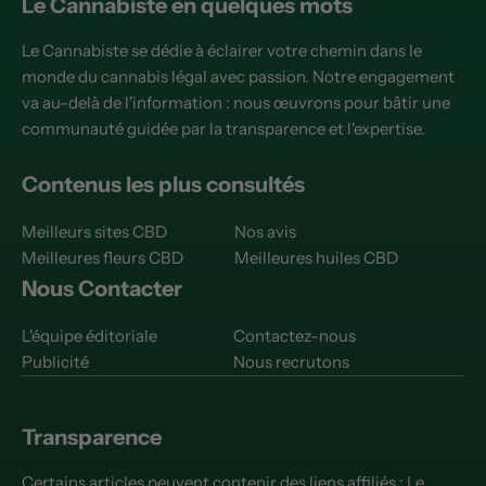
Le Cannabiste en quelques mots
Le Cannabiste se dédie à éclairer votre chemin dans le
monde du cannabis légal avec passion. Notre engagement
va au-delà de l'information : nous œuvrons pour bâtir une
communauté guidée par la transparence et l'expertise.
Contenus les plus consultés
Meilleurs sites CBD
Nos avis
Meilleures fleurs CBD
Meilleures huiles CBD
Nous Contacter
L'équipe éditoriale
Contactez-nous
Publicité
Nous recrutons
Transparence
Certains articles peuvent contenir des liens affiliés : Le