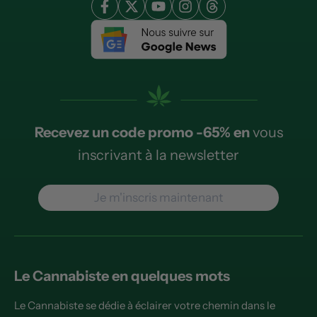
Recevez un code promo -65% en
vous
inscrivant à la newsletter
Je m'inscris maintenant
Le Cannabiste en quelques mots
Le Cannabiste se dédie à éclairer votre chemin dans le