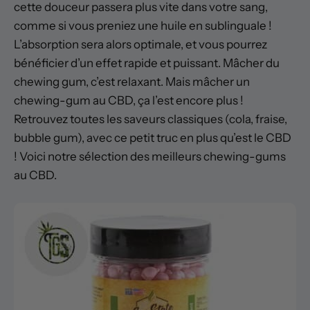
cette douceur passera plus vite dans votre sang,
comme si vous preniez une huile en sublinguale !
L’absorption sera alors optimale, et vous pourrez
bénéficier d’un effet rapide et puissant. Mâcher du
chewing gum, c’est relaxant. Mais mâcher un
chewing-gum au CBD, ça l’est encore plus !
Retrouvez toutes les saveurs classiques (cola, fraise,
bubble gum), avec ce petit truc en plus qu’est le CBD
! Voici notre sélection des meilleurs chewing-gums
au CBD.