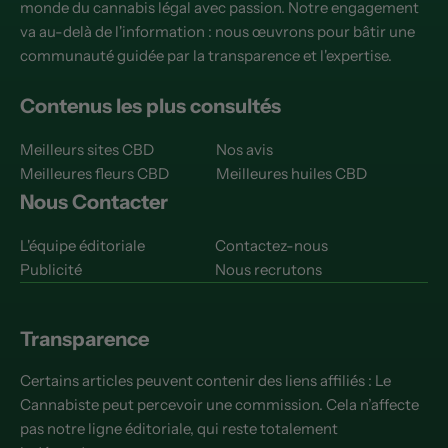
monde du cannabis légal avec passion. Notre engagement
va au-delà de l'information : nous œuvrons pour bâtir une
communauté guidée par la transparence et l'expertise.
Contenus les plus consultés
Meilleurs sites CBD
Nos avis
Meilleures fleurs CBD
Meilleures huiles CBD
Nous Contacter
L'équipe éditoriale
Contactez-nous
Publicité
Nous recrutons
Transparence
Certains articles peuvent contenir des liens affiliés : Le
Cannabiste peut percevoir une commission. Cela n’affecte
pas notre ligne éditoriale, qui reste totalement