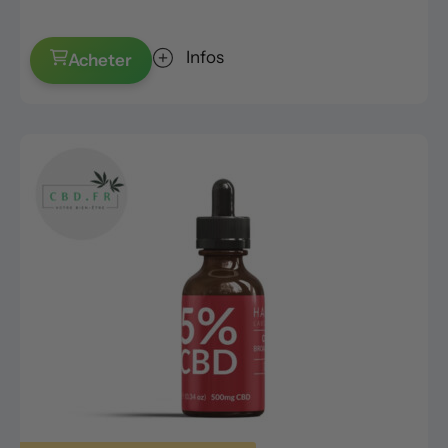
Infos
Acheter