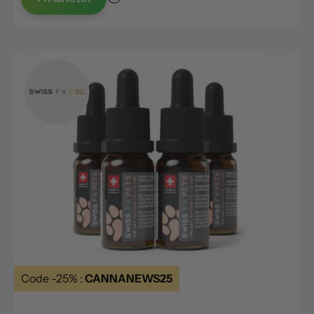
Code -25% :
CANNANEWS25