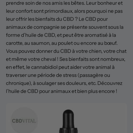
prendre soin de nos amis les bêtes. Leur bonheur et
leur confort sont primordiaux, alors pourquoi ne pas
leur offrir les bienfaits du CBD ? Le CBD pour
animaux de compagnie se présente souvent sous la
forme d’huile de CBD, et peut être aromatisé à la
carotte, au saumon, au poulet ou encore au bœuf.
Vous pouvez donner du CBD à votre chien, votre chat
et même votre cheval ! Ses bienfaits sont nombreux,
en effet, le cannabidiol peut aider votre animal à
traverser une période de stress (passagère ou
chronique), à soulager ses douleurs, etc. Découvrez
l’huile de CBD pour animaux et bien plus encore !