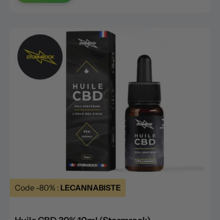
Code -80% :
LECANNABISTE