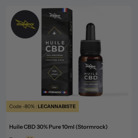
Code -80% :
LECANNABISTE
Huile CBD 30% Pure 10ml (Stormrock)