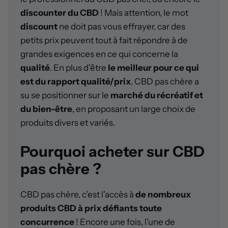
discounter du CBD
! Mais attention, le mot
discount
ne doit pas vous effrayer, car des
petits prix peuvent tout à fait répondre à de
grandes exigences en ce qui concerne la
qualité
. En plus d’être
le meilleur pour ce qui
est du rapport qualité/prix
, CBD pas chère a
su se positionner sur le
marché du récréatif et
du bien-être
, en proposant un large choix de
produits divers et variés.
Pourquoi acheter sur CBD
pas chère ?
CBD pas chère, c’est l’accès à
de nombreux
produits CBD à prix défiants toute
concurrence
! Encore une fois, l’une de