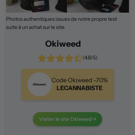
Photos authentiques issues de notre propre test
suite à un achat sur le site.
Okiweed
(4.8/5)
Code Okiweed -70%
LECANNABISTE
Visiter le site Okiweed