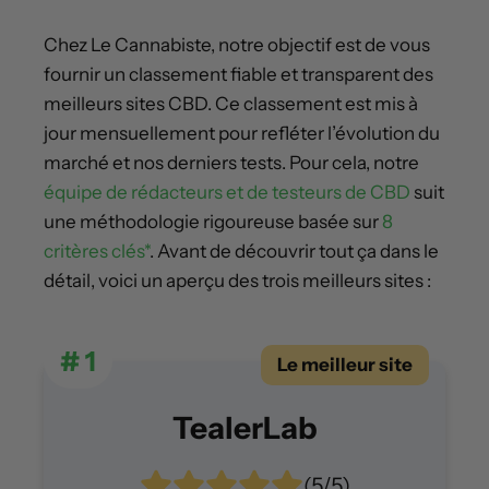
Chez Le Cannabiste, notre objectif est de vous
fournir un classement fiable et transparent des
meilleurs sites CBD. Ce classement est mis à
jour mensuellement pour refléter l’évolution du
marché et nos derniers tests. Pour cela, notre
équipe de rédacteurs et de testeurs de CBD
suit
une méthodologie rigoureuse basée sur
8
critères clés*
. Avant de découvrir tout ça dans le
détail, voici un aperçu des trois meilleurs sites :
# 1
Le meilleur site
TealerLab
(5/5)