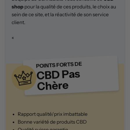
shop
pour la qualité de ces produits, le choix au
sein de ce site, et la réactivité de son service
client.
«
POINTS FORTS DE
CBD Pas
Chère
Rapport qualité/prix imbattable
Bonne variété de produits CBD
Qualité suisse garantie