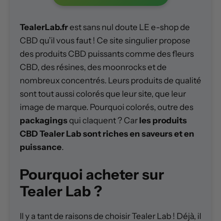
TealerLab.fr
est sans nul doute LE e-shop de
CBD qu’il vous faut ! Ce site singulier propose
des produits CBD puissants comme des fleurs
CBD, des résines, des moonrocks et de
nombreux concentrés. Leurs produits de qualité
sont tout aussi colorés que leur site, que leur
image de marque. Pourquoi colorés, outre des
packagings
qui claquent ? Car
les produits
CBD Tealer Lab sont riches en saveurs et en
puissance
.
Pourquoi acheter sur
Tealer Lab ?
Il y a tant de raisons de choisir Tealer Lab ! Déjà, il