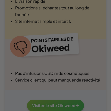
Livraison rapide
Promotions alléchantes tout au long de
l’année
Site internet simple et intuitif.
POINTS FAIBLES DE
Okiweed
Pas d'infusions CBD ni de cosmétiques
Service client qui peut manquer de réactivité
Visiter le site Okiweed