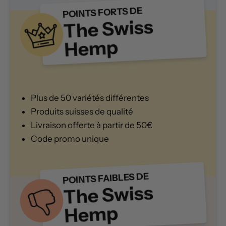
POINTS FORTS DE
The Swiss
Hemp
Plus de 50 variétés différentes
Produits suisses de qualité
Livraison offerte à partir de 50€
Code promo unique
POINTS FAIBLES DE
The Swiss
Hemp