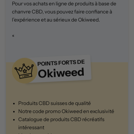
Pour vos achats en ligne de produits à base de
chanvre CBD, vous pouvez faire confiance à
l’expérience et au sérieux de Okiweed.
«
POINTS FORTS DE
Okiweed
Produits CBD suisses de qualité
Notre code promo Okiweed en exclusivité
Catalogue de produits CBD récréatifs
intéressant