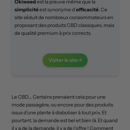
Okiweed
est la preuve même que la
simplicité
est synonyme d’
efficacité
. Ce
site séduit de nombreux consommateurs en
proposant des produits CBD classiques, mais
de qualité premium à prix corrects.
Visiter le site
Le CBD… Certains prenaient cela pour une
mode passagère, ou encore pour des produits
issus d’une plante à diaboliser à tout prix. Et
pourtant, la demande est bel et bien là. Et quand
il y a de la demande, il y a de l’offre ! Comment