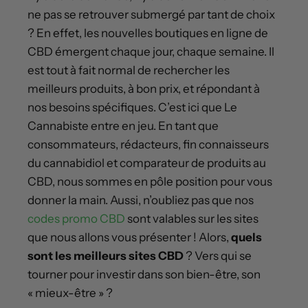
ne pas se retrouver submergé par tant de choix
? En effet, les nouvelles boutiques en ligne de
CBD émergent chaque jour, chaque semaine. Il
est tout à fait normal de rechercher les
meilleurs produits, à bon prix, et répondant à
nos besoins spécifiques. C’est ici que Le
Cannabiste entre en jeu. En tant que
consommateurs, rédacteurs, fin connaisseurs
du cannabidiol et comparateur de produits au
CBD, nous sommes en pôle position pour vous
donner la main. Aussi, n’oubliez pas que nos
codes promo CBD
sont valables sur les sites
que nous allons vous présenter ! Alors,
quels
sont les meilleurs sites CBD
? Vers qui se
tourner pour investir dans son bien-être, son
« mieux-être » ?