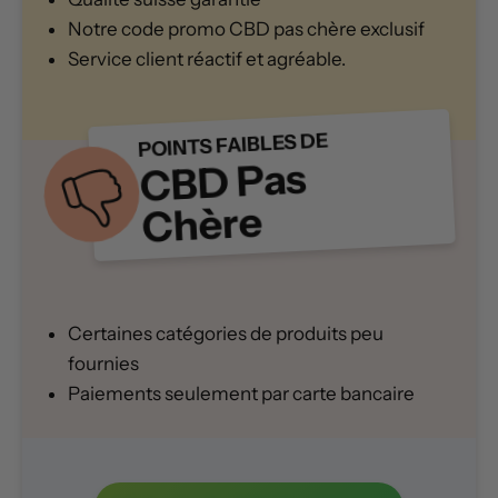
Notre code promo CBD pas chère exclusif
Service client réactif et agréable.
POINTS FAIBLES DE
CBD Pas
Chère
Certaines catégories de produits peu
fournies
Paiements seulement par carte bancaire