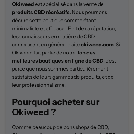
Okiweed
est spécialisé dans la vente de
produits CBD récréatifs
. Nous pourrions
décrire cette boutique comme étant
minimaliste et efficace ! Fort de sa réputation,
les connaisseurs en matière de CBD
connaissent en général le site
okiweed.com
. Si
Okiweed fait partie de notre
Top des
meilleures boutiques en ligne de CBD
, c’est
parce que nous sommes particulièrement
satisfaits de leurs gammes de produits, et de
leur professionnalisme.
Pourquoi acheter sur
Okiweed ?
Comme beaucoup de bons shops de CBD,