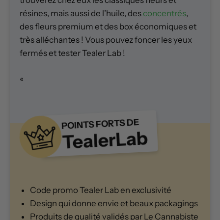
résines, mais aussi de l’huile, des
concentrés
,
des fleurs premium et des box économiques et
très alléchantes ! Vous pouvez foncer les yeux
fermés et tester Tealer Lab !
«
POINTS FORTS DE
TealerLab
Code promo Tealer Lab en exclusivité
Design qui donne envie et beaux packagings
Produits de qualité validés par Le Cannabiste