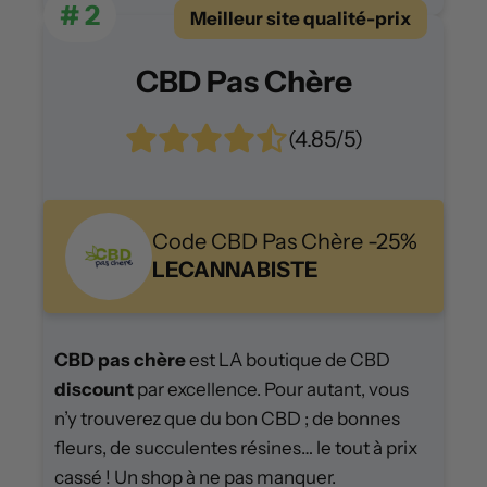
# 2
Meilleur site qualité-prix
CBD Pas Chère
(4.85/5)
Code CBD Pas Chère -25%
LECANNABISTE
CBD pas chère
est LA boutique de CBD
discount
par excellence. Pour autant, vous
n’y trouverez que du bon CBD ; de bonnes
fleurs, de succulentes résines… le tout à prix
cassé ! Un shop à ne pas manquer.