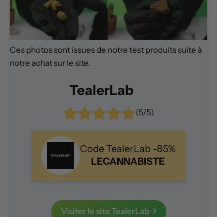
Ces photos sont issues de notre test produits suite à
notre achat sur le site.
TealerLab
(5/5)
Code TealerLab -85%
LECANNABISTE
Visiter le site TealerLab