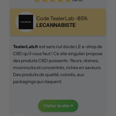
Code TealerLab -85%
LECANNABISTE
TealerLab.fr
est sans nul doute LE e-shop de
CBD qu’il vous faut ! Ce site singulier propose
des produits CBD puissants : fleurs, résines,
moonrocks et concentrés, riches en saveurs.
Des produits de qualité, colorés, aux
packagings qui claquent.
Visiter le site