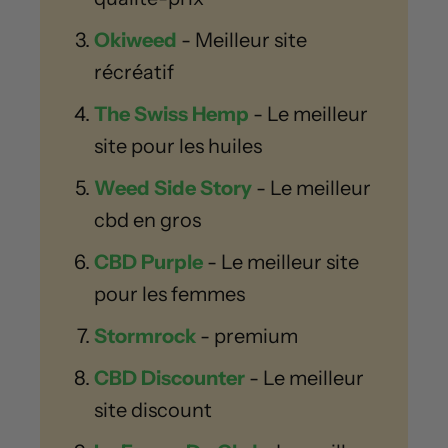
Okiweed
- Meilleur site
récréatif
The Swiss Hemp
- Le meilleur
site pour les huiles
Weed Side Story
- Le meilleur
cbd en gros
CBD Purple
- Le meilleur site
pour les femmes
Stormrock
- premium
CBD Discounter
- Le meilleur
site discount