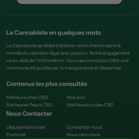
Le Cannabiste en quelques mots
Le Cannabiste se dédie à éclairer votre chemin dans le
monde du cannabis légal avec passion. Notre engagement
va au-delà de l'information : nous œuvrons pour bâtir une
communauté guidée par la transparence et l'expertise.
Contenus les plus consultés
Meilleurs sites CBD
Nos avis
Meilleures fleurs CBD
Meilleures huiles CBD
Nous Contacter
L'équipe éditoriale
Contactez-nous
Publicité
Nous recrutons