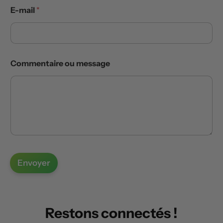
E-mail
*
Commentaire ou message
Envoyer
Restons connectés !