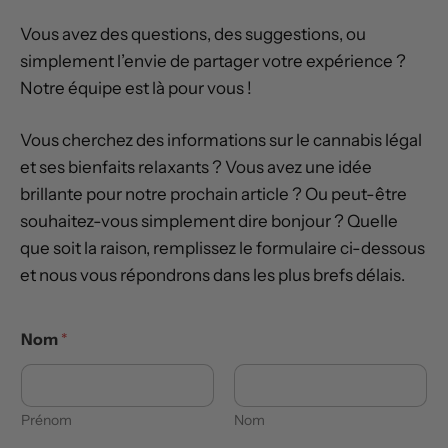
Vous avez des questions, des suggestions, ou
simplement l’envie de partager votre expérience ?
Notre équipe est là pour vous !
Vous cherchez des informations sur le cannabis légal
et ses bienfaits relaxants ? Vous avez une idée
brillante pour notre prochain article ? Ou peut-être
souhaitez-vous simplement dire bonjour ? Quelle
que soit la raison, remplissez le formulaire ci-dessous
et nous vous répondrons dans les plus brefs délais.
Nom
*
Prénom
Nom