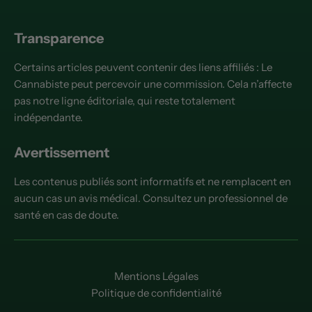
Transparence
Certains articles peuvent contenir des liens affiliés : Le
Cannabiste peut percevoir une commission. Cela n’affecte
pas notre ligne éditoriale, qui reste totalement
indépendante.
Avertissement
Les contenus publiés sont informatifs et ne remplacent en
aucun cas un avis médical. Consultez un professionnel de
santé en cas de doute.
Mentions Légales
Politique de confidentialité