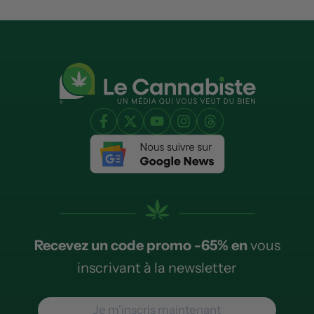
Recevez un code promo -65% en
vous
inscrivant à la newsletter
Je m'inscris maintenant