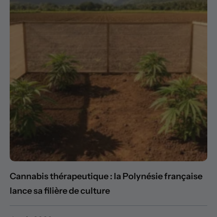
Cannabis thérapeutique : la Polynésie française
lance sa filière de culture