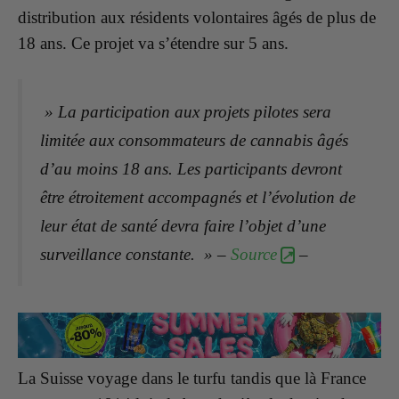
distribution aux résidents volontaires âgés de plus de
18 ans. Ce projet va s’étendre sur 5 ans.
» La participation aux projets pilotes sera
limitée aux consommateurs de cannabis âgés
d’au moins 18 ans. Les participants devront
être étroitement accompagnés et l’évolution de
leur état de santé devra faire l’objet d’une
surveillance constante. » –
Source
–
La Suisse voyage dans le turfu tandis que là France