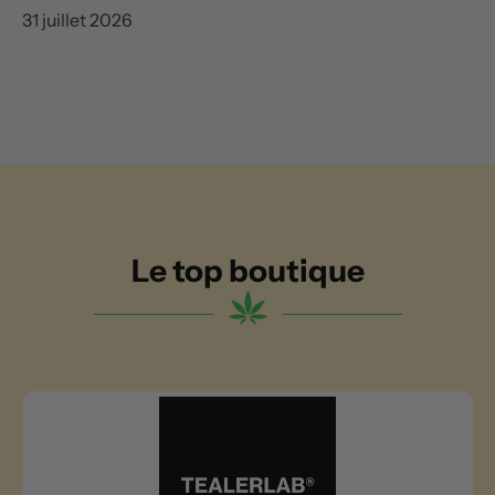
31 juillet 2026
Le top boutique