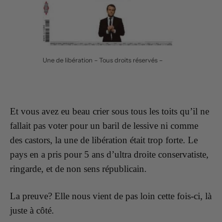
Une de libération – Tous droits réservés –
Et vous avez eu beau crier sous tous les toits qu’il ne
fallait pas voter pour un baril de lessive ni comme
des castors, la une de libération était trop forte. Le
pays en a pris pour 5 ans d’ultra droite conservatiste,
ringarde, et de non sens républicain.
La preuve? Elle nous vient de pas loin cette fois-ci, là
juste à côté.