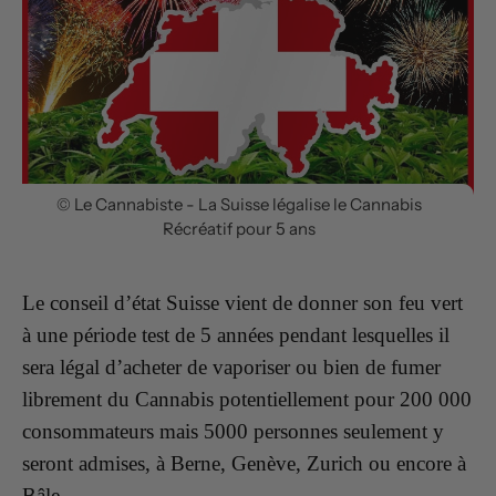
© Le Cannabiste - La Suisse légalise le Cannabis
Récréatif pour 5 ans
Le conseil d’état Suisse vient de donner son feu vert
à une période test de 5 années pendant lesquelles il
sera légal d’acheter de vaporiser ou bien de fumer
librement du Cannabis potentiellement pour 200 000
consommateurs mais 5000 personnes seulement y
seront admises, à Berne, Genève, Zurich ou encore à
Bâle.