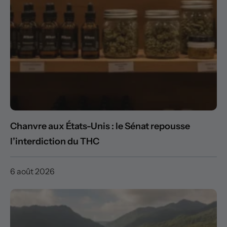
Chanvre aux États-Unis : le Sénat repousse
l’interdiction du THC
6 août 2026