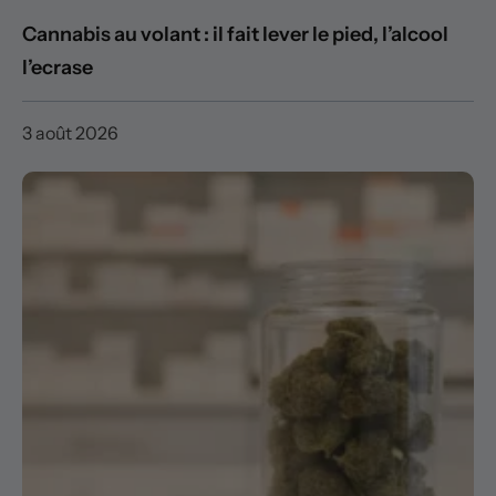
Cannabis au volant : il fait lever le pied, l’alcool
l’ecrase
3 août 2026