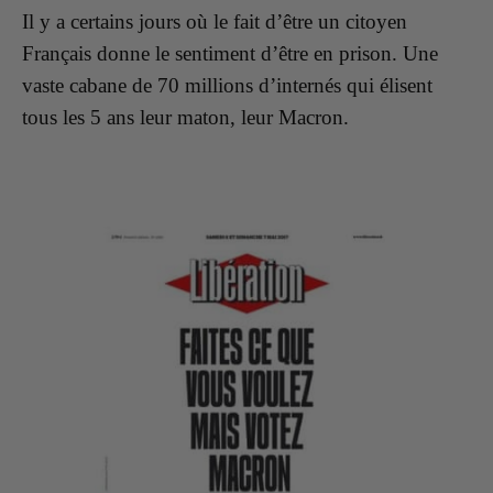
Il y a certains jours où le fait d’être un citoyen
Français donne le sentiment d’être en prison. Une
vaste cabane de 70 millions d’internés qui élisent
tous les 5 ans leur maton, leur Macron.