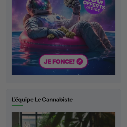
L'équipe Le Cannabiste