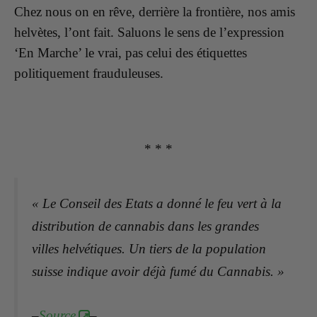
Chez nous on en rêve, derrière la frontière, nos amis
helvètes, l’ont fait. Saluons le sens de l’expression
‘En Marche’ le vrai, pas celui des étiquettes
politiquement frauduleuses.
* * *
« Le Conseil des Etats a donné le feu vert à la
distribution de cannabis dans les grandes
villes helvétiques. Un tiers de la population
suisse indique avoir déjà fumé du Cannabis. »
–
Source
–