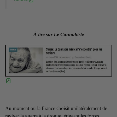
À lire sur Le Cannabiste
Au moment où la France choisit unilatéralement de
raviver la guerre à la drogue, érigeant les forces