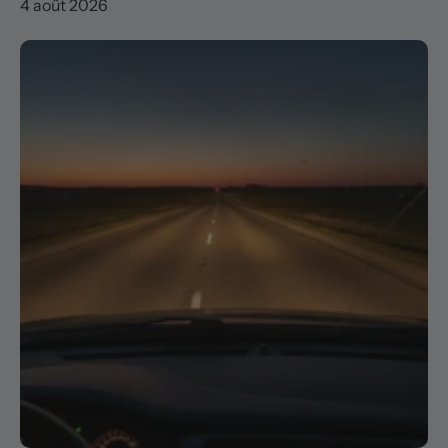
4 août 2026