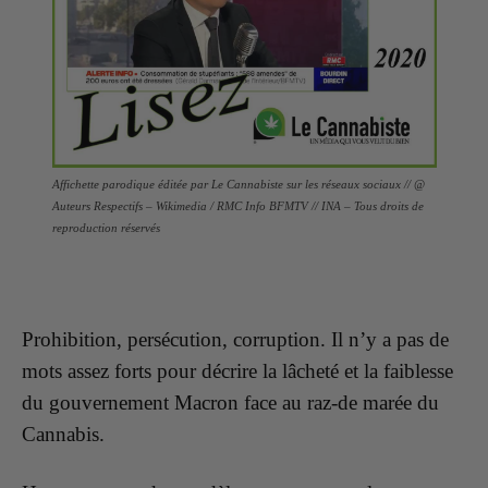
Affichette parodique éditée par Le Cannabiste sur les réseaux sociaux // @
Auteurs Respectifs – Wikimedia / RMC Info BFMTV // INA – Tous droits de
reproduction réservés
Prohibition, persécution, corruption. Il n’y a pas de
mots assez forts pour décrire la lâcheté et la faiblesse
du gouvernement Macron face au raz-de marée du
Cannabis.