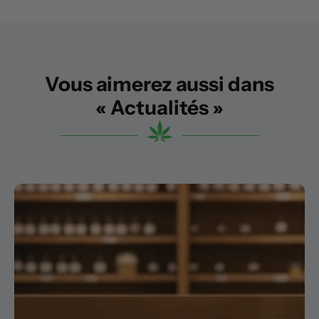
Vous aimerez aussi dans
« Actualités »