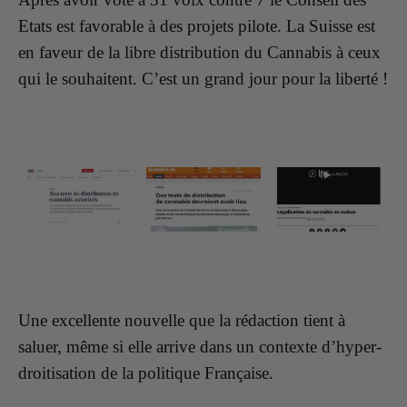
Etats est favorable à des projets pilote. La Suisse est
en faveur de la libre distribution du Cannabis à ceux
qui le souhaitent. C’est un grand jour pour la liberté !
Une excellente nouvelle que la rédaction tient à
saluer, même si elle arrive dans un contexte d’hyper-
droitisation de la politique Française.