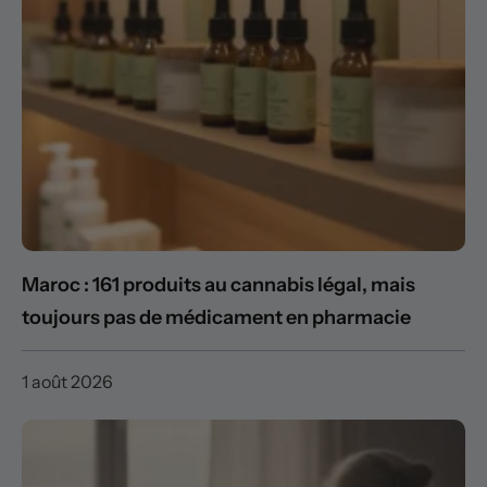
Maroc : 161 produits au cannabis légal, mais
toujours pas de médicament en pharmacie
1 août 2026