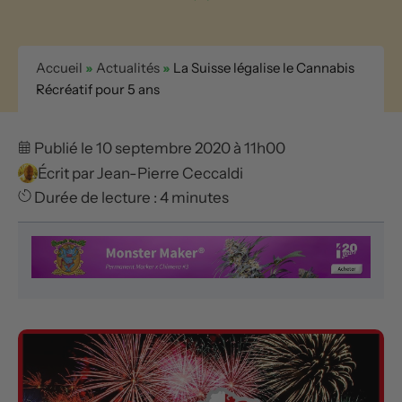
Accueil
»
Actualités
»
La Suisse légalise le Cannabis
Récréatif pour 5 ans
Publié le 10 septembre 2020 à 11h00
Écrit par
Jean-Pierre Ceccaldi
Durée de lecture : 4 minutes