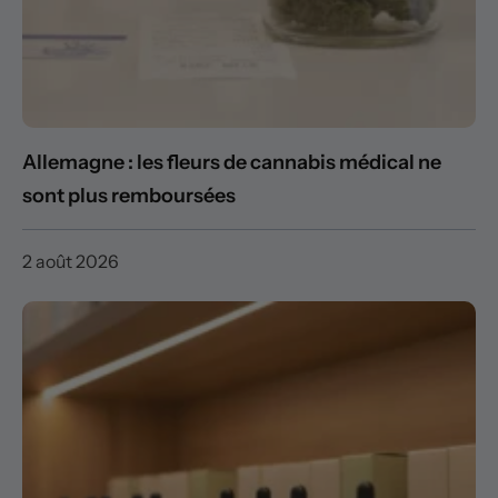
Allemagne : les fleurs de cannabis médical ne
sont plus remboursées
2 août 2026