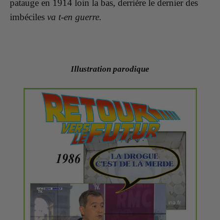
patauge en 1914 loin la bas, derrière le dernier des
imbéciles
va t-en guerre.
Illustration parodique