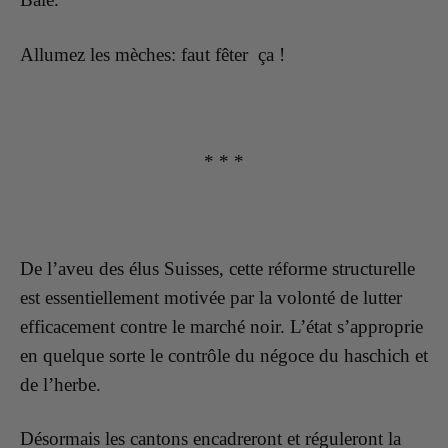
Allumez les mèches: faut fêter ça !
* * *
De l’aveu des élus Suisses, cette réforme structurelle
est essentiellement motivée par la volonté de lutter
efficacement contre le marché noir. L’état s’approprie
en quelque sorte le contrôle du négoce du haschich et
de l’herbe.
Désormais les cantons encadreront et réguleront la