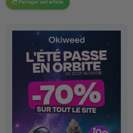
Partager cet article