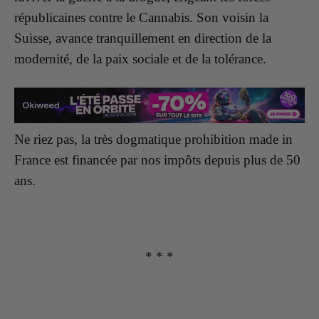
républicaines contre le Cannabis. Son voisin la
Suisse, avance tranquillement en direction de la
modernité, de la paix sociale et de la tolérance.
Ne riez pas, la très dogmatique prohibition made in
France est financée par nos impôts depuis plus de 50
ans.
* * *