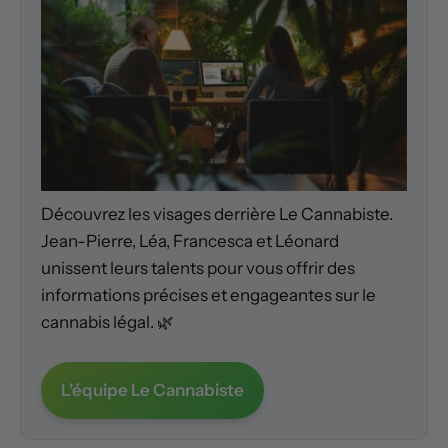
Découvrez les visages derrière Le Cannabiste.
Jean-Pierre, Léa, Francesca et Léonard
unissent leurs talents pour vous offrir des
informations précises et engageantes sur le
cannabis légal. 🌿
L'équipe Le Cannabiste