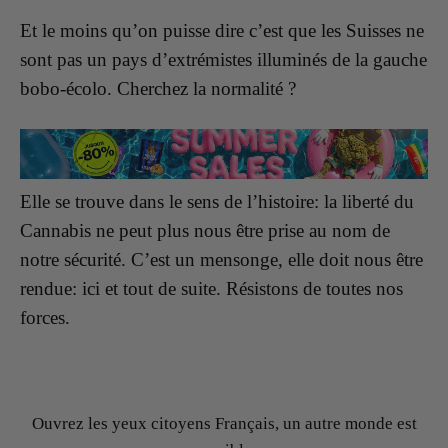
Et le moins qu’on puisse dire c’est que les Suisses ne
sont pas un pays d’extrémistes illuminés de la gauche
bobo-écolo. Cherchez la normalité ?
Elle se trouve dans le sens de l’histoire: la liberté du
Cannabis ne peut plus nous être prise au nom de
notre sécurité. C’est un mensonge, elle doit nous être
rendue: ici et tout de suite.
Résistons de toutes nos
forces.
Ouvrez les yeux citoyens Français, un autre monde est