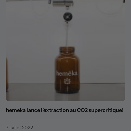
hemeka lance l’extraction au CO2 supercritique!
7 juillet 2022