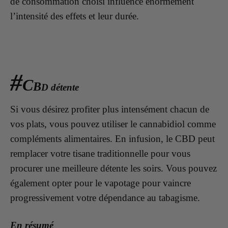
de consommation choisi influence énormément
l’intensité des effets et leur durée.
#
C
B
D détente
Si vous désirez profiter plus intensément chacun de
vos plats, vous pouvez utiliser le cannabidiol comme
compléments alimentaires. En infusion, le CBD peut
remplacer votre tisane traditionnelle pour vous
procurer une meilleure détente les soirs. Vous pouvez
également opter pour le vapotage pour vaincre
progressivement votre dépendance au tabagisme.
En résumé