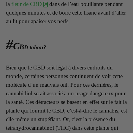
la
fleur de CBD
dans de l’eau bouillante pendant
quelques minutes et de boire cette tisane avant d’aller
au lit pour apaiser vos nerfs.
#
C
B
D tabou?
Bien que le CBD soit légal à divers endroits du
monde, certaines personnes continuent de voir cette
molécule d’un mauvais œil. Pour ces dernières, le
cannabidiol serait associé à un usage dangereux pour
la santé. Ces détracteurs se basent en effet sur le fait la
plante qui fournit le CBD, c’est-à-dire le cannabis, est
elle-même un stupéfiant. Or, c’est la présence du
tetrahydrocannabinol (THC) dans cette plante qui