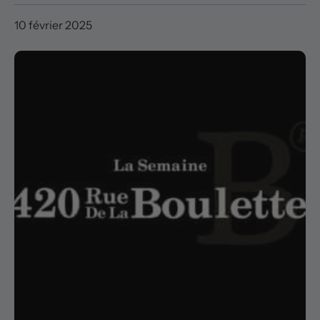
10 février 2025