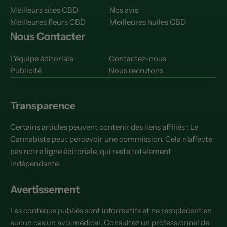
Meilleurs sites CBD
Nos avis
Meilleures fleurs CBD
Meilleures huiles CBD
Nous Contacter
L'équipe éditoriale
Contactez-nous
Publicité
Nous recrutons
Transparence
Certains articles peuvent contenir des liens affiliés : Le
Cannabiste peut percevoir une commission. Cela n’affecte
pas notre ligne éditoriale, qui reste totalement
indépendante.
Avertissement
Les contenus publiés sont informatifs et ne remplacent en
aucun cas un avis médical. Consultez un professionnel de