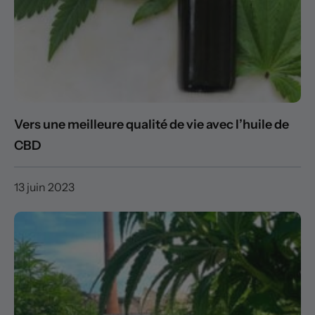
Vers une meilleure qualité de vie avec l’huile de
CBD
13 juin 2023