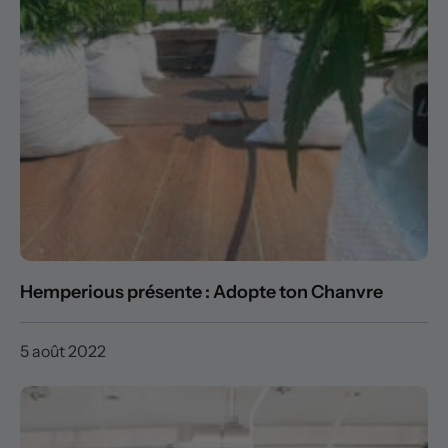
Hemperious présente : Adopte ton Chanvre
5 août 2022