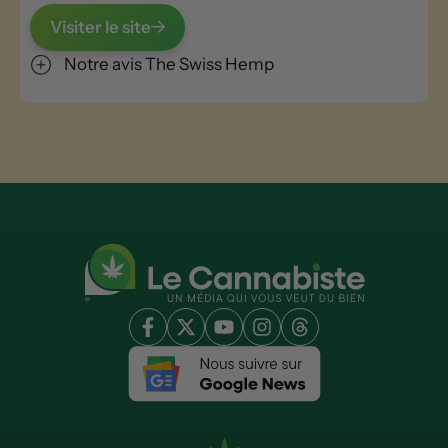
Visiter le site
Notre avis The Swiss Hemp