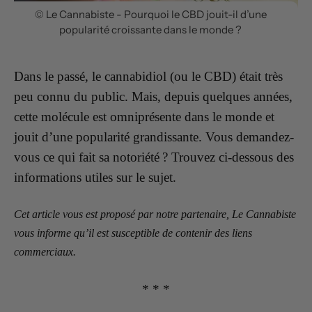
© Le Cannabiste - Pourquoi le CBD jouit-il d’une
popularité croissante dans le monde ?
Dans le passé, le cannabidiol (ou le CBD) était très
peu connu du public. Mais, depuis quelques années,
cette molécule est omniprésente dans le monde et
jouit d’une popularité grandissante. Vous demandez-
vous ce qui fait sa notoriété ? Trouvez ci-dessous des
informations utiles sur le sujet.
Cet article vous est proposé par notre partenaire, Le Cannabiste
vous informe qu’il est susceptible de contenir des liens
commerciaux.
* * *