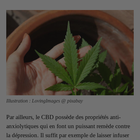
Illustration : LovingImages @ pixabay
Par ailleurs, le CBD possède des propriétés anti-
anxiolytiques qui en font un puissant remède contre
la dépression. Il suffit par exemple de laisser infuser