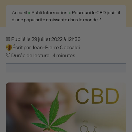
Accueil
»
Publi Information
»
Pourquoi le CBD jouit-il
d’une popularité croissante dans le monde ?
Publié le 29 juillet 2022 à 12h36
Écrit par
Jean-Pierre Ceccaldi
Durée de lecture : 4 minutes