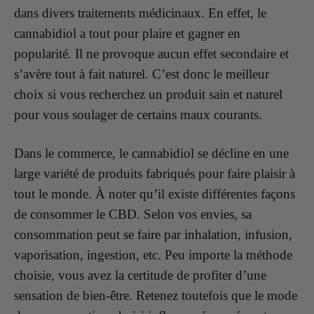
dans divers traitements médicinaux. En effet, le
cannabidiol a tout pour plaire et gagner en
popularité. Il ne provoque aucun effet secondaire et
s’avère tout à fait naturel. C’est donc le meilleur
choix si vous recherchez un produit sain et naturel
pour vous soulager de certains maux courants.
Dans le commerce, le cannabidiol se décline en une
large variété de produits fabriqués pour faire plaisir à
tout le monde. À noter qu’il existe différentes façons
de consommer le CBD. Selon vos envies, sa
consommation peut se faire par inhalation, infusion,
vaporisation, ingestion, etc. Peu importe la méthode
choisie, vous avez la certitude de profiter d’une
sensation de bien-être. Retenez toutefois que le mode