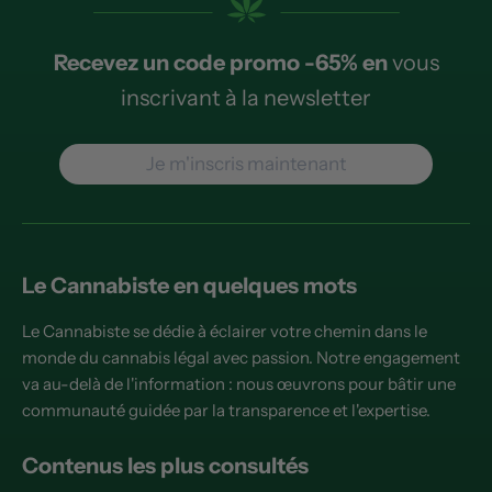
Recevez un code promo -65% en
vous
inscrivant à la newsletter
Je m'inscris maintenant
Le Cannabiste en quelques mots
Le Cannabiste se dédie à éclairer votre chemin dans le
monde du cannabis légal avec passion. Notre engagement
va au-delà de l'information : nous œuvrons pour bâtir une
communauté guidée par la transparence et l'expertise.
Contenus les plus consultés