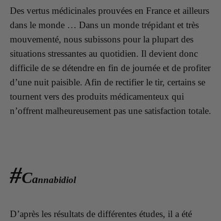
Des vertus médicinales prouvées en France et ailleurs
dans le monde … Dans un monde trépidant et très
mouvementé, nous subissons pour la plupart des
situations stressantes au quotidien. Il devient donc
difficile de se détendre en fin de journée et de profiter
d’une nuit paisible. Afin de rectifier le tir, certains se
tournent vers des produits médicamenteux qui
n’offrent malheureusement pas une satisfaction totale.
#
C
a
nnabidiol
D’après les résultats de différentes études, il a été