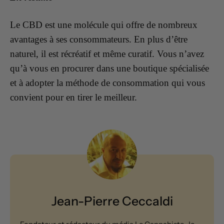
Le CBD est une molécule qui offre de nombreux
avantages à ses consommateurs. En plus d’être
naturel, il est récréatif et même curatif. Vous n’avez
qu’à vous en procurer dans une boutique spécialisée
et à adopter la méthode de consommation qui vous
convient pour en tirer le meilleur.
Jean-Pierre Ceccaldi