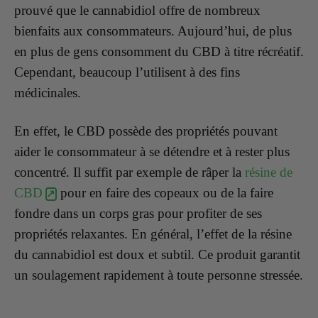
prouvé que le cannabidiol offre de nombreux
bienfaits aux consommateurs. Aujourd’hui, de plus
en plus de gens consomment du CBD à titre récréatif.
Cependant, beaucoup l’utilisent à des fins
médicinales.
En effet, le CBD possède des propriétés pouvant
aider le consommateur à se détendre et à rester plus
concentré. Il suffit par exemple de râper la
résine de
CBD
pour en faire des copeaux ou de la faire
fondre dans un corps gras pour profiter de ses
propriétés relaxantes. En général, l’effet de la résine
du cannabidiol est doux et subtil. Ce produit garantit
un soulagement rapidement à toute personne stressée.