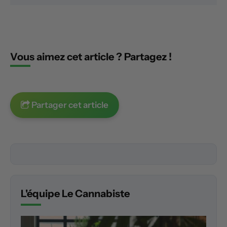
Vous aimez cet article ? Partagez !
Partager cet article
L'équipe Le Cannabiste