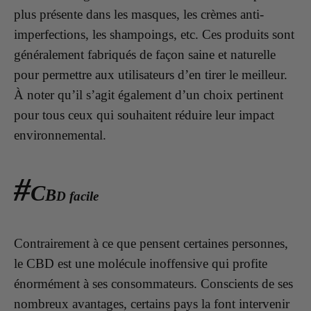
plus présente dans les masques, les crèmes anti-
imperfections, les shampoings, etc. Ces produits sont
généralement fabriqués de façon saine et naturelle
pour permettre aux utilisateurs d’en tirer le meilleur.
À noter qu’il s’agit également d’un choix pertinent
pour tous ceux qui souhaitent réduire leur impact
environnemental.
#
C
B
D facile
Contrairement à ce que pensent certaines personnes,
le CBD est une molécule inoffensive qui profite
énormément à ses consommateurs. Conscients de ses
nombreux avantages, certains pays la font intervenir