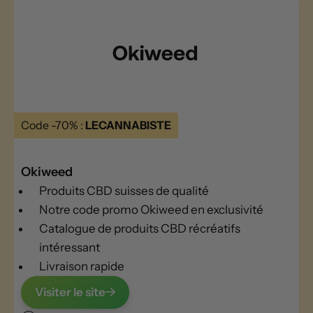
Code -70% :
LECANNABISTE
Okiweed
Produits CBD suisses de qualité
Notre code promo Okiweed en exclusivité
Catalogue de produits CBD récréatifs
intéressant
Livraison rapide
Visiter le site