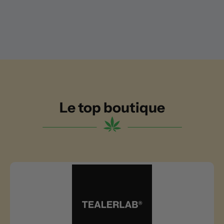
Le top boutique