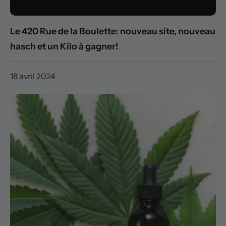
Le 420 Rue de la Boulette: nouveau site, nouveau
hasch et un Kilo à gagner!
18 avril 2024