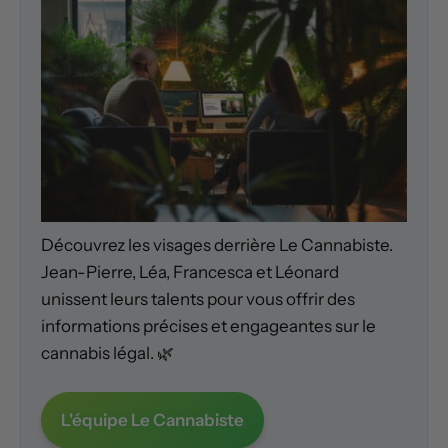
Découvrez les visages derrière Le Cannabiste.
Jean-Pierre, Léa, Francesca et Léonard
unissent leurs talents pour vous offrir des
informations précises et engageantes sur le
cannabis légal. 🌿
L'équipe Le Cannabiste