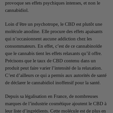
provoque ses effets psychiques intenses, et non le
cannabidiol.
Loin d’être un psychotrope, le CBD est plutôt une
molécule anodine. Elle procure des effets apaisants
qui n’occasionnent aucune addiction chez les
consommateurs. En effet, c’est de ce cannabinoïde
que le cannabis tient les effets relaxants qu’il offre.
Précisons que le taux de CBD contenu dans un
produit peut faire varier l’intensité de la relaxation.
C’est d’ailleurs ce qui a permis aux autorités de santé
de déclarer le cannabidiol inoffensif pour la santé.
Depuis sa légalisation en France, de nombreuses
marques de l’industrie cosmétique ajoutent le CBD à
leur liste d’ingrédients. Cette molécule est de plus en