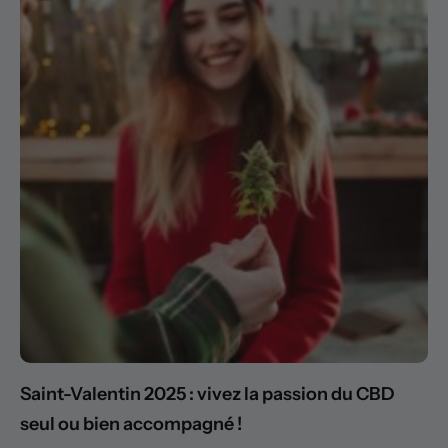
Saint-Valentin 2025 : vivez la passion du CBD
seul ou bien accompagné !