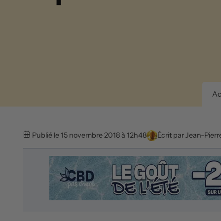
Ac
Publié le 15 novembre 2018 à 12h48
Écrit par
Jean-Pierr