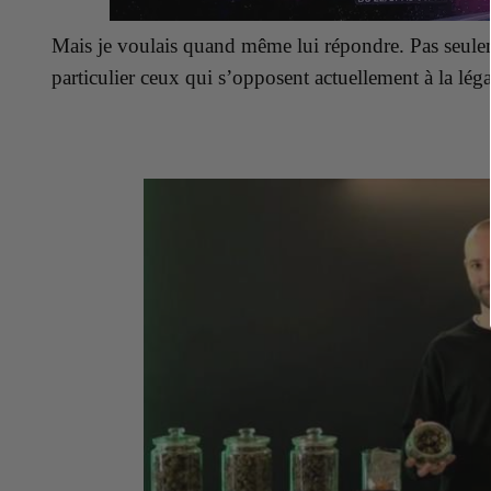
Mais je voulais quand même lui répondre. Pas seuleme
particulier ceux qui s’opposent actuellement à la lég