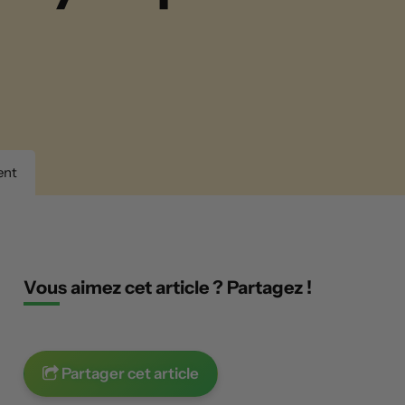
ent
Vous aimez cet article ? Partagez !
Partager cet article