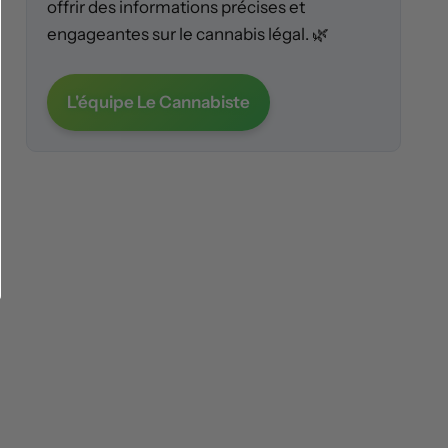
offrir des informations précises et
engageantes sur le cannabis légal. 🌿
L'équipe Le Cannabiste