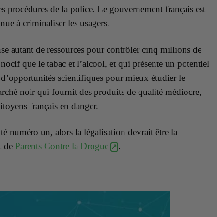
s procédures de la police. Le gouvernement français est
nue à criminaliser les usagers.
se autant de ressources pour contrôler cinq millions de
if que le tabac et l’alcool, et qui présente un potentiel
er d’opportunités scientifiques pour mieux étudier le
marché noir qui fournit des produits de qualité médiocre,
itoyens français en danger.
rité numéro un, alors la légalisation devrait être la
t de
Parents Contre la Drogue
.