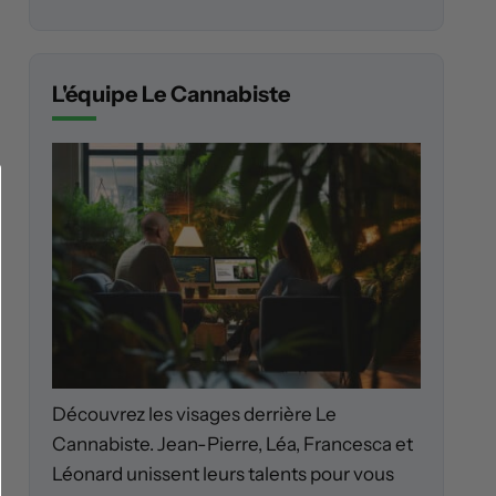
L'équipe Le Cannabiste
Découvrez les visages derrière Le
Cannabiste. Jean-Pierre, Léa, Francesca et
Léonard unissent leurs talents pour vous