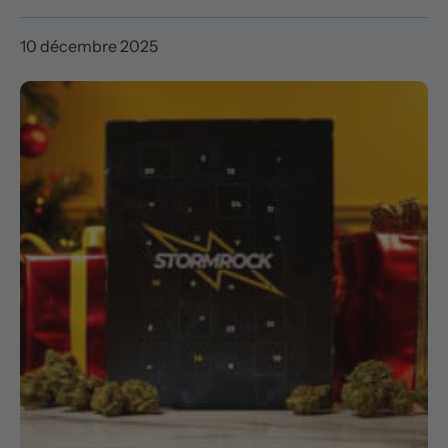
10 décembre 2025