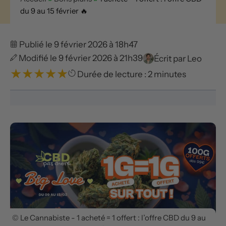
du 9 au 15 février 🔥
Publié le 9 février 2026 à 18h47
Modifié le 9 février 2026 à 21h39
Écrit par
Leo
★
★
★
★
★
Durée de lecture : 2 minutes
© Le Cannabiste - 1 acheté = 1 offert : l’offre CBD du 9 au