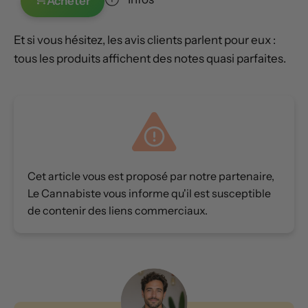
Acheter
Et si vous hésitez, les avis clients parlent pour eux :
tous les produits affichent des notes quasi parfaites.
Cet article vous est proposé par notre partenaire,
Le Cannabiste vous informe qu'il est susceptible
de contenir des liens commerciaux.