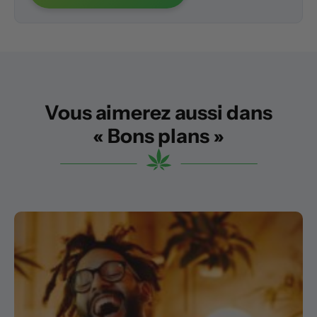
Vous aimerez aussi dans
« Bons plans »