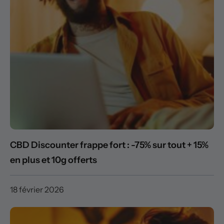
CBD Discounter frappe fort : -75% sur tout + 15%
en plus et 10g offerts
18 février 2026