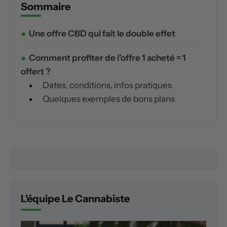
Sommaire
Une offre CBD qui fait le double effet
Comment profiter de l’offre 1 acheté = 1
offert ?
Dates, conditions, infos pratiques
Quelques exemples de bons plans
L'équipe Le Cannabiste