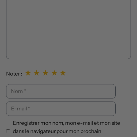
★
★
★
★
★
Noter :
Nom
E-
mail
Enregistrer mon nom, mon e-mail et mon site
dans le navigateur pour mon prochain