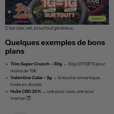
C’est clair, net, et surtout généreux.
Quelques exemples de bons
plans
Trim Super Crunch – 30g
→ 30g OFFERTS pour
moins de 15€
Valentine Cake – 3g
→ la touche romantique,
livrée en double
Huile CBD 20%
→ une pour vous, une pour
maman 😇