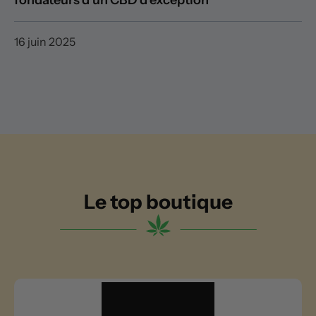
16 juin 2025
Le top boutique