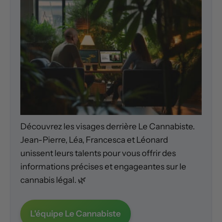
Découvrez les visages derrière Le Cannabiste.
Jean-Pierre, Léa, Francesca et Léonard
unissent leurs talents pour vous offrir des
informations précises et engageantes sur le
cannabis légal. 🌿
L'équipe Le Cannabiste