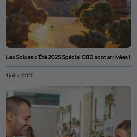
Les Soldes d’Été 2025 Spécial CBD sont arrivées !
1 juillet 2025