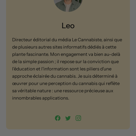
Leo
Directeur éditorial du média Le Cannabiste, ainsi que
de plusieurs autres sites informatifs dédiés à cette
plante fascinante. Mon engagement va bien au-delà
de la simple passion ; il repose sur la conviction que
l'éducation et l'information sont les piliers d'une
approche éclairée du cannabis. Je suis déterminé à
œuvrer pour une perception du cannabis qui reflète
sa véritable nature : une ressource précieuse aux
innombrables applications.