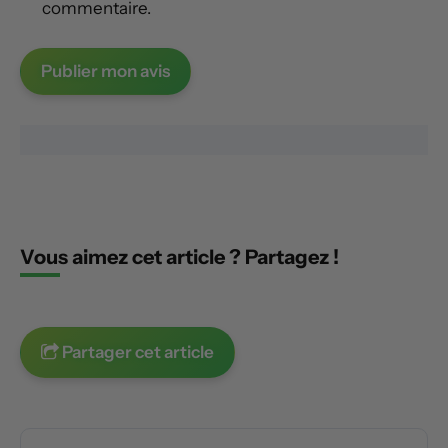
commentaire.
Vous aimez cet article ? Partagez !
Partager cet article