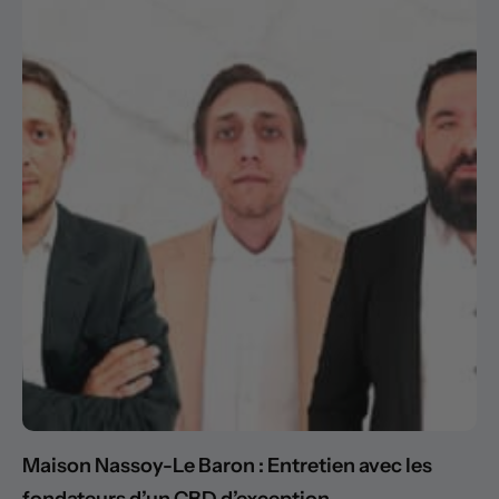
Maison Nassoy-Le Baron : Entretien avec les
fondateurs d’un CBD d’exception