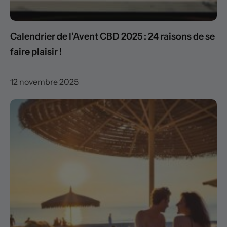
Calendrier de l’Avent CBD 2025 : 24 raisons de se
faire plaisir !
12 novembre 2025