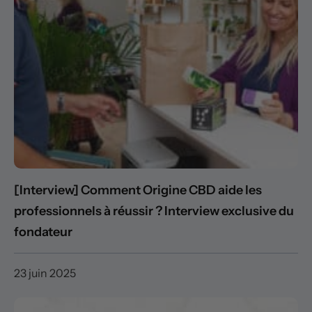
[Interview] Comment Origine CBD aide les
professionnels à réussir ? Interview exclusive du
fondateur
23 juin 2025