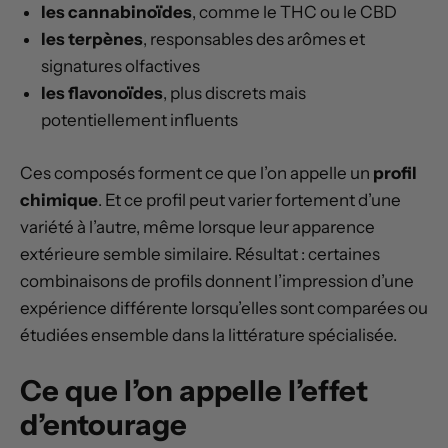
les cannabinoïdes
, comme le THC ou le CBD
les terpènes
, responsables des arômes et
signatures olfactives
les flavonoïdes
, plus discrets mais
potentiellement influents
Ces composés forment ce que l’on appelle un
profil
chimique
. Et ce profil peut varier fortement d’une
variété à l’autre, même lorsque leur apparence
extérieure semble similaire. Résultat : certaines
combinaisons de profils donnent l’impression d’une
expérience différente lorsqu’elles sont comparées ou
étudiées ensemble dans la littérature spécialisée.
Ce que l’on appelle l’effet
d’entourage