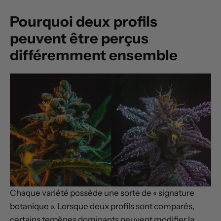
Pourquoi deux profils
peuvent être perçus
différemment ensemble
Chaque variété possède une sorte de « signature
botanique ». Lorsque deux profils sont comparés,
certains terpènes dominants peuvent modifier la