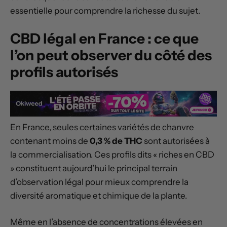
essentielle pour comprendre la richesse du sujet.
CBD légal en France : ce que
l’on peut observer du côté des
profils autorisés
En France, seules certaines variétés de chanvre
contenant moins de
0,3 % de THC
sont autorisées à
la commercialisation. Ces profils dits « riches en CBD
» constituent aujourd’hui le principal terrain
d’observation légal pour mieux comprendre la
diversité aromatique et chimique de la plante.
Même en l’absence de concentrations élevées en