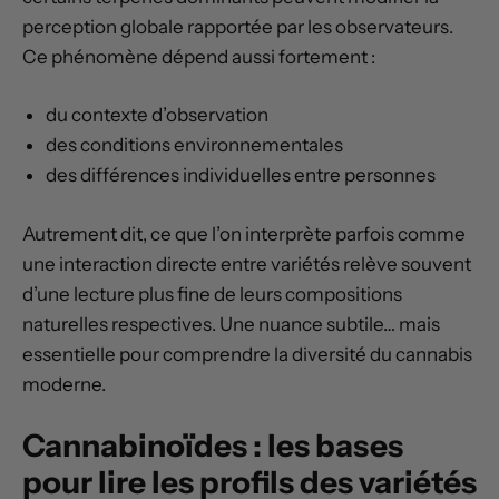
perception globale rapportée par les observateurs.
Ce phénomène dépend aussi fortement :
du contexte d’observation
des conditions environnementales
des différences individuelles entre personnes
Autrement dit, ce que l’on interprète parfois comme
une interaction directe entre variétés relève souvent
d’une lecture plus fine de leurs compositions
naturelles respectives. Une nuance subtile… mais
essentielle pour comprendre la diversité du cannabis
moderne.
Cannabinoïdes : les bases
pour lire les profils des variétés