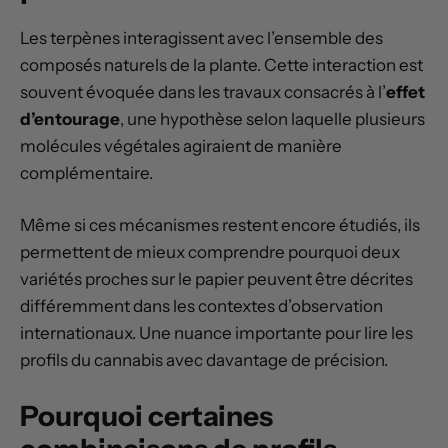
Les terpènes interagissent avec l’ensemble des
composés naturels de la plante. Cette interaction est
souvent évoquée dans les travaux consacrés à l’
effet
d’entourage
, une hypothèse selon laquelle plusieurs
molécules végétales agiraient de manière
complémentaire.
Même si ces mécanismes restent encore étudiés, ils
permettent de mieux comprendre pourquoi deux
variétés proches sur le papier peuvent être décrites
différemment dans les contextes d’observation
internationaux. Une nuance importante pour lire les
profils du cannabis avec davantage de précision.
Pourquoi certaines