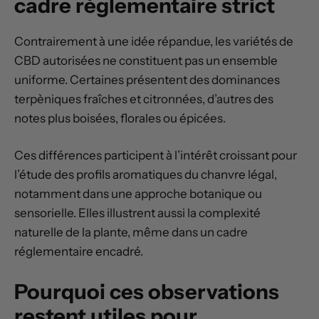
cadre réglementaire strict
Contrairement à une idée répandue, les variétés de
CBD autorisées ne constituent pas un ensemble
uniforme. Certaines présentent des dominances
terpèniques fraîches et citronnées, d’autres des
notes plus boisées, florales ou épicées.
Ces différences participent à l’intérêt croissant pour
l’étude des profils aromatiques du chanvre légal,
notamment dans une approche botanique ou
sensorielle. Elles illustrent aussi la complexité
naturelle de la plante, même dans un cadre
réglementaire encadré.
Pourquoi ces observations
restent utiles pour