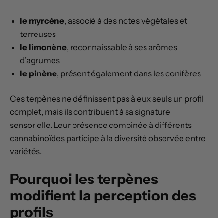
le myrcène
, associé à des notes végétales et
terreuses
le limonène
, reconnaissable à ses arômes
d’agrumes
le pinène
, présent également dans les conifères
Ces terpènes ne définissent pas à eux seuls un profil
complet, mais ils contribuent à sa signature
sensorielle. Leur présence combinée à différents
cannabinoïdes participe à la diversité observée entre
variétés.
Pourquoi les terpènes
modifient la perception des
profils