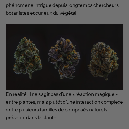
phénomène intrigue depuis longtemps chercheurs,
botanistes et curieux du végétal.
En réalité, il ne s’agit pas d’une « réaction magique »
entre plantes, mais plutôt d’une interaction complexe
entre plusieurs familles de composés naturels
présents dans la plante :