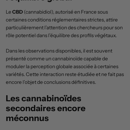
Le
CBD
(cannabidiol), autorisé en France sous
certaines conditions réglementaires strictes, attire
particulièrement l’attention des chercheurs pour son
rôle potentiel dans l’équilibre des profils végétaux.
Dans les observations disponibles, il est souvent
présenté comme un cannabinoïde capable de
moduler la perception globale associée à certaines
variétés. Cette interaction reste étudiée et ne fait pas
encore l’objet de conclusions définitives.
Les cannabinoïdes
secondaires encore
méconnus