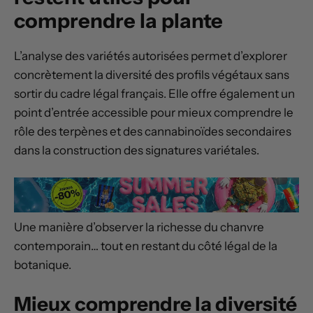
comprendre la plante
L’analyse des variétés autorisées permet d’explorer
concrètement la diversité des profils végétaux sans
sortir du cadre légal français. Elle offre également un
point d’entrée accessible pour mieux comprendre le
rôle des terpènes et des cannabinoïdes secondaires
dans la construction des signatures variétales.
Une manière d’observer la richesse du chanvre
contemporain… tout en restant du côté légal de la
botanique.
Mieux comprendre la diversité