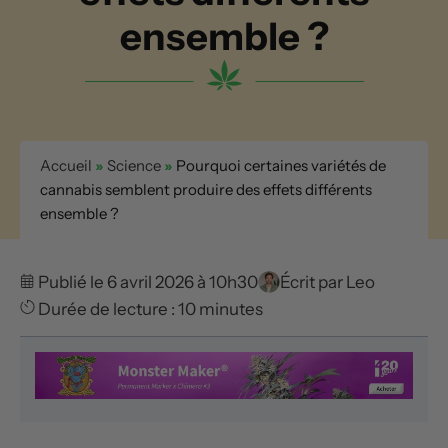
ensemble ?
Accueil
»
Science
»
Pourquoi certaines variétés de
cannabis semblent produire des effets différents
ensemble ?
Publié le 6 avril 2026 à 10h30
Écrit par
Leo
Durée de lecture : 10 minutes