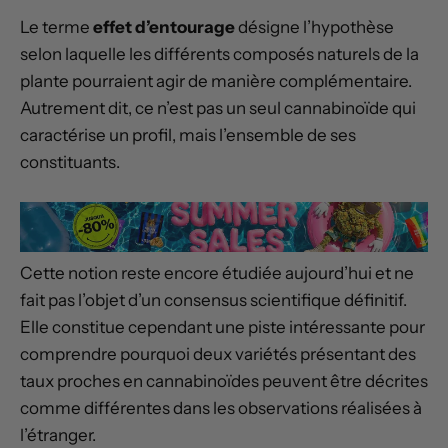
Le terme
effet d’entourage
désigne l’hypothèse
selon laquelle les différents composés naturels de la
plante pourraient agir de manière complémentaire.
Autrement dit, ce n’est pas un seul cannabinoïde qui
caractérise un profil, mais l’ensemble de ses
constituants.
Cette notion reste encore étudiée aujourd’hui et ne
fait pas l’objet d’un consensus scientifique définitif.
Elle constitue cependant une piste intéressante pour
comprendre pourquoi deux variétés présentant des
taux proches en cannabinoïdes peuvent être décrites
comme différentes dans les observations réalisées à
l’étranger.