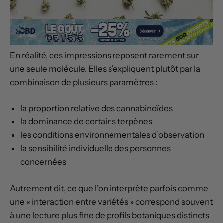
En réalité, ces impressions reposent rarement sur
une seule molécule. Elles s’expliquent plutôt par la
combinaison de plusieurs paramètres :
la proportion relative des cannabinoïdes
la dominance de certains terpènes
les conditions environnementales d’observation
la sensibilité individuelle des personnes
concernées
Autrement dit, ce que l’on interprète parfois comme
une « interaction entre variétés » correspond souvent
à une lecture plus fine de profils botaniques distincts