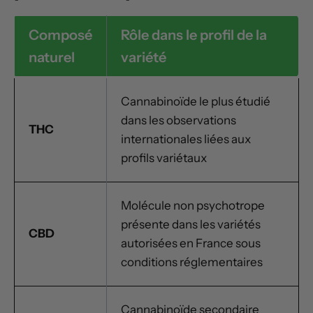
Composé
Rôle dans le profil de la
naturel
variété
Cannabinoïde le plus étudié
dans les observations
THC
internationales liées aux
profils variétaux
Molécule non psychotrope
présente dans les variétés
CBD
autorisées en France sous
conditions réglementaires
Cannabinoïde secondaire