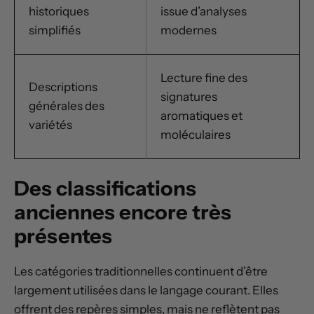
historiques
issue d’analyses
simplifiés
modernes
Lecture fine des
Descriptions
signatures
générales des
aromatiques et
variétés
moléculaires
Des classifications
anciennes encore très
présentes
Les catégories traditionnelles continuent d’être
largement utilisées dans le langage courant. Elles
offrent des repères simples, mais ne reflètent pas