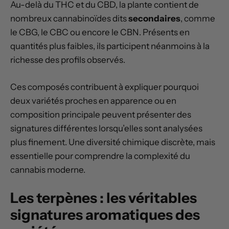
Au-delà du THC et du CBD, la plante contient de
nombreux cannabinoïdes dits
secondaires
, comme
le CBG, le CBC ou encore le CBN. Présents en
quantités plus faibles, ils participent néanmoins à la
richesse des profils observés.
Ces composés contribuent à expliquer pourquoi
deux variétés proches en apparence ou en
composition principale peuvent présenter des
signatures différentes lorsqu’elles sont analysées
plus finement. Une diversité chimique discrète, mais
essentielle pour comprendre la complexité du
cannabis moderne.
Les terpènes : les véritables
signatures aromatiques des