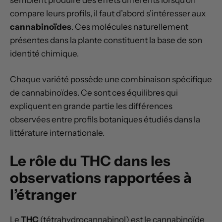
compare leurs profils, il faut d’abord s’intéresser aux
cannabinoïdes
. Ces molécules naturellement
présentes dans la plante constituent la base de son
identité chimique.
Chaque variété possède une combinaison spécifique
de cannabinoïdes. Ce sont ces équilibres qui
expliquent en grande partie les différences
observées entre profils botaniques étudiés dans la
littérature internationale.
Le rôle du THC dans les
observations rapportées à
l’étranger
Le
THC
(tétrahydrocannabinol) est le cannabinoïde