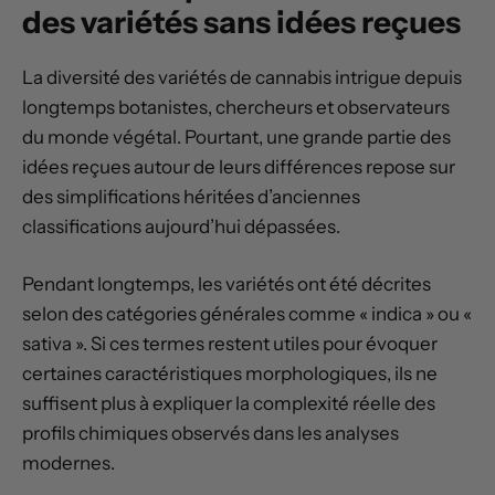
des variétés sans idées reçues
La diversité des variétés de cannabis intrigue depuis
longtemps botanistes, chercheurs et observateurs
du monde végétal. Pourtant, une grande partie des
idées reçues autour de leurs différences repose sur
des simplifications héritées d’anciennes
classifications aujourd’hui dépassées.
Pendant longtemps, les variétés ont été décrites
selon des catégories générales comme « indica » ou «
sativa ». Si ces termes restent utiles pour évoquer
certaines caractéristiques morphologiques, ils ne
suffisent plus à expliquer la complexité réelle des
profils chimiques observés dans les analyses
modernes.