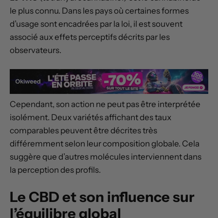
le plus connu. Dans les pays où certaines formes
d’usage sont encadrées par la loi, il est souvent
associé aux effets perceptifs décrits par les
observateurs.
Cependant, son action ne peut pas être interprétée
isolément. Deux variétés affichant des taux
comparables peuvent être décrites très
différemment selon leur composition globale. Cela
suggère que d’autres molécules interviennent dans
la perception des profils.
Le CBD et son influence sur
l’équilibre global