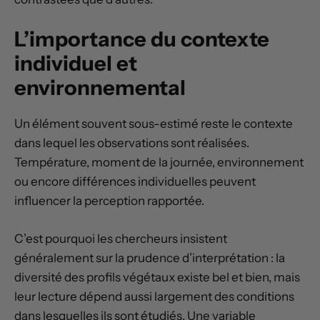
L’importance du contexte
individuel et
environnemental
Un élément souvent sous-estimé reste le contexte
dans lequel les observations sont réalisées.
Température, moment de la journée, environnement
ou encore différences individuelles peuvent
influencer la perception rapportée.
C’est pourquoi les chercheurs insistent
généralement sur la prudence d’interprétation : la
diversité des profils végétaux existe bel et bien, mais
leur lecture dépend aussi largement des conditions
dans lesquelles ils sont étudiés. Une variable