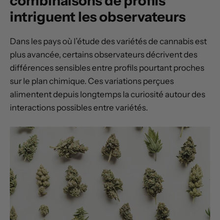
combinaisons de profils
intriguent les observateurs
Dans les pays où l’étude des variétés de cannabis est
plus avancée, certains observateurs décrivent des
différences sensibles entre profils pourtant proches
sur le plan chimique. Ces variations perçues
alimentent depuis longtemps la curiosité autour des
interactions possibles entre variétés.