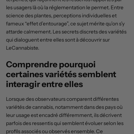
les usagers là où la réglementation le permet. Entre
science des plantes, perceptions individuelles et
fameux “effet d’entourage”, ce sujet mérite qu’on s’y
attarde calmement. Les secrets discrets des variétés
qui dialoguent entre elles sont à découvrir sur
LeCannabiste.
Comprendre pourquoi
certaines variétés semblent
interagir entre elles
Lorsque des observateurs comparent différentes
variétés de cannabis, notamment dans des pays où
leur usage est encadré différemment, ils décrivent
parfois des ressentis qui semblent évoluer selon les
profils associés ou observés ensemble. Ce