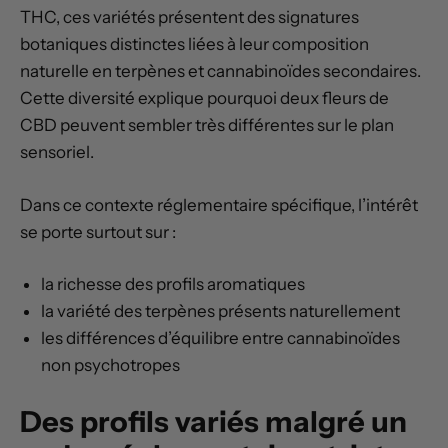
THC, ces variétés présentent des signatures
botaniques distinctes liées à leur composition
naturelle en terpènes et cannabinoïdes secondaires.
Cette diversité explique pourquoi deux fleurs de
CBD peuvent sembler très différentes sur le plan
sensoriel.
Dans ce contexte réglementaire spécifique, l’intérêt
se porte surtout sur :
la richesse des profils aromatiques
la variété des terpènes présents naturellement
les différences d’équilibre entre cannabinoïdes
non psychotropes
Des profils variés malgré un