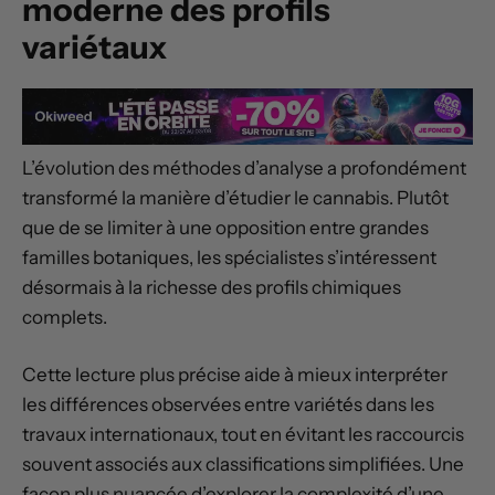
moderne des profils
variétaux
L’évolution des méthodes d’analyse a profondément
transformé la manière d’étudier le cannabis. Plutôt
que de se limiter à une opposition entre grandes
familles botaniques, les spécialistes s’intéressent
désormais à la richesse des profils chimiques
complets.
Cette lecture plus précise aide à mieux interpréter
les différences observées entre variétés dans les
travaux internationaux, tout en évitant les raccourcis
souvent associés aux classifications simplifiées. Une
façon plus nuancée d’explorer la complexité d’une