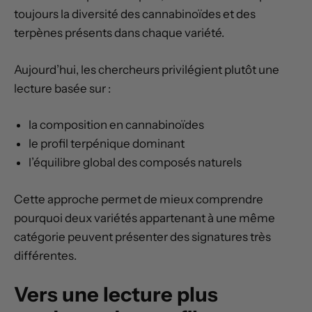
toujours la diversité des cannabinoïdes et des
terpènes présents dans chaque variété.
Aujourd’hui, les chercheurs privilégient plutôt une
lecture basée sur :
la composition en cannabinoïdes
le profil terpénique dominant
l’équilibre global des composés naturels
Cette approche permet de mieux comprendre
pourquoi deux variétés appartenant à une même
catégorie peuvent présenter des signatures très
différentes.
Vers une lecture plus