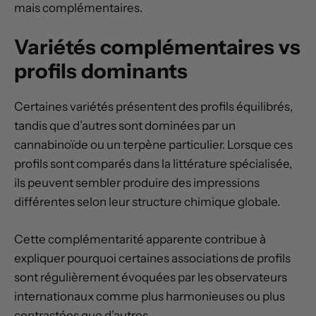
mais complémentaires.
Variétés complémentaires vs
profils dominants
Certaines variétés présentent des profils équilibrés,
tandis que d’autres sont dominées par un
cannabinoïde ou un terpène particulier. Lorsque ces
profils sont comparés dans la littérature spécialisée,
ils peuvent sembler produire des impressions
différentes selon leur structure chimique globale.
Cette complémentarité apparente contribue à
expliquer pourquoi certaines associations de profils
sont régulièrement évoquées par les observateurs
internationaux comme plus harmonieuses ou plus
contrastées que d’autres.