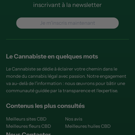
inscrivant à la newsletter
Je m'inscris maintenant
Le Cannabiste en quelques mots
Le Cannabiste se dédie à éclairer votre chemin dans le
monde du cannabis légal avec passion. Notre engagement
va au-delà de l'information : nous œuvrons pour bâtir une
communauté guidée par la transparence et l'expertise.
Contenus les plus consultés
Meilleurs sites CBD
Nos avis
Meilleures fleurs CBD
Meilleures huiles CBD
Nous Contacter