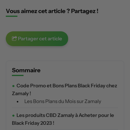
Vous aimez cet article ? Partagez !
Partager cet article
Sommaire
Code Promo et Bons Plans Black Friday chez
Zamaly !
Les Bons Plans du Mois sur Zamaly
Les produits CBD Zamaly à Acheter pour le
Black Friday 2023 !