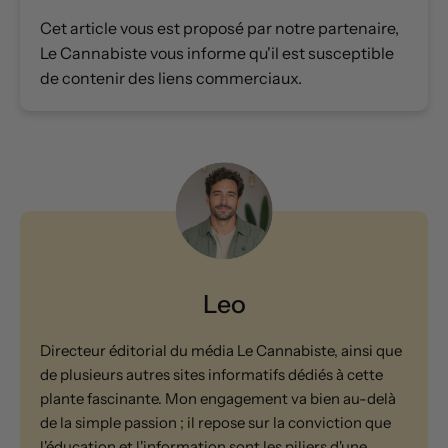
Cet article vous est proposé par notre partenaire,
Le Cannabiste vous informe qu'il est susceptible
de contenir des liens commerciaux.
Leo
Directeur éditorial du média Le Cannabiste, ainsi que
de plusieurs autres sites informatifs dédiés à cette
plante fascinante. Mon engagement va bien au-delà
de la simple passion ; il repose sur la conviction que
l'éducation et l'information sont les piliers d'une