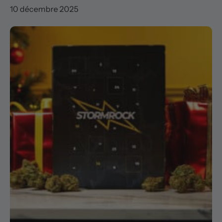
10 décembre 2025