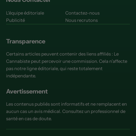
L'équipe éditoriale
Contactez-nous
Publicité
Nous recrutons
Transparence
Certains articles peuvent contenir des liens affiliés : Le
Cannabiste peut percevoir une commission. Cela n’affecte
pas notre ligne éditoriale, qui reste totalement
indépendante.
Avertissement
Les contenus publiés sont informatifs et ne remplacent en
aucun cas un avis médical. Consultez un professionnel de
santé en cas de doute.