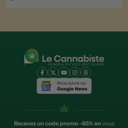
Recevez un code promo -65% en
vous