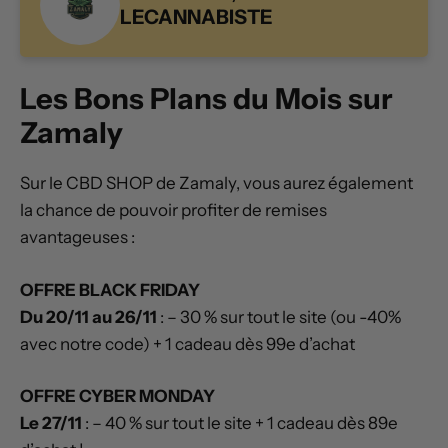
LECANNABISTE
Les Bons Plans du Mois sur
Zamaly
Sur le CBD SHOP de Zamaly, vous aurez également
la chance de pouvoir profiter de remises
avantageuses :
OFFRE BLACK FRIDAY
Du 20/11 au 26/11
: – 30 % sur tout le site (ou -40%
avec notre code) + 1 cadeau dès 99e d’achat
OFFRE CYBER MONDAY
Le 27/11
: – 40 % sur tout le site + 1 cadeau dès 89e