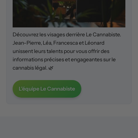
Découvrez les visages derrière Le Cannabiste.
Jean-Pierre, Léa, Francesca et Léonard
unissent leurs talents pour vous offrir des
informations précises et engageantes sur le
cannabis légal. 🌿
L'équipe Le Cannabiste