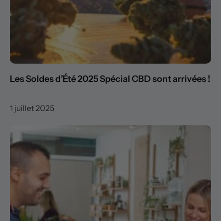
Les Soldes d’Été 2025 Spécial CBD sont arrivées !
1 juillet 2025