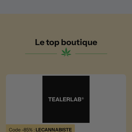
Le top boutique
Code -85% :
LECANNABISTE