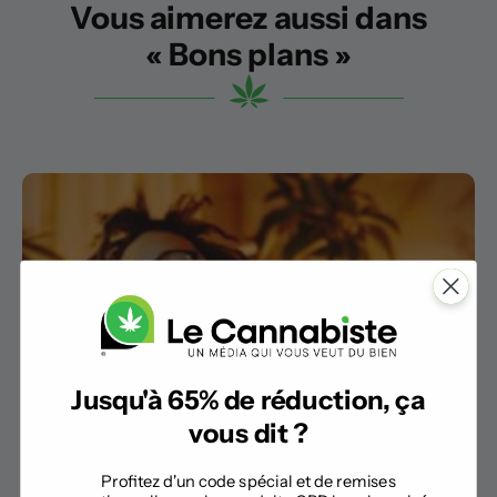
Vous aimerez aussi dans
« Bons plans »
Jusqu'à 65% de réduction, ça
vous dit ?
Profitez d'un code spécial et de remises