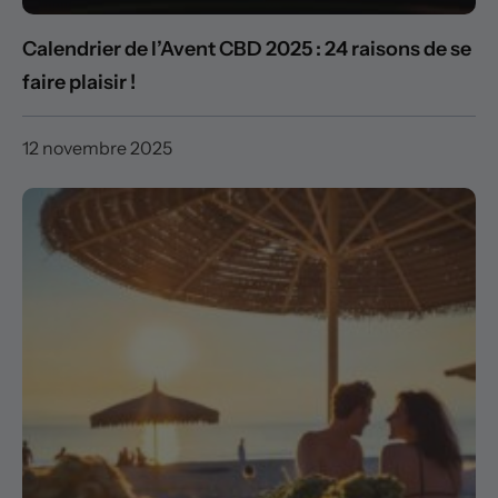
Calendrier de l’Avent CBD 2025 : 24 raisons de se
faire plaisir !
12 novembre 2025