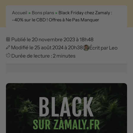
Accueil
»
Bons plans
»
Black Friday chez Zamaly :
-40% sur le CBD ! Offres à Ne Pas Manquer
Publié le 20 novembre 2023 à 18h48
Modifié le 25 août 2024 à 20h38
Écrit par
Leo
Durée de lecture : 2 minutes