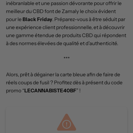
inébranlable et une passion dévorante pour offrir le
meilleur du CBD font de Zamaly le choix évident
pour le
Black Friday
. Préparez-vous à être séduit par
une expérience client professionnelle, et à découvrir
une gamme étendue de produits CBD qui répondent
à des normes élevées de qualité et d’authenticité.
***
Alors, prêt à dégainer la carte bleue afin de faire de
réels coups de fusil ? Profitez dès à présent du code
promo “
LECANNABISTE40BF
” !