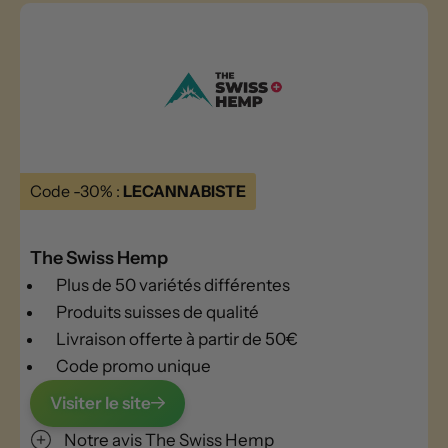
Code -30% :
LECANNABISTE
The Swiss Hemp
Plus de 50 variétés différentes
Produits suisses de qualité
Livraison offerte à partir de 50€
Code promo unique
Visiter le site
Notre avis The Swiss Hemp