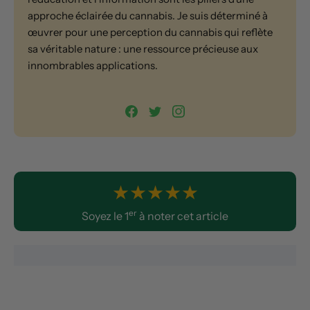
approche éclairée du cannabis. Je suis déterminé à
œuvrer pour une perception du cannabis qui reflète
sa véritable nature : une ressource précieuse aux
innombrables applications.
★
★
★
★
★
er
Soyez le 1
à noter cet article