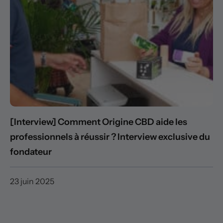
[Interview] Comment Origine CBD aide les
professionnels à réussir ? Interview exclusive du
fondateur
23 juin 2025