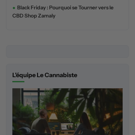
Black Friday : Pourquoi se Tourner vers le
CBD Shop Zamaly
L'équipe Le Cannabiste