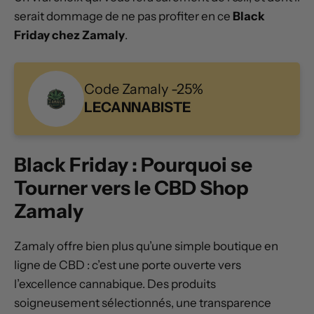
serait dommage de ne pas profiter en ce
Black
Friday chez Zamaly
.
Code Zamaly -25%
LECANNABISTE
Black Friday : Pourquoi se
Tourner vers le CBD Shop
Zamaly
Zamaly offre bien plus qu’une simple boutique en
ligne de CBD : c’est une porte ouverte vers
l’excellence cannabique. Des produits
soigneusement sélectionnés, une transparence