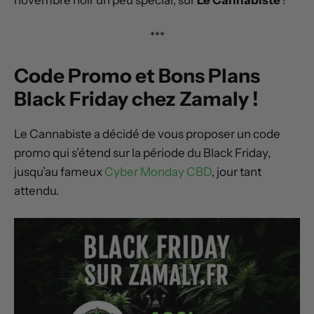
***
Code Promo et Bons Plans
Black Friday chez Zamaly !
Le Cannabiste a décidé de vous proposer un code
promo qui s’étend sur la période du Black Friday,
jusqu’au fameux
Cyber Monday CBD
, jour tant
attendu.