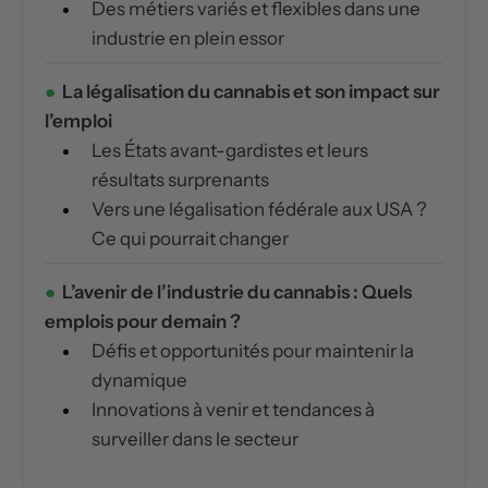
Des métiers variés et flexibles dans une
industrie en plein essor
La légalisation du cannabis et son impact sur
l’emploi
Les États avant-gardistes et leurs
résultats surprenants
Vers une légalisation fédérale aux USA ?
Ce qui pourrait changer
L’avenir de l’industrie du cannabis : Quels
emplois pour demain ?
Défis et opportunités pour maintenir la
dynamique
Innovations à venir et tendances à
surveiller dans le secteur