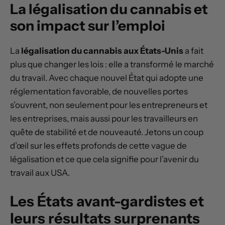
La légalisation du cannabis et
son impact sur l’emploi
La
légalisation du cannabis aux États-Unis
a fait
plus que changer les lois : elle a transformé le marché
du travail. Avec chaque nouvel État qui adopte une
réglementation favorable, de nouvelles portes
s’ouvrent, non seulement pour les entrepreneurs et
les entreprises, mais aussi pour les travailleurs en
quête de stabilité et de nouveauté. Jetons un coup
d’œil sur les effets profonds de cette vague de
légalisation et ce que cela signifie pour l’avenir du
travail aux USA.
Les États avant-gardistes et
leurs résultats surprenants