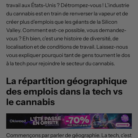
travail aux États-Unis ? Détrompez-vous ! L’industrie
du cannabis est en train de renverser la vapeur et de
créer plus d’emplois que les géants de la Silicon
Valley. Comment est-ce possible, vous demandez-
vous ? Eh bien, c’est une histoire de diversité, de
localisation et de conditions de travail. Laissez-nous
vous expliquer pourquoi tant de gens tournent le dos
à la tech pour rejoindre le secteur du cannabis.
La répartition géographique
des emplois dans la tech vs
le cannabis
Commençons par parler de géographie. La tech, c’est