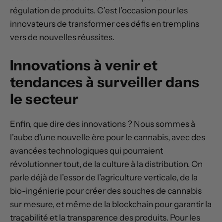
régulation de produits. C’est l’occasion pour les
innovateurs de transformer ces défis en tremplins
vers de nouvelles réussites.
Innovations à venir et
tendances à surveiller dans
le secteur
Enfin, que dire des innovations ? Nous sommes à
l’aube d’une nouvelle ère pour le cannabis, avec des
avancées technologiques qui pourraient
révolutionner tout, de la culture à la distribution. On
parle déjà de l’essor de l’agriculture verticale, de la
bio-ingénierie pour créer des souches de cannabis
sur mesure, et même de la blockchain pour garantir la
traçabilité et la transparence des produits. Pour les