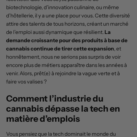
biotechnologie, d’innovation culinaire, ou même
d’hôtellerie, il y a une place pour vous. Cette diversité
attire des talents de tous horizons, créant un marché
de l’emploi aussi dynamique que résilient.
La
demande croissante pour des produits à base de
cannabis continue de tirer cette expansion
, et
honnêtement, nous ne serions pas surpris de voir
encore plus de métiers apparaître dans les années à
venir. Alors, prêt(e) à rejoindre la vague verte et à
faire vos valises ?
Comment l’industrie du
cannabis dépasse la tech en
matière d’emplois
Vous pensiez que la tech dominait le monde du