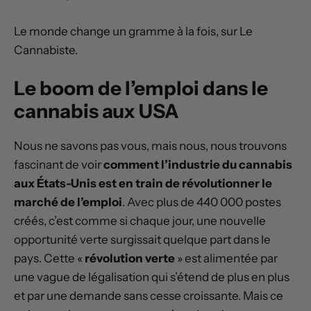
Le monde change un gramme à la fois, sur Le
Cannabiste.
Le boom de l’emploi dans le
cannabis aux USA
Nous ne savons pas vous, mais nous, nous trouvons
fascinant de voir
comment l’industrie du cannabis
aux États-Unis est en train de révolutionner le
marché de l’emploi
. Avec plus de 440 000 postes
créés, c’est comme si chaque jour, une nouvelle
opportunité verte surgissait quelque part dans le
pays. Cette «
révolution verte
» est alimentée par
une vague de légalisation qui s’étend de plus en plus
et par une demande sans cesse croissante. Mais ce