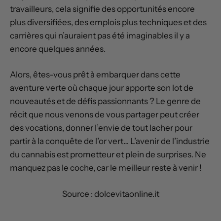
travailleurs, cela signifie des opportunités encore
plus diversifiées, des emplois plus techniques et des
carrières qui n’auraient pas été imaginables il y a
encore quelques années.
Alors, êtes-vous prêt à embarquer dans cette
aventure verte où chaque jour apporte son lot de
nouveautés et de défis passionnants ? Le genre de
récit que nous venons de vous partager peut créer
des vocations, donner l’envie de tout lacher pour
partir à la conquête de l’or vert… L’avenir de l’industrie
du cannabis est prometteur et plein de surprises. Ne
manquez pas le coche, car le meilleur reste à venir !
Source : dolcevitaonline.it