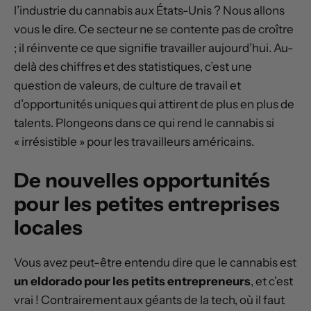
l’industrie du cannabis aux États-Unis ? Nous allons
vous le dire. Ce secteur ne se contente pas de croître
; il réinvente ce que signifie travailler aujourd’hui. Au-
delà des chiffres et des statistiques, c’est une
question de valeurs, de culture de travail et
d’opportunités uniques qui attirent de plus en plus de
talents. Plongeons dans ce qui rend le cannabis si
« irrésistible » pour les travailleurs américains.
De nouvelles opportunités
pour les petites entreprises
locales
Vous avez peut-être entendu dire que le cannabis est
un eldorado pour les petits entrepreneurs
, et c’est
vrai ! Contrairement aux géants de la tech, où il faut