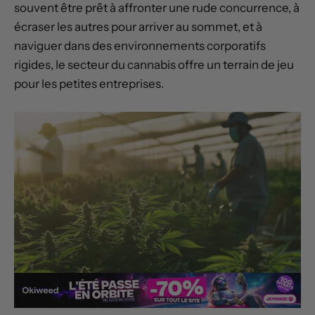
souvent être prêt à affronter une rude concurrence, à
écraser les autres pour arriver au sommet, et à
naviguer dans des environnements corporatifs
rigides, le secteur du cannabis offre un terrain de jeu
pour les petites entreprises.