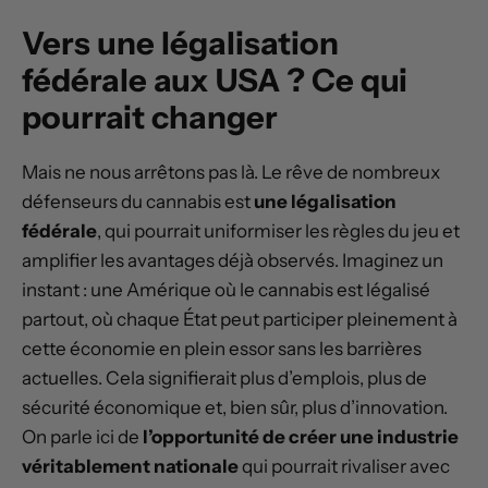
Vers une légalisation
fédérale aux USA ? Ce qui
pourrait changer
Mais ne nous arrêtons pas là. Le rêve de nombreux
défenseurs du cannabis est
une légalisation
fédérale
, qui pourrait uniformiser les règles du jeu et
amplifier les avantages déjà observés. Imaginez un
instant : une Amérique où le cannabis est légalisé
partout, où chaque État peut participer pleinement à
cette économie en plein essor sans les barrières
actuelles. Cela signifierait plus d’emplois, plus de
sécurité économique et, bien sûr, plus d’innovation.
On parle ici de
l’opportunité de créer une industrie
véritablement nationale
qui pourrait rivaliser avec