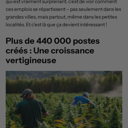
qui est vraiment surprenant, c’est de voir comment
ces emplois se répartissent – pas seulement dans les
grandes villes, mais partout, même dans les petites
localités. Et c’est là que ça devient intéressant !
Plus de 440 000 postes
créés : Une croissance
vertigineuse