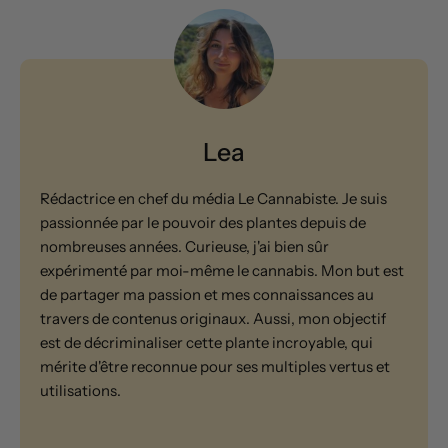
Lea
Rédactrice en chef du média Le Cannabiste. Je suis
passionnée par le pouvoir des plantes depuis de
nombreuses années. Curieuse, j'ai bien sûr
expérimenté par moi-même le cannabis. Mon but est
de partager ma passion et mes connaissances au
travers de contenus originaux. Aussi, mon objectif
est de décriminaliser cette plante incroyable, qui
mérite d'être reconnue pour ses multiples vertus et
utilisations.