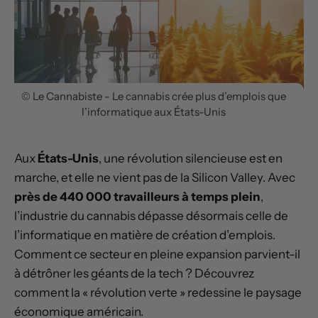
© Le Cannabiste - Le cannabis crée plus d’emplois que
l’informatique aux États-Unis
Aux
États-Unis
, une révolution silencieuse est en
marche, et elle ne vient pas de la Silicon Valley. Avec
près de 440 000 travailleurs à temps plein
,
l’industrie du cannabis dépasse désormais celle de
l’informatique en matière de création d’emplois.
Comment ce secteur en pleine expansion parvient-il
à détrôner les géants de la tech ? Découvrez
comment la « révolution verte » redessine le paysage
économique américain.