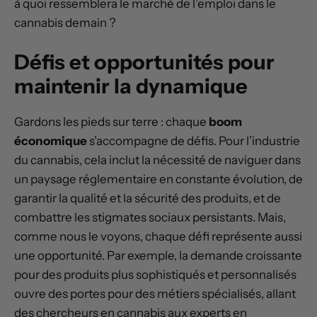
à quoi ressemblera le marché de l’emploi dans le
cannabis demain ?
Défis et opportunités pour
maintenir la dynamique
Gardons les pieds sur terre : chaque
boom
économique
s’accompagne de défis. Pour l’industrie
du cannabis, cela inclut la nécessité de naviguer dans
un paysage réglementaire en constante évolution, de
garantir la qualité et la sécurité des produits, et de
combattre les stigmates sociaux persistants. Mais,
comme nous le voyons, chaque défi représente aussi
une opportunité. Par exemple, la demande croissante
pour des produits plus sophistiqués et personnalisés
ouvre des portes pour des métiers spécialisés, allant
des chercheurs en cannabis aux experts en