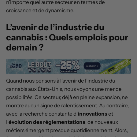
n’importe quel autre secteur en termes de
croissance et de dynamisme.
L’avenir de l’industrie du
cannabis : Quels emplois pour
demain ?
Quand nous pensons à l’avenir de l’industrie du
cannabis aux États-Unis, nous voyons une mer de
possibilités. Ce secteur, déjà en pleine expansion, ne
montre aucun signe de ralentissement. Au contraire,
avec la recherche constante d’
innovations
et
l’
évolution des réglementations
, de nouveaux
métiers émergent presque quotidiennement. Alors,