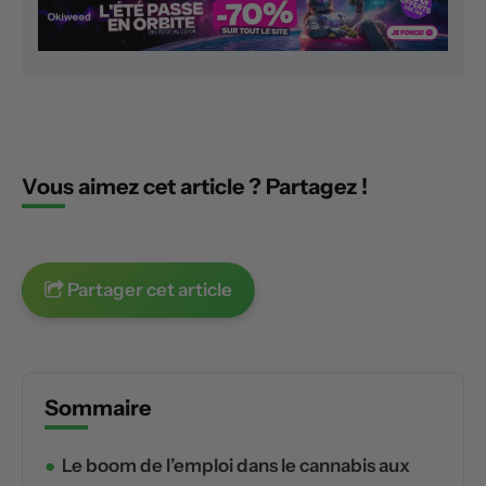
Vous aimez cet article ? Partagez !
Partager cet article
Sommaire
Le boom de l’emploi dans le cannabis aux