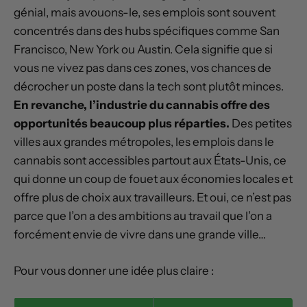
génial, mais avouons-le, ses emplois sont souvent
concentrés dans des hubs spécifiques comme San
Francisco, New York ou Austin. Cela signifie que si
vous ne vivez pas dans ces zones, vos chances de
décrocher un poste dans la tech sont plutôt minces.
En revanche, l’industrie du cannabis offre des
opportunités beaucoup plus réparties.
Des petites
villes aux grandes métropoles, les emplois dans le
cannabis sont accessibles partout aux États-Unis, ce
qui donne un coup de fouet aux économies locales et
offre plus de choix aux travailleurs. Et oui, ce n’est pas
parce que l’on a des ambitions au travail que l’on a
forcément envie de vivre dans une grande ville…
Pour vous donner une idée plus claire :