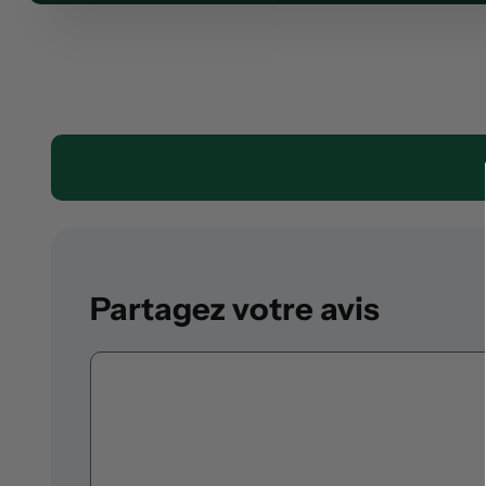
Partagez votre avis
Commentaire