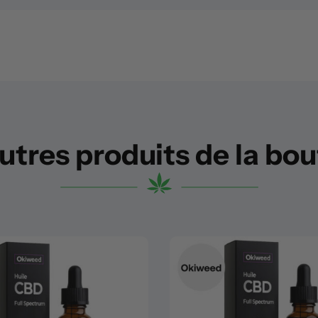
utres produits de la bo