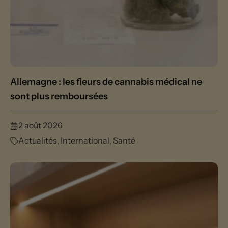
Allemagne : les fleurs de cannabis médical ne
sont plus remboursées
2 août 2026
Actualités
,
International
,
Santé