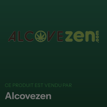
CE PRODUIT EST VENDU PAR
Alcovezen