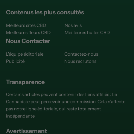
Contenus les plus consultés
Meilleurs sites CBD
Nos avis
Meilleures fleurs CBD
Meilleures huiles CBD
Nous Contacter
L'équipe éditoriale
Contactez-nous
Publicité
Nous recrutons
Transparence
Certains articles peuvent contenir des liens affiliés : Le
Cannabiste peut percevoir une commission. Cela n’affecte
pas notre ligne éditoriale, qui reste totalement
indépendante.
Avertissement