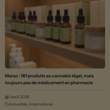
Maroc : 161 produits au cannabis légal, mais
toujours pas de médicament en pharmacie
1 août 2026
Actualités
,
International