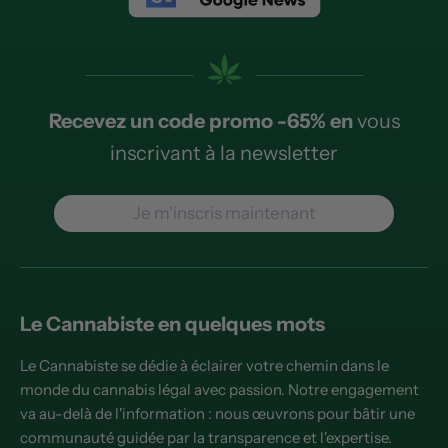
Recevez un code promo -65% en
vous
inscrivant à la newsletter
Je m'inscris maintenant
Le Cannabiste en quelques mots
Le Cannabiste se dédie à éclairer votre chemin dans le
monde du cannabis légal avec passion. Notre engagement
va au-delà de l'information : nous œuvrons pour bâtir une
communauté guidée par la transparence et l'expertise.