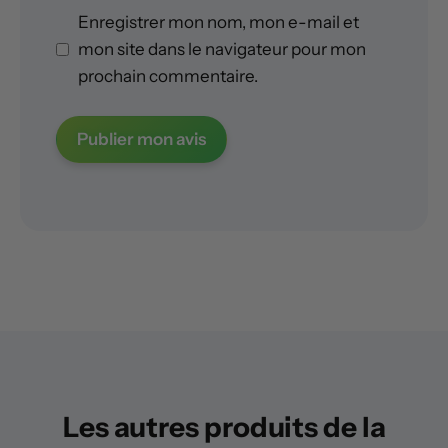
Enregistrer mon nom, mon e-mail et
mon site dans le navigateur pour mon
prochain commentaire.
Les autres produits de la