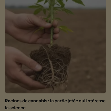
Racines de cannabis : la partie jetée qui intéresse
la science