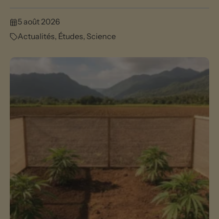
5 août 2026
Actualités
,
Études
,
Science