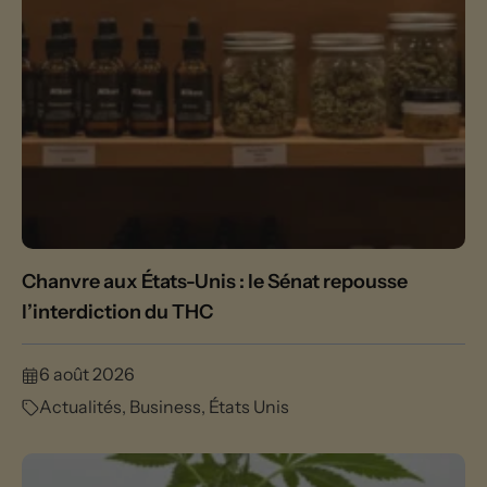
Chanvre aux États-Unis : le Sénat repousse
l’interdiction du THC
6 août 2026
Actualités
,
Business
,
États Unis