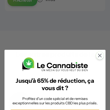
Acheter
Les autres produits de la
catégorie
Jusqu'à 65% de réduction, ça
vous dit ?
Profitez d'un code spécial et de remises
exceptionnelles sur les produits CBD les plus prisés.