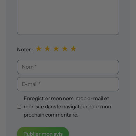
★
★
★
★
★
Noter :
Nom
E-
mail
Enregistrer mon nom, mon e-mail et
mon site dans le navigateur pour mon
prochain commentaire.