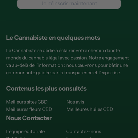
Je m'inscris maintenant
Le Cannabiste en quelques mots
Le Cannabiste se dédie à éclairer votre chemin dans le
monde du cannabis légal avec passion. Notre engagement
va au-delà de l'information : nous œuvrons pour bâtir une
communauté guidée par la transparence et l'expertise.
Contenus les plus consultés
Meilleurs sites CBD
Nos avis
Meilleures fleurs CBD
Meilleures huiles CBD
Nous Contacter
L'équipe éditoriale
Contactez-nous