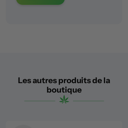
Les autres produits de la
boutique