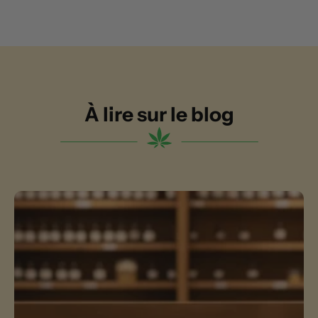
À lire sur le blog