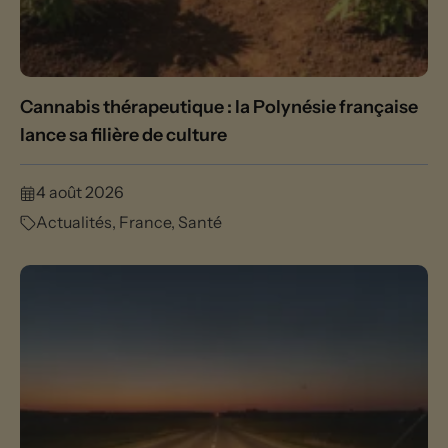
Cannabis thérapeutique : la Polynésie française
lance sa filière de culture
4 août 2026
Actualités
,
France
,
Santé