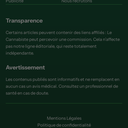
Publicité
Nous recrutons
Transparence
Certains articles peuvent contenir des liens affiliés : Le
Cannabiste peut percevoir une commission. Cela n’affecte
pas notre ligne éditoriale, qui reste totalement
indépendante.
Avertissement
Les contenus publiés sont informatifs et ne remplacent en
aucun cas un avis médical. Consultez un professionnel de
santé en cas de doute.
Mentions Légales
Politique de confidentialité