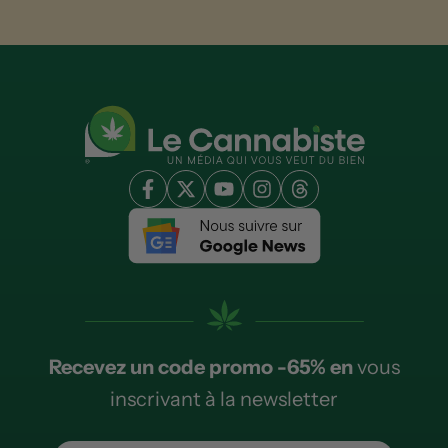
Recevez un code promo -65% en
vous
inscrivant à la newsletter