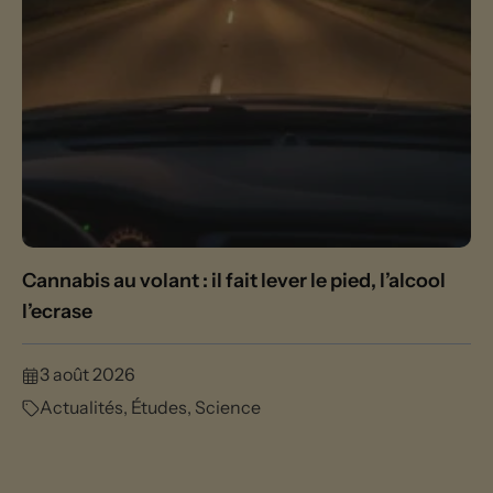
Cannabis au volant : il fait lever le pied, l’alcool
l’ecrase
3 août 2026
Actualités
,
Études
,
Science