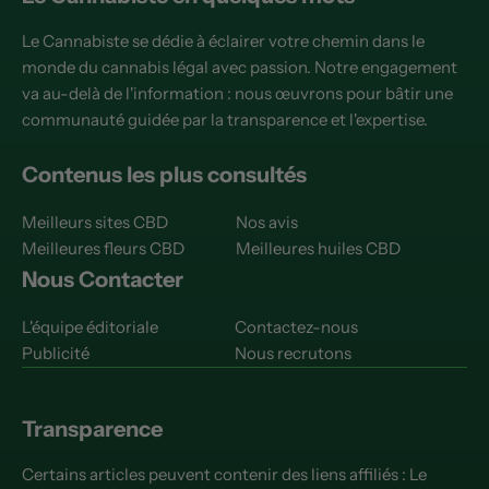
Le Cannabiste se dédie à éclairer votre chemin dans le
monde du cannabis légal avec passion. Notre engagement
va au-delà de l'information : nous œuvrons pour bâtir une
communauté guidée par la transparence et l'expertise.
Contenus les plus consultés
Meilleurs sites CBD
Nos avis
Meilleures fleurs CBD
Meilleures huiles CBD
Nous Contacter
L'équipe éditoriale
Contactez-nous
Publicité
Nous recrutons
Transparence
Certains articles peuvent contenir des liens affiliés : Le