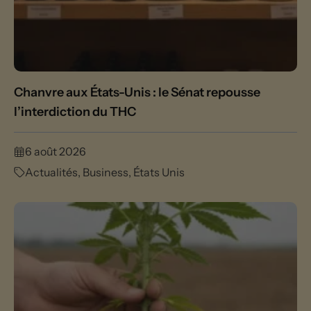
Chanvre aux États-Unis : le Sénat repousse
l’interdiction du THC
6 août 2026
Actualités
,
Business
,
États Unis