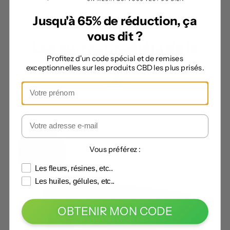
Jusqu'à 65% de réduction, ça
vous dit ?
Les autres produits de la
Profitez d'un code spécial et de remises
catégorie
exceptionnelles sur les produits CBD les plus prisés.
Vous préférez :
Les fleurs, résines, etc..
Les huiles, gélules, etc..
OBTENIR MON CODE