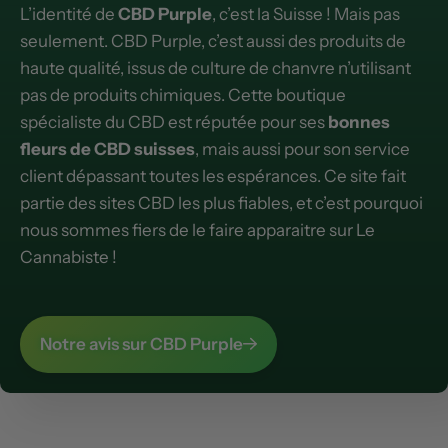
L’identité de
CBD Purple
, c’est la Suisse ! Mais pas
seulement. CBD Purple, c’est aussi des produits de
haute qualité, issus de culture de chanvre n’utilisant
pas de produits chimiques. Cette boutique
spécialiste du CBD est réputée pour ses
bonnes
fleurs de CBD suisses
, mais aussi pour son service
client dépassant toutes les espérances. Ce site fait
partie des sites CBD les plus fiables, et c’est pourquoi
nous sommes fiers de le faire apparaitre sur Le
Cannabiste !
Notre avis sur CBD Purple