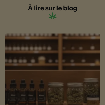
À lire sur le blog