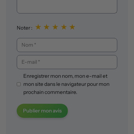
★
★
★
★
★
Noter :
Nom
E-
mail
Enregistrer mon nom, mon e-mail et
mon site dans le navigateur pour mon
prochain commentaire.