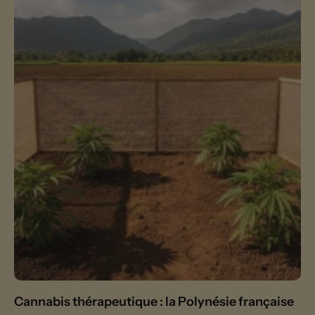
Cannabis thérapeutique : la Polynésie française