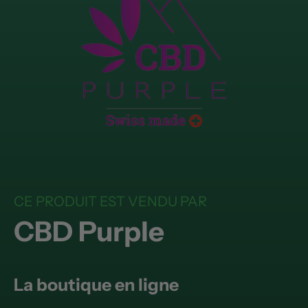
CE PRODUIT EST VENDU PAR
CBD Purple
La boutique en ligne