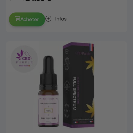
Infos
Acheter