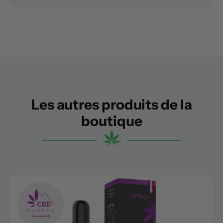
Les autres produits de la
boutique