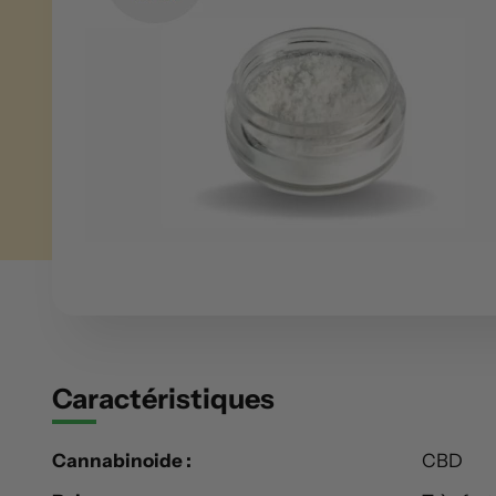
Caractéristiques
Cannabinoide :
CBD