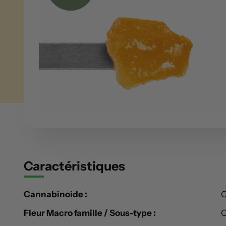
Caractéristiques
Cannabinoide :
Fleur Macro famille / Sous-type :
C