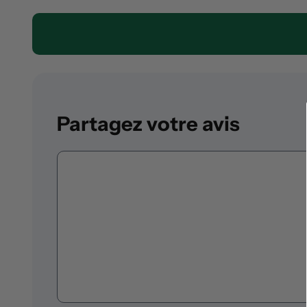
Partagez votre avis
Commentaire