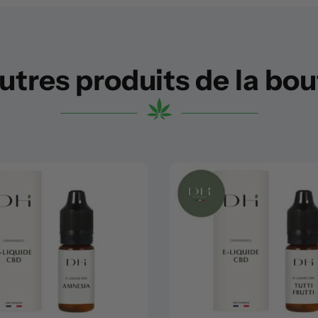
utres produits de la bo