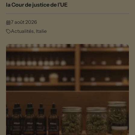
la Cour de justice de l’UE
7 août 2026
Actualités
,
Italie