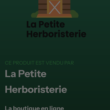
CE PRODUIT EST VENDU PAR
La Petite
Herboristerie
La boutique en ligne