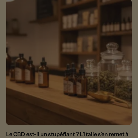
Le CBD est-il un stupéfiant ? L’Italie s’en remet à