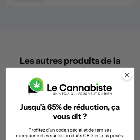
Les autres produits de la
catégorie
Jusqu'à 65% de réduction, ça
vous dit ?
Profitez d'un code spécial et de remises
exceptionnelles sur les produits CBD les plus prisés.