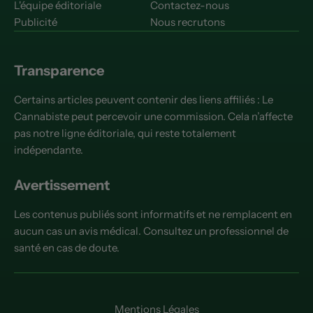
L'équipe éditoriale
Contactez-nous
Publicité
Nous recrutons
Transparence
Certains articles peuvent contenir des liens affiliés : Le
Cannabiste peut percevoir une commission. Cela n’affecte
pas notre ligne éditoriale, qui reste totalement
indépendante.
Avertissement
Les contenus publiés sont informatifs et ne remplacent en
aucun cas un avis médical. Consultez un professionnel de
santé en cas de doute.
Mentions Légales