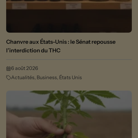
Chanvre aux États-Unis : le Sénat repousse
l’interdiction du THC
6 août 2026
Actualités
,
Business
,
États Unis