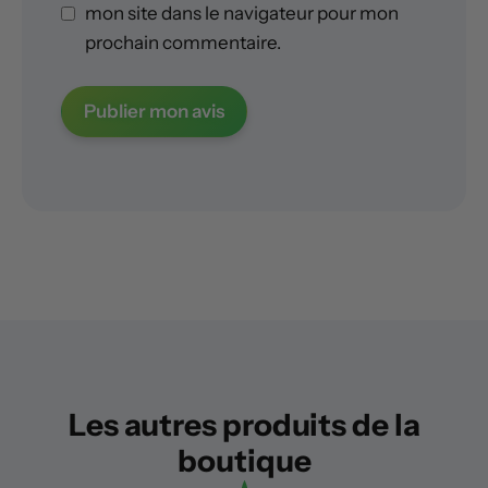
mon site dans le navigateur pour mon
prochain commentaire.
Les autres produits de la
boutique