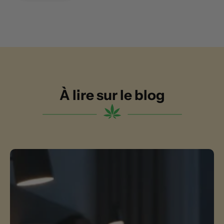
À lire sur le blog