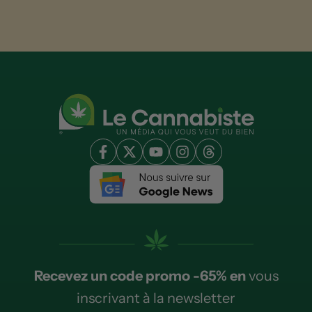
Recevez un code promo -65% en
vous
inscrivant à la newsletter