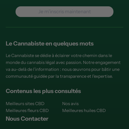
Je m'inscris maintenant
Le Cannabiste en quelques mots
Le Cannabiste se dédie à éclairer votre chemin dans le
monde du cannabis légal avec passion. Notre engagement
va au-delà de l'information : nous œuvrons pour bâtir une
communauté guidée par la transparence et l'expertise.
Contenus les plus consultés
Meilleurs sites CBD
Nos avis
Meilleures fleurs CBD
Meilleures huiles CBD
Nous Contacter