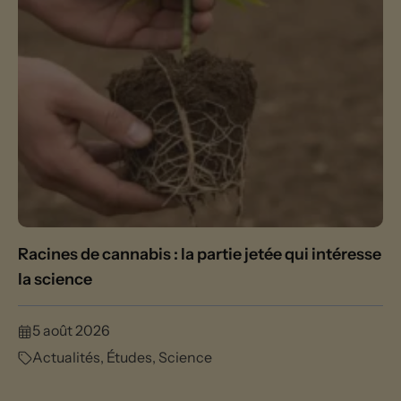
Racines de cannabis : la partie jetée qui intéresse
la science
5 août 2026
Actualités
,
Études
,
Science