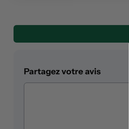
Partagez votre avis
Commentaire