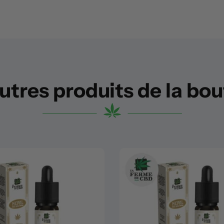
utres produits de la bo