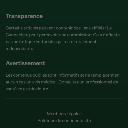
Transparence
Certains articles peuvent contenir des liens affiliés : Le
Cannabiste peut percevoir une commission. Cela n’affecte
pas notre ligne éditoriale, qui reste totalement
indépendante.
Avertissement
Les contenus publiés sont informatifs et ne remplacent en
aucun cas un avis médical. Consultez un professionnel de
santé en cas de doute.
Mentions Légales
Politique de confidentialité