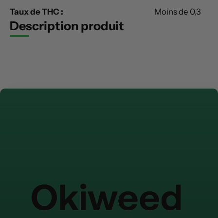
Taux de THC :
Moins de 0,3
Description produit