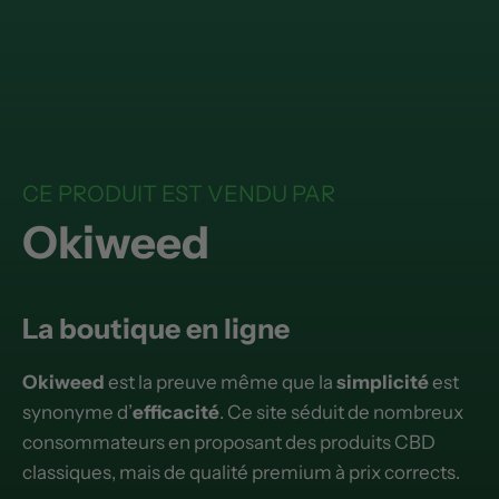
CE PRODUIT EST VENDU PAR
Okiweed
La boutique en ligne
Okiweed
est la preuve même que la
simplicité
est
synonyme d’
efficacité
. Ce site séduit de nombreux
consommateurs en proposant des produits CBD
classiques, mais de qualité premium à prix corrects.