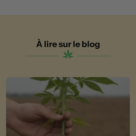
À lire sur le blog