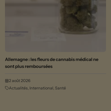
Allemagne : les fleurs de cannabis médical ne
sont plus remboursées
2 août 2026
Actualités
,
International
,
Santé