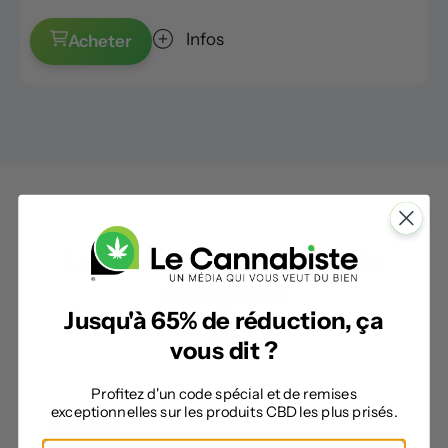
Infos
Acheter
Les autres produits de la
catégorie
Jusqu'à 65% de réduction, ça
vous dit ?
Profitez d'un code spécial et de remises
exceptionnelles sur les produits CBD les plus prisés.