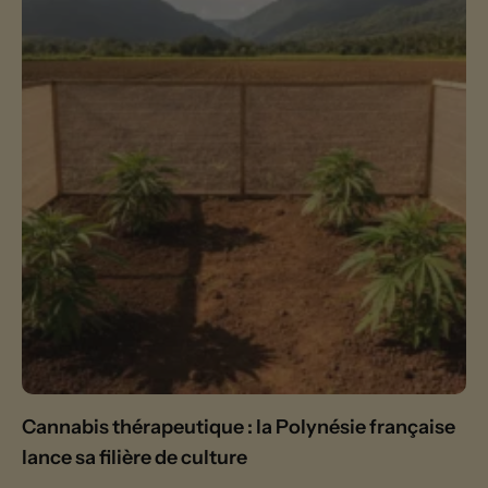
Cannabis thérapeutique : la Polynésie française
lance sa filière de culture