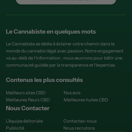
Le Cannabiste en quelques mots
Le Cannabiste se dédie à éclairer votre chemin dans le
monde du cannabis légal avec passion. Notre engagement
va au-delà de l'information : nous œuvrons pour bâtir une
communauté guidée par la transparence et l'expertise.
Contenus les plus consultés
Meilleurs sites CBD
Nos avis
Meilleures fleurs CBD
Meilleures huiles CBD
Nous Contacter
L'équipe éditoriale
Contactez-nous
Publicité
Nous recrutons