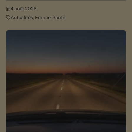
4 août 2026
Actualités
,
France
,
Santé