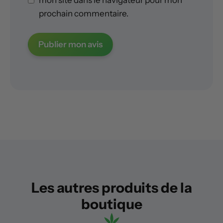
prochain commentaire.
Les autres produits de la
boutique