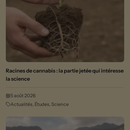
Racines de cannabis : la partie jetée qui intéresse
la science
5 août 2026
Actualités
,
Études
,
Science