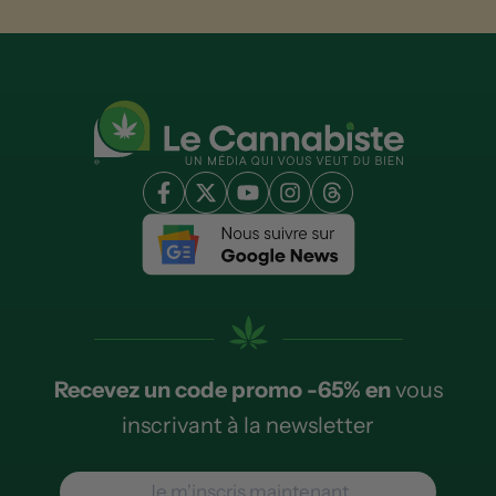
Recevez un code promo -65% en
vous
inscrivant à la newsletter
Je m'inscris maintenant