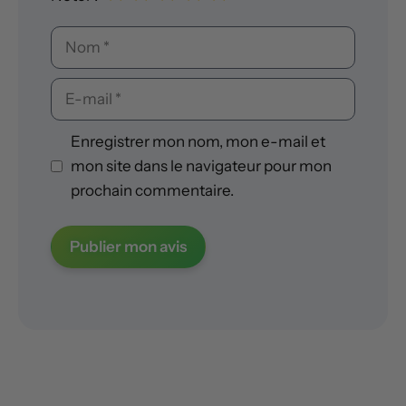
Nom
E-
mail
Enregistrer mon nom, mon e-mail et
mon site dans le navigateur pour mon
prochain commentaire.