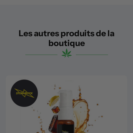
Les autres produits de la
boutique