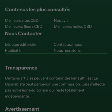
Contenus les plus consultés
Meilleurs sites CBD
Nos avis
Meilleures fleurs CBD
Meilleures huiles CBD
Nous Contacter
L'équipe éditoriale
Contactez-nous
Publicité
Nous recrutons
Transparence
Certains articles peuvent contenir des liens affiliés : Le
Cannabiste peut percevoir une commission. Cela n’affecte
pas notre ligne éditoriale, qui reste totalement
indépendante.
Avertissement