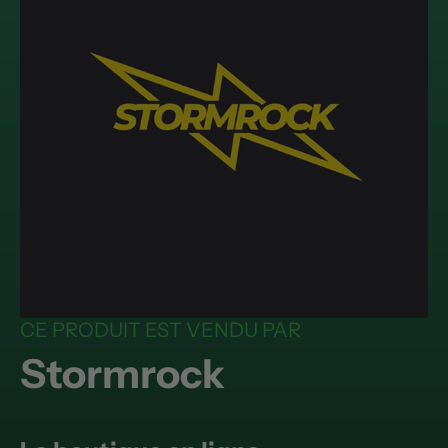
CE PRODUIT EST VENDU PAR
Stormrock