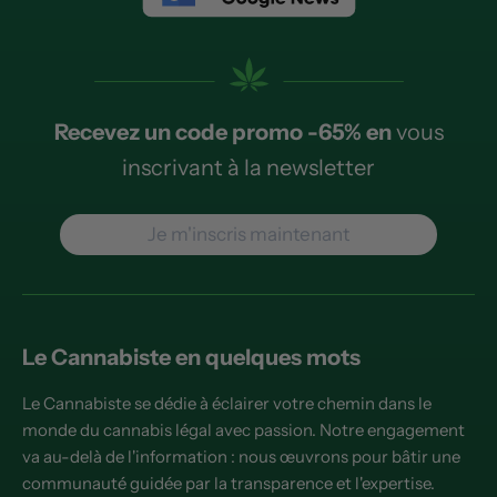
Recevez un code promo -65% en
vous
inscrivant à la newsletter
Je m'inscris maintenant
Le Cannabiste en quelques mots
Le Cannabiste se dédie à éclairer votre chemin dans le
monde du cannabis légal avec passion. Notre engagement
va au-delà de l'information : nous œuvrons pour bâtir une
communauté guidée par la transparence et l'expertise.