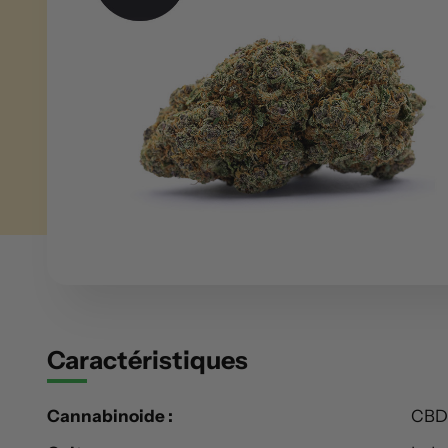
Caractéristiques
Cannabinoide :
CBD