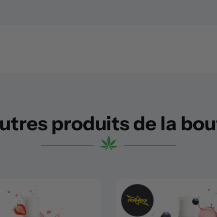
utres produits de la bo