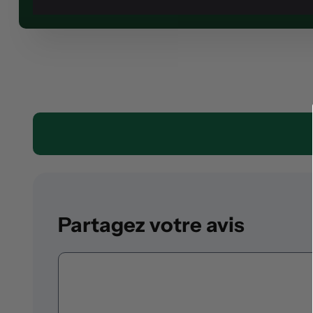
Partagez votre avis
Commentaire