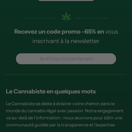
Recevez un code promo -65% en
vous
inscrivant à la newsletter
Je m'inscris maintenant
Le Cannabiste en quelques mots
Le Cannabiste se dédie à éclairer votre chemin dans le
monde du cannabis légal avec passion. Notre engagement
va au-delà de l'information : nous œuvrons pour bâtir une
communauté guidée par la transparence et l'expertise.