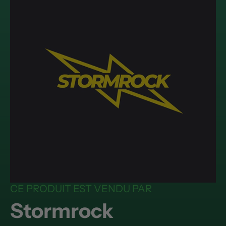
CE PRODUIT EST VENDU PAR
Stormrock