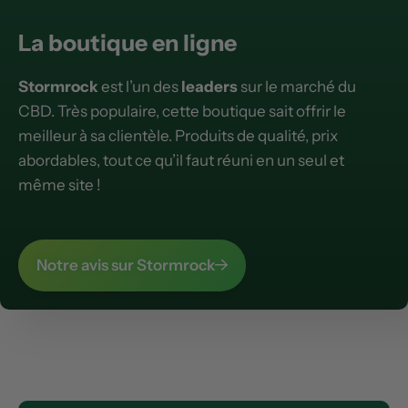
La boutique en ligne
Stormrock
est l’un des
leaders
sur le marché du
CBD. Très populaire, cette boutique sait offrir le
meilleur à sa clientèle. Produits de qualité, prix
abordables, tout ce qu’il faut réuni en un seul et
même site !
Notre avis sur Stormrock