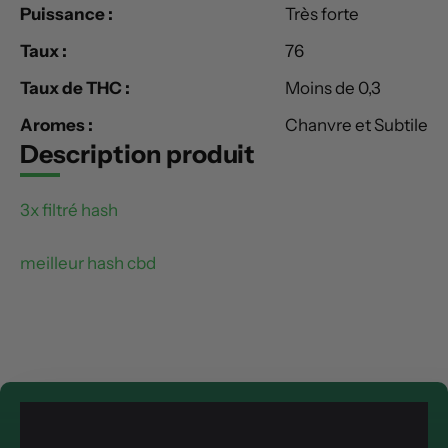
Puissance :
Très forte
Taux :
76
Taux de THC :
Moins de 0,3
Aromes :
Chanvre et Subtile
Description produit
3x filtré hash
meilleur hash cbd