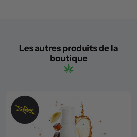
Les autres produits de la
boutique