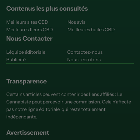
Contenus les plus consultés
Meilleurs sites CBD
Nos avis
Meilleures fleurs CBD
Meilleures huiles CBD
Nous Contacter
L'équipe éditoriale
Contactez-nous
Publicité
Nous recrutons
Transparence
Certains articles peuvent contenir des liens affiliés : Le
Cannabiste peut percevoir une commission. Cela n’affecte
pas notre ligne éditoriale, qui reste totalement
indépendante.
Avertissement