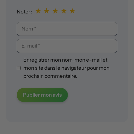
★
★
★
★
★
Noter :
Nom
E-
mail
Enregistrer mon nom, mon e-mail et
mon site dans le navigateur pour mon
prochain commentaire.