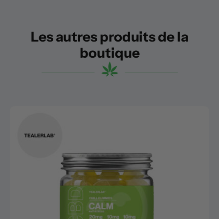
Les autres produits de la
boutique