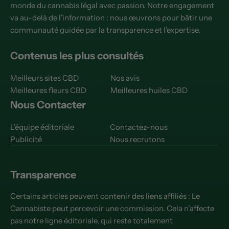
monde du cannabis légal avec passion. Notre engagement
va au-delà de l'information : nous œuvrons pour bâtir une
communauté guidée par la transparence et l'expertise.
Contenus les plus consultés
Meilleurs sites CBD
Nos avis
Meilleures fleurs CBD
Meilleures huiles CBD
Nous Contacter
L'équipe éditoriale
Contactez-nous
Publicité
Nous recrutons
Transparence
Certains articles peuvent contenir des liens affiliés : Le
Cannabiste peut percevoir une commission. Cela n’affecte
pas notre ligne éditoriale, qui reste totalement