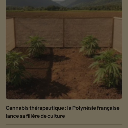
Cannabis thérapeutique : la Polynésie française
lance sa filière de culture