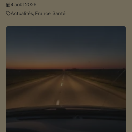
4 août 2026
Actualités
,
France
,
Santé