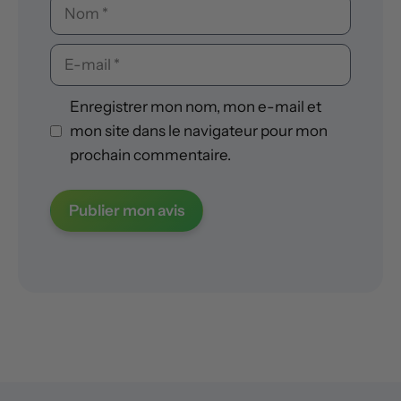
Nom
E-
mail
Enregistrer mon nom, mon e-mail et
mon site dans le navigateur pour mon
prochain commentaire.