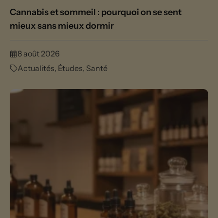
Cannabis et sommeil : pourquoi on se sent
mieux sans mieux dormir
8 août 2026
Actualités
,
Études
,
Santé