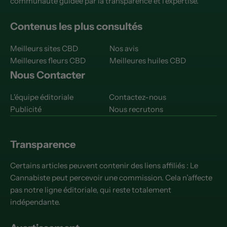
communauté guidée par la transparence et l'expertise.
Contenus les plus consultés
Meilleurs sites CBD
Nos avis
Meilleures fleurs CBD
Meilleures huiles CBD
Nous Contacter
L'équipe éditoriale
Contactez-nous
Publicité
Nous recrutons
Transparence
Certains articles peuvent contenir des liens affiliés : Le
Cannabiste peut percevoir une commission. Cela n’affecte
pas notre ligne éditoriale, qui reste totalement
indépendante.