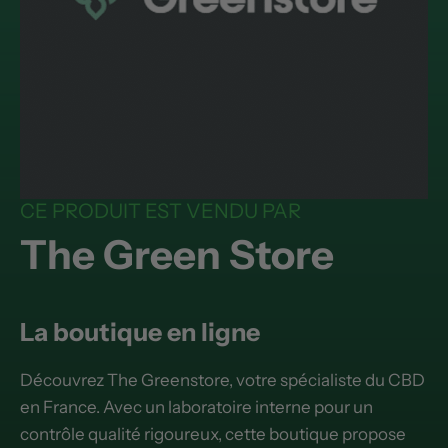
CE PRODUIT EST VENDU PAR
The Green Store
La boutique en ligne
Découvrez The Greenstore, votre spécialiste du CBD
en France. Avec un laboratoire interne pour un
contrôle qualité rigoureux, cette boutique propose