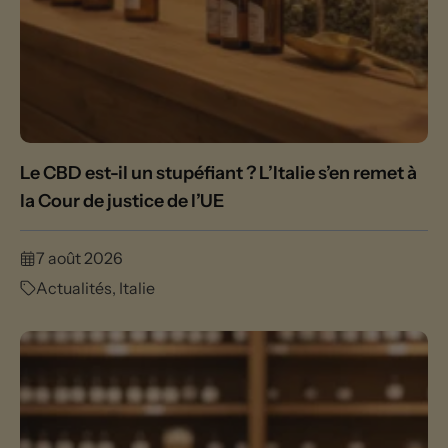
Le CBD est-il un stupéfiant ? L’Italie s’en remet à
la Cour de justice de l’UE
7 août 2026
Actualités
,
Italie