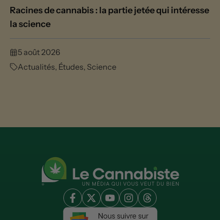
Racines de cannabis : la partie jetée qui intéresse
la science
5 août 2026
Actualités
,
Études
,
Science