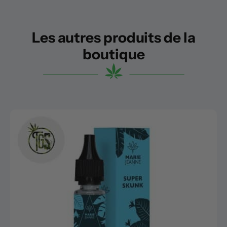
Les autres produits de la
boutique