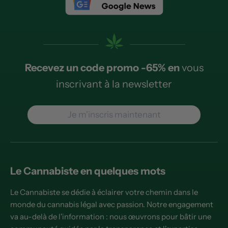
Recevez un code promo -65% en
vous
inscrivant à la newsletter
Je m'inscris maintenant
Le Cannabiste en quelques mots
Le Cannabiste se dédie à éclairer votre chemin dans le
monde du cannabis légal avec passion. Notre engagement
va au-delà de l'information : nous œuvrons pour bâtir une