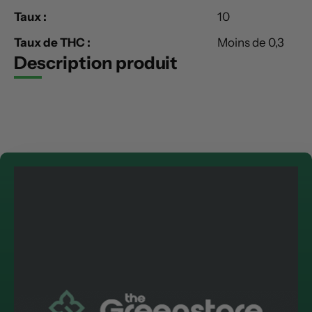
Taux :
10
Taux de THC :
Moins de 0,3
Description produit