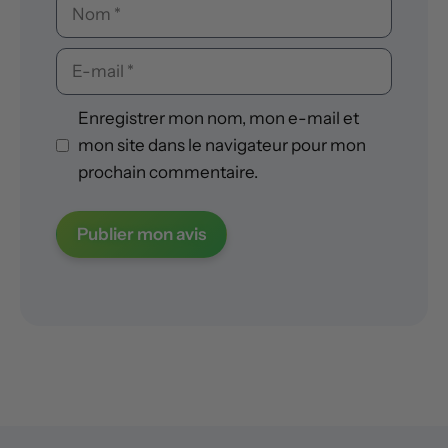
Nom
E-
mail
Enregistrer mon nom, mon e-mail et
mon site dans le navigateur pour mon
prochain commentaire.