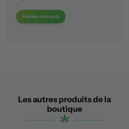
Les autres produits de la
boutique