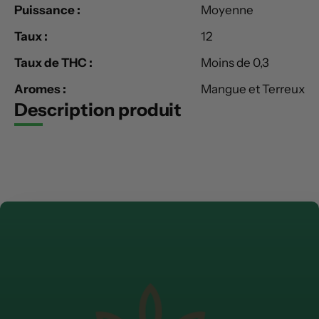
Puissance :
Moyenne
Taux :
12
Taux de THC :
Moins de 0,3
Aromes :
Mangue et Terreux
Description produit