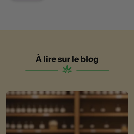
À lire sur le blog