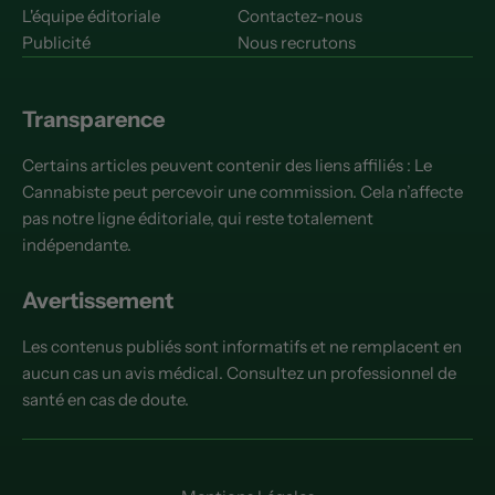
L'équipe éditoriale
Contactez-nous
Publicité
Nous recrutons
Transparence
Certains articles peuvent contenir des liens affiliés : Le
Cannabiste peut percevoir une commission. Cela n’affecte
pas notre ligne éditoriale, qui reste totalement
indépendante.
Avertissement
Les contenus publiés sont informatifs et ne remplacent en
aucun cas un avis médical. Consultez un professionnel de
santé en cas de doute.