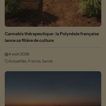
Cannabis thérapeutique : la Polynésie française
lance sa filière de culture
4 août 2026
Actualités
,
France
,
Santé