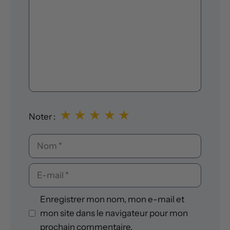
★
★
★
★
★
Noter :
Nom
E-
mail
Enregistrer mon nom, mon e-mail et
mon site dans le navigateur pour mon
prochain commentaire.