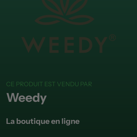
CE PRODUIT EST VENDU PAR
Weedy
La boutique en ligne