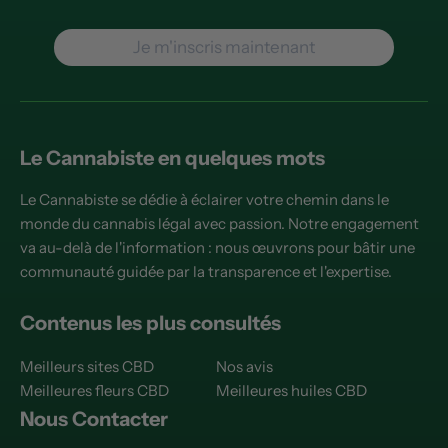
Je m'inscris maintenant
Le Cannabiste en quelques mots
Le Cannabiste se dédie à éclairer votre chemin dans le
monde du cannabis légal avec passion. Notre engagement
va au-delà de l'information : nous œuvrons pour bâtir une
communauté guidée par la transparence et l'expertise.
Contenus les plus consultés
Meilleurs sites CBD
Nos avis
Meilleures fleurs CBD
Meilleures huiles CBD
Nous Contacter