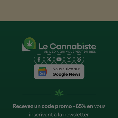
Recevez un code promo -65% en
vous
inscrivant à la newsletter