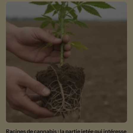
Racines de cannabis : la partie jetée qui intéresse