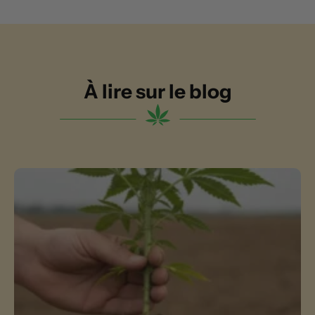
À lire sur le blog