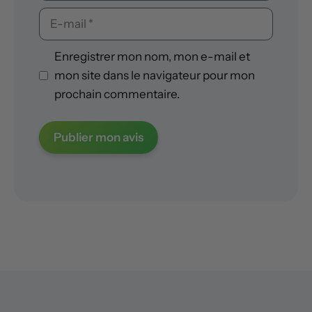
E-
mail
Enregistrer mon nom, mon e-mail et
mon site dans le navigateur pour mon
prochain commentaire.