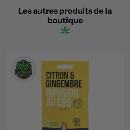
Les autres produits de la
boutique