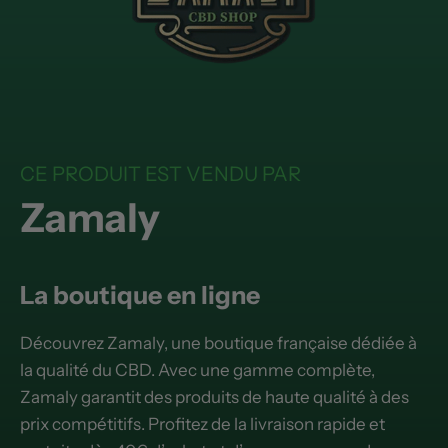
CE PRODUIT EST VENDU PAR
Zamaly
La boutique en ligne
Découvrez Zamaly, une boutique française dédiée à
la qualité du CBD. Avec une gamme complète,
Zamaly garantit des produits de haute qualité à des
prix compétitifs. Profitez de la livraison rapide et