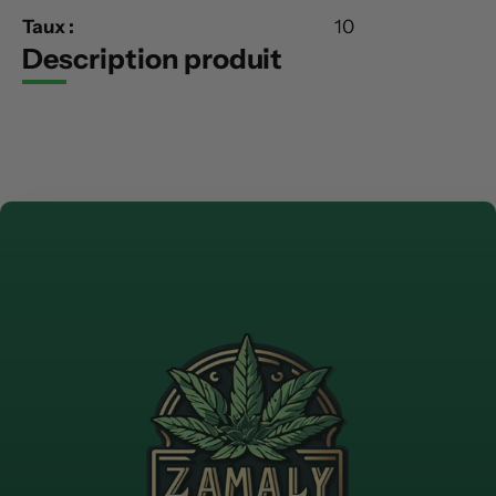
Taux :
10
Description produit