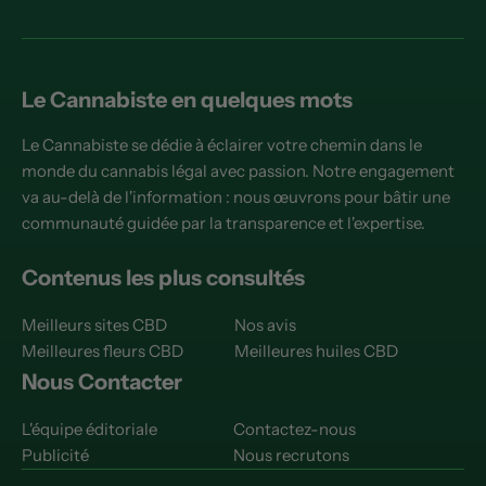
Le Cannabiste en quelques mots
Le Cannabiste se dédie à éclairer votre chemin dans le
monde du cannabis légal avec passion. Notre engagement
va au-delà de l'information : nous œuvrons pour bâtir une
communauté guidée par la transparence et l'expertise.
Contenus les plus consultés
Meilleurs sites CBD
Nos avis
Meilleures fleurs CBD
Meilleures huiles CBD
Nous Contacter
L'équipe éditoriale
Contactez-nous
Publicité
Nous recrutons