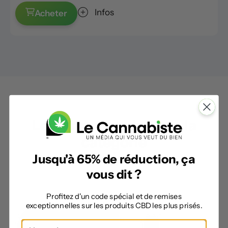
Infos
Acheter
Les autres produits de la
catégorie
Jusqu'à 65% de réduction, ça
vous dit ?
Profitez d'un code spécial et de remises
exceptionnelles sur les produits CBD les plus prisés.