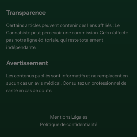
Transparence
Certains articles peuvent contenir des liens affiliés : Le
Cannabiste peut percevoir une commission. Cela n’affecte
pas notre ligne éditoriale, qui reste totalement
indépendante.
Avertissement
Les contenus publiés sont informatifs et ne remplacent en
aucun cas un avis médical. Consultez un professionnel de
santé en cas de doute.
Mentions Légales
Politique de confidentialité