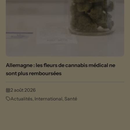
Allemagne : les fleurs de cannabis médical ne
sont plus remboursées
2 août 2026
Actualités
,
International
,
Santé