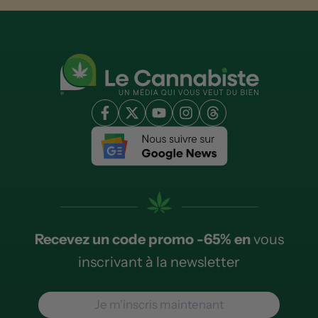
Recevez un code promo -65% en
vous
inscrivant à la newsletter
Je m'inscris maintenant