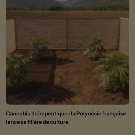
Cannabis thérapeutique : la Polynésie française
lance sa filière de culture