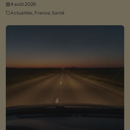
4 août 2026
Actualités
,
France
,
Santé