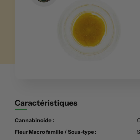
Caractéristiques
Cannabinoide :
Fleur Macro famille / Sous-type :
S