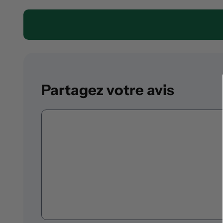
Partagez votre avis
Commentaire