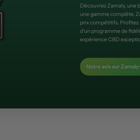
Découvrez Zamaly, une bo
une gamme complète, Zama
prix compétitifs. Profitez
d’un programme de fidéli
expérience CBD exceptio
Notre avis sur Zamaly