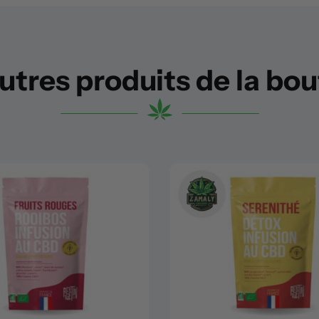
utres produits de la bo