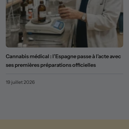
Cannabis médical : l’Espagne passe à l’acte avec
ses premières préparations officielles
19 juillet 2026