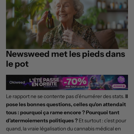
Newsweed met les pieds dans
le pot
Le rapport ne se contente pas d’énumérer des stats.
Il
pose les bonnes questions, celles qu’on attendait
tous : pourquoi ça rame encore ? Pourquoi tant
d’atermoiements politiques ?
Et surtout : c’est pour
quand, la vraie légalisation du cannabis médical en