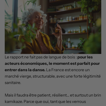
Le rapport ne fait pas de langue de bois :
pour les
acteurs économiques, le moment est parfait pour
entrer dans la danse.
La France est encore un
marché vierge, structurable, avec une forte légitimité
sanitaire.
Mais il faudra être patient, résilient… et surtout un brin
kamikaze. Parce que oui, tant que les verrous