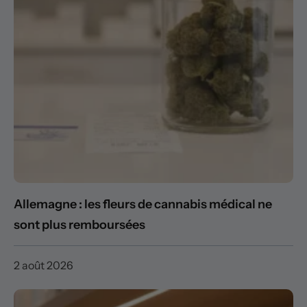
Allemagne : les fleurs de cannabis médical ne
sont plus remboursées
2 août 2026