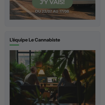
L'équipe Le Cannabiste