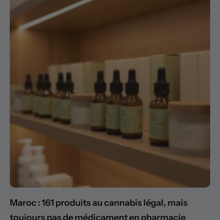
Maroc : 161 produits au cannabis légal, mais
toujours pas de médicament en pharmacie