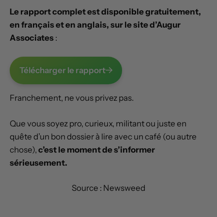
Le rapport complet est disponible gratuitement,
en français et en anglais, sur le site d’Augur
Associates
:
Télécharger le rapport
Franchement, ne vous privez pas.
Que vous soyez pro, curieux, militant ou juste en
quête d’un bon dossier à lire avec un café (ou autre
chose),
c’est le moment de s’informer
sérieusement.
Source : Newsweed