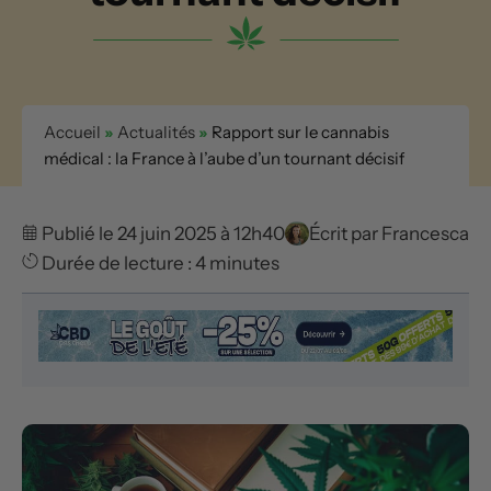
Accueil
»
Actualités
»
Rapport sur le cannabis
médical : la France à l’aube d’un tournant décisif
Publié le 24 juin 2025 à 12h40
Écrit par
Francesca
Durée de lecture : 4 minutes