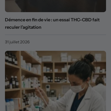
Démence en fin de vie : un essai THC-CBD fait
reculer l’agitation
31 juillet 2026