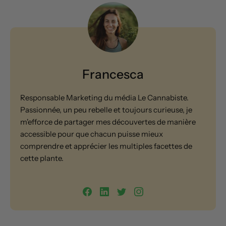
Francesca
Responsable Marketing du média Le Cannabiste.
Passionnée, un peu rebelle et toujours curieuse, je
m'efforce de partager mes découvertes de manière
accessible pour que chacun puisse mieux
comprendre et apprécier les multiples facettes de
cette plante.