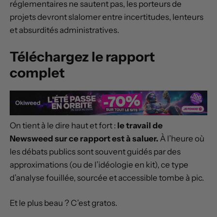
réglementaires ne sautent pas, les porteurs de
projets devront slalomer entre incertitudes, lenteurs
et absurdités administratives.
Téléchargez le rapport
complet
On tient à le dire haut et fort :
le travail de
Newsweed sur ce rapport est à saluer.
À l’heure où
les débats publics sont souvent guidés par des
approximations (ou de l’idéologie en kit), ce type
d’analyse fouillée, sourcée et accessible tombe à pic.
Et le plus beau ? C’est gratos.