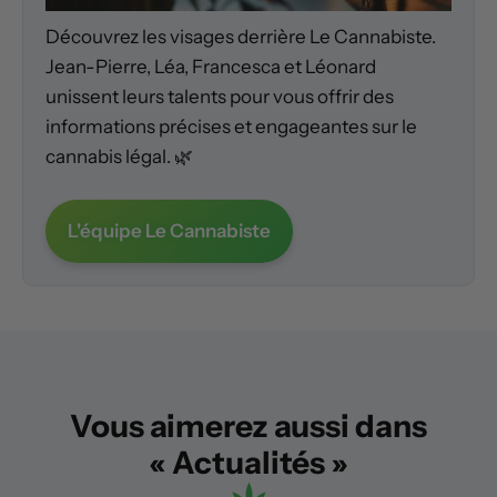
Découvrez les visages derrière Le Cannabiste.
Jean-Pierre, Léa, Francesca et Léonard
unissent leurs talents pour vous offrir des
informations précises et engageantes sur le
cannabis légal. 🌿
L'équipe Le Cannabiste
Vous aimerez aussi dans
« Actualités »