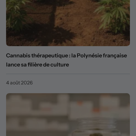
Cannabis thérapeutique : la Polynésie française
lance sa filière de culture
4 août 2026