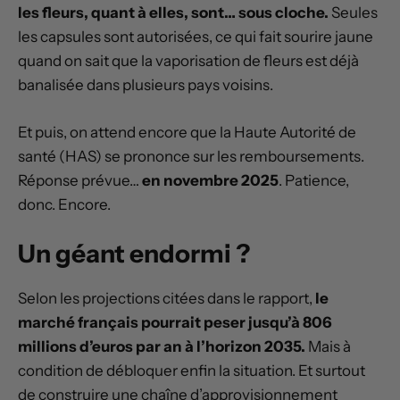
les fleurs, quant à elles, sont… sous cloche.
Seules
les capsules sont autorisées, ce qui fait sourire jaune
quand on sait que la vaporisation de fleurs est déjà
banalisée dans plusieurs pays voisins.
Et puis, on attend encore que la Haute Autorité de
santé (HAS) se prononce sur les remboursements.
Réponse prévue…
en novembre 2025
. Patience,
donc. Encore.
Un géant endormi ?
Selon les projections citées dans le rapport,
le
marché français pourrait peser jusqu’à 806
millions d’euros par an à l’horizon 2035.
Mais à
condition de débloquer enfin la situation. Et surtout
de construire une chaîne d’approvisionnement