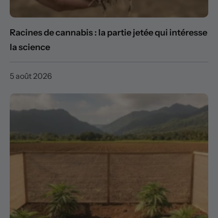
Racines de cannabis : la partie jetée qui intéresse
la science
5 août 2026