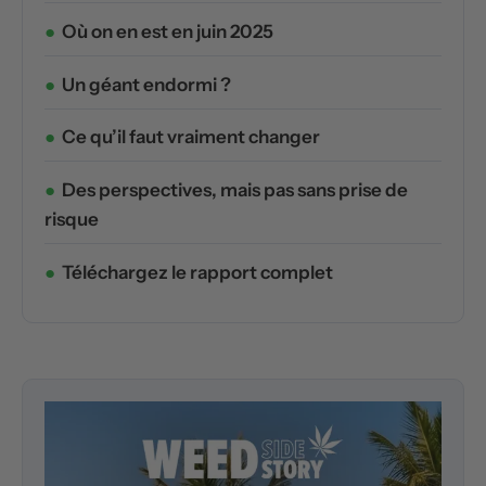
Où on en est en juin 2025
Un géant endormi ?
Ce qu’il faut vraiment changer
Des perspectives, mais pas sans prise de
risque
Téléchargez le rapport complet