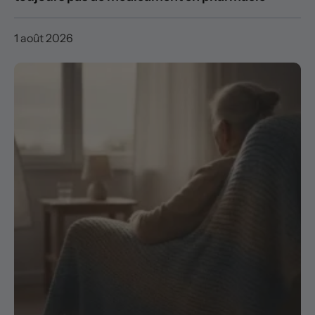
1 août 2026