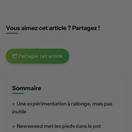
Vous aimez cet article ? Partagez !
Partager cet article
Sommaire
Une expérimentation à rallonge, mais pas
inutile
Newsweed met les pieds dans le pot