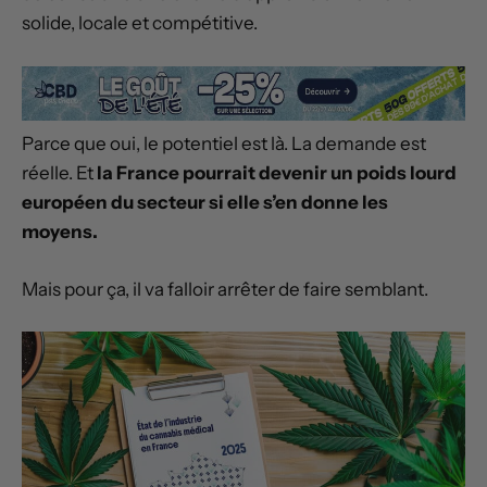
solide, locale et compétitive.
Parce que oui, le potentiel est là. La demande est
réelle. Et
la France pourrait devenir un poids lourd
européen du secteur si elle s’en donne les
moyens.
Mais pour ça, il va falloir arrêter de faire semblant.