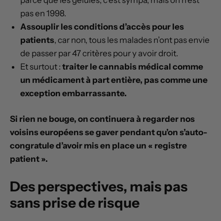
pas en 1998.
Assouplir les conditions d’accès pour les
patients
, car non, tous les malades n’ont pas envie
de passer par 47 critères pour y avoir droit.
Et surtout :
traiter le cannabis médical comme
un médicament à part entière, pas comme une
exception embarrassante.
Si rien ne bouge, on continuera à regarder nos
voisins européens se gaver pendant qu’on s’auto-
congratule d’avoir mis en place un « registre
patient ».
Des perspectives, mais pas
sans prise de risque