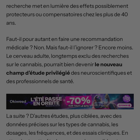
recherche met en lumière des effets possiblement
protecteurs ou compensatoires chez les plus de 40
ans.
Faut-il pour autant en faire une recommandation
médicale ? Non. Mais faut-il l’ignorer ? Encore moins.
Le cerveau adulte, longtemps exclu des recherches
sur le cannabis, pourrait bien devenir
le nouveau
champ d’étude privilégié
des neuroscientifiques et
des professionnels de santé.
La suite ? D’autres études, plus ciblées, avec des
données précises sur les types de cannabis, les
dosages, les fréquences, et des essais cliniques. En