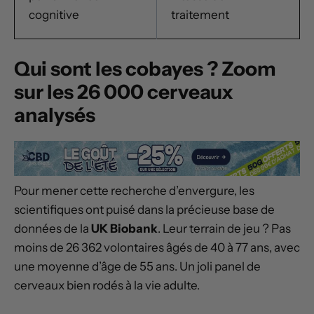
cognitive
traitement
Qui sont les cobayes ? Zoom
sur les 26 000 cerveaux
analysés
Pour mener cette recherche d’envergure, les
scientifiques ont puisé dans la précieuse base de
données de la
UK Biobank
. Leur terrain de jeu ? Pas
moins de 26 362 volontaires âgés de 40 à 77 ans, avec
une moyenne d’âge de 55 ans. Un joli panel de
cerveaux bien rodés à la vie adulte.