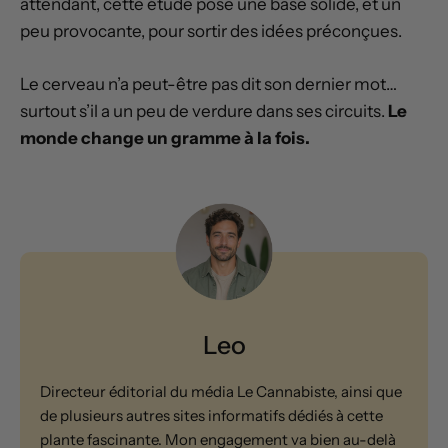
attendant, cette étude pose une base solide, et un
peu provocante, pour sortir des idées préconçues.
Le cerveau n’a peut-être pas dit son dernier mot…
surtout s’il a un peu de verdure dans ses circuits.
Le
monde change un gramme à la fois.
Leo
Directeur éditorial du média Le Cannabiste, ainsi que
de plusieurs autres sites informatifs dédiés à cette
plante fascinante. Mon engagement va bien au-delà