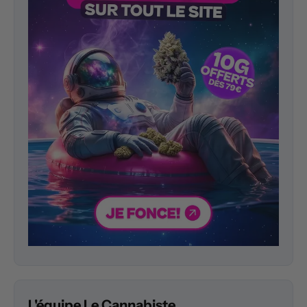
L'équipe Le Cannabiste