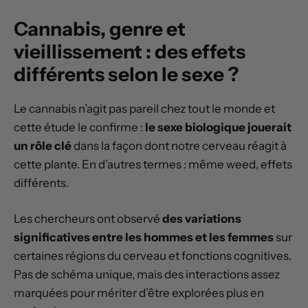
Cannabis, genre et
vieillissement : des effets
différents selon le sexe ?
Le cannabis n’agit pas pareil chez tout le monde et
cette étude le confirme :
le sexe biologique jouerait
un rôle clé
dans la façon dont notre cerveau réagit à
cette plante. En d’autres termes : même weed, effets
différents.
Les chercheurs ont observé
des variations
significatives entre les hommes et les femmes
sur
certaines régions du cerveau et fonctions cognitives.
Pas de schéma unique, mais des interactions assez
marquées pour mériter d’être explorées plus en