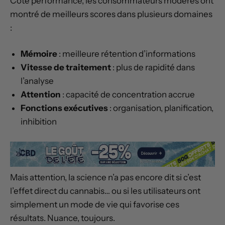
Côté performance, les consommateurs modérés ont
montré de meilleurs scores dans plusieurs domaines
:
Mémoire
: meilleure rétention d’informations
Vitesse de traitement
: plus de rapidité dans
l’analyse
Attention
: capacité de concentration accrue
Fonctions exécutives
: organisation, planification,
inhibition
Mais attention, la science n’a pas encore dit si c’est
l’effet direct du cannabis… ou si les utilisateurs ont
simplement un mode de vie qui favorise ces
résultats. Nuance, toujours.