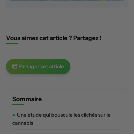
Vous aimez cet article ? Partagez !
Partager cet article
Sommaire
Une étude qui bouscule les clichés sur le
cannabis