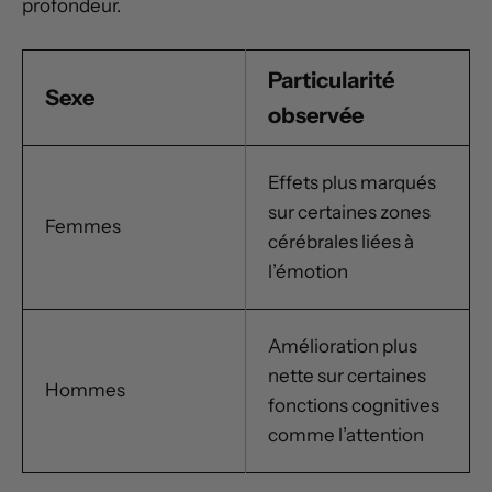
profondeur.
Particularité
Sexe
observée
Effets plus marqués
sur certaines zones
Femmes
cérébrales liées à
l’émotion
Amélioration plus
nette sur certaines
Hommes
fonctions cognitives
comme l’attention