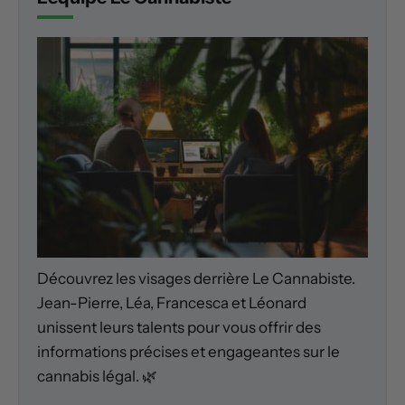
Découvrez les visages derrière Le Cannabiste.
Jean-Pierre, Léa, Francesca et Léonard
unissent leurs talents pour vous offrir des
informations précises et engageantes sur le
cannabis légal. 🌿