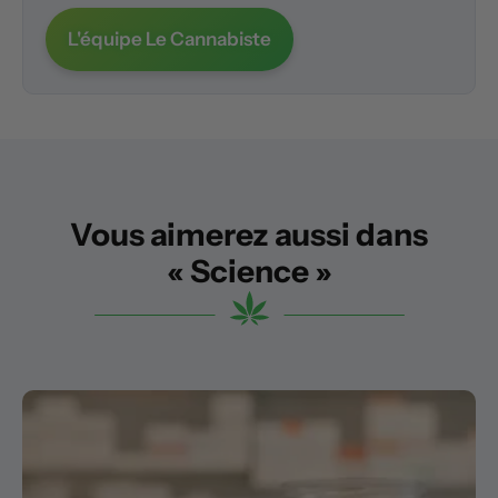
L'équipe Le Cannabiste
Vous aimerez aussi dans
« Science »