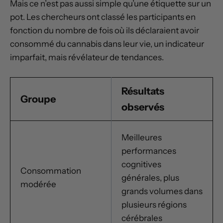
Mais ce n’est pas aussi simple qu’une étiquette sur un
pot. Les chercheurs ont classé les participants en
fonction du nombre de fois où ils déclaraient avoir
consommé du cannabis dans leur vie, un indicateur
imparfait, mais révélateur de tendances.
Résultats
Groupe
observés
Meilleures
performances
cognitives
Consommation
générales, plus
modérée
grands volumes dans
plusieurs régions
cérébrales