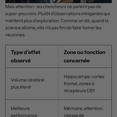
Mais attention : les chercheurs ne parlent pas de
super-pouvoirs. Plutôt d’observations intrigantes qui
méritent plus d’exploration. Comme on dit, quand la
science allume, elle n’a pas fini de faire fumer les
neurones.
Type d’effet
Zone ou fonction
observé
concernée
Hippocampe, cortex
Volume cérébral
frontal, zones à
plus élevé
récepteurs CB1
Meilleure
Mémoire, attention,
performance
vitesse de