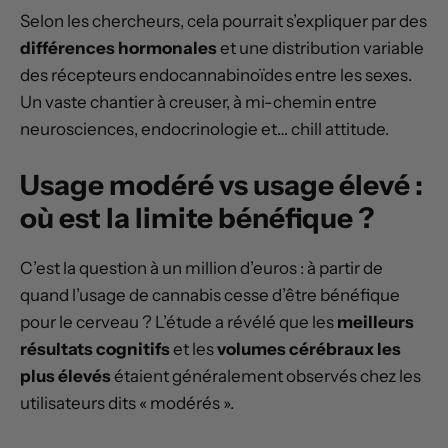
Selon les chercheurs, cela pourrait s’expliquer par des
différences hormonales
et une distribution variable
des récepteurs endocannabinoïdes entre les sexes.
Un vaste chantier à creuser, à mi-chemin entre
neurosciences, endocrinologie et… chill attitude.
Usage modéré vs usage élevé :
où est la limite bénéfique ?
C’est la question à un million d’euros : à partir de
quand l’usage de cannabis cesse d’être bénéfique
pour le cerveau ? L’étude a révélé que les
meilleurs
résultats cognitifs
et les
volumes cérébraux les
plus élevés
étaient généralement observés chez les
utilisateurs dits « modérés ».