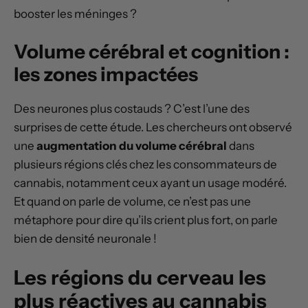
booster les méninges ?
Volume cérébral et cognition :
les zones impactées
Des neurones plus costauds ? C’est l’une des
surprises de cette étude. Les chercheurs ont observé
une
augmentation du volume cérébral
dans
plusieurs régions clés chez les consommateurs de
cannabis, notamment ceux ayant un usage modéré.
Et quand on parle de volume, ce n’est pas une
métaphore pour dire qu’ils crient plus fort, on parle
bien de densité neuronale !
Les régions du cerveau les
plus réactives au cannabis