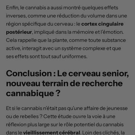
Enfin, le cannabis a aussi montré quelques effets
inverses, comme une réduction du volume dans une
région spécifique du cerveau : le
cortex cingulaire
postérieur
, impliqué dans la mémoire et l’émotion.
Cela rappelle que la plante, comme toute substance
active, interagit avec un système complexe et que
ses effets sont tout sauf uniformes.
Conclusion : Le cerveau senior,
nouveau terrain de recherche
cannabique ?
Et si le cannabis n’était pas qu’une affaire de jeunesse
ou de rebelles ? Cette étude ouvre la voie à une
réflexion plus large sur le rôle potentiel du cannabis
dans le
vieillissement cérébral
. Loin des clichés, la