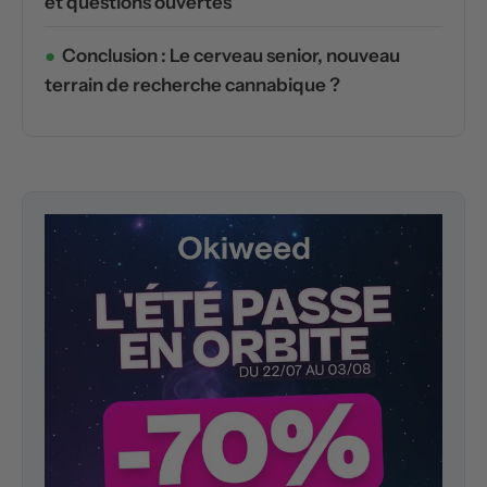
et questions ouvertes
Conclusion : Le cerveau senior, nouveau
terrain de recherche cannabique ?