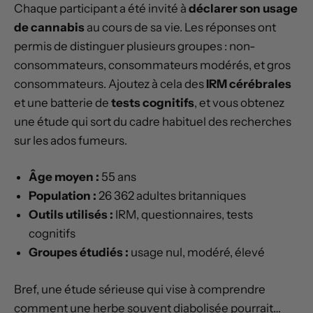
Chaque participant a été invité à
déclarer son usage
de cannabis
au cours de sa vie. Les réponses ont
permis de distinguer plusieurs groupes : non-
consommateurs, consommateurs modérés, et gros
consommateurs. Ajoutez à cela des
IRM cérébrales
et une batterie de
tests cognitifs
, et vous obtenez
une étude qui sort du cadre habituel des recherches
sur les ados fumeurs.
Âge moyen :
55 ans
Population :
26 362 adultes britanniques
Outils utilisés :
IRM, questionnaires, tests
cognitifs
Groupes étudiés :
usage nul, modéré, élevé
Bref, une étude sérieuse qui vise à comprendre
comment une herbe souvent diabolisée pourrait…