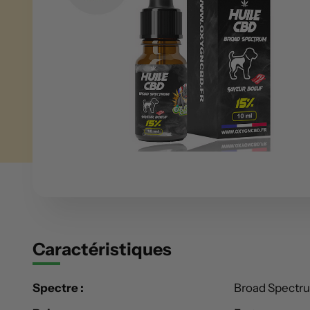
Caractéristiques
Spectre :
Broad Spectr