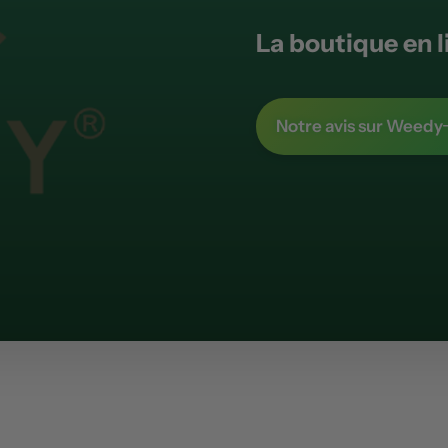
La boutique en l
Notre avis sur Weedy