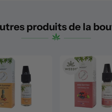
utres produits de la bo