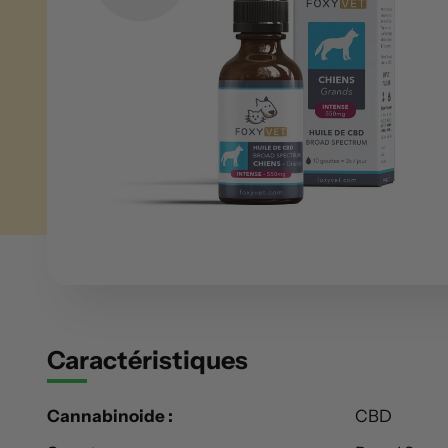
Caractéristiques
Cannabinoide :
CBD