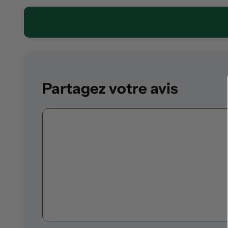
Partagez votre avis
Commentaire