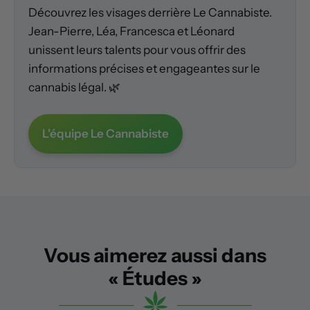
Découvrez les visages derrière Le Cannabiste.
Jean-Pierre, Léa, Francesca et Léonard
unissent leurs talents pour vous offrir des
informations précises et engageantes sur le
cannabis légal. 🌿
L'équipe Le Cannabiste
Vous aimerez aussi dans
« Études »