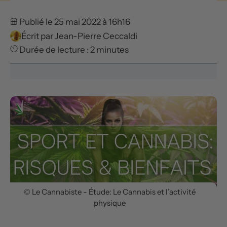
Publié le 25 mai 2022 à 16h16
Écrit par
Jean-Pierre Ceccaldi
Durée de lecture : 2 minutes
© Le Cannabiste - Étude: Le Cannabis et l’activité
physique