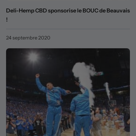
Deli-Hemp CBD sponsorise le BOUC de Beauvais
!
24 septembre 2020