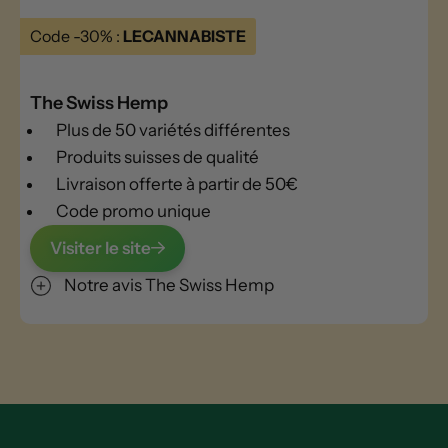
Code -30% :
LECANNABISTE
The Swiss Hemp
Plus de 50 variétés différentes
Produits suisses de qualité
Livraison offerte à partir de 50€
Code promo unique
Visiter le site
Notre avis The Swiss Hemp