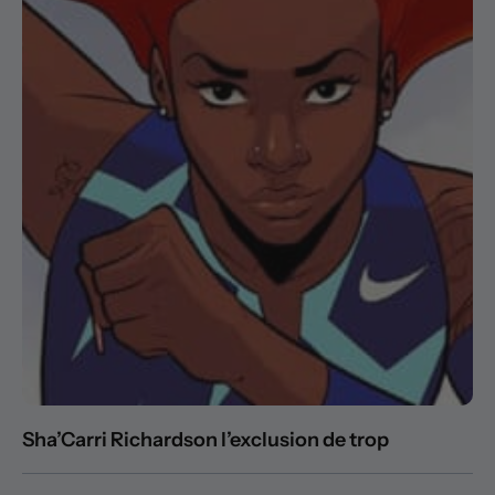
Sha’Carri Richardson l’exclusion de trop