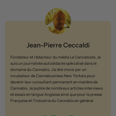
Jean-Pierre Ceccaldi
Fondateur et rédacteur du média Le Cannabiste. Je
suis un journaliste autodidacte spécialisé dans le
domaine du Cannabis. J'ai été choisi par un
incubateur de Cannabusiness New Yorkais pour
devenir leur consultant permanent en matière de
Cannabis. Je publie de nombreux articles interviews
et essais en langue Anglaise ainsi que pour la presse
Française et l'industrie du Cannabis en général.