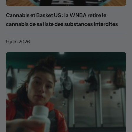
Cannabis et Basket US : la WNBA retire le
cannabis de sa liste des substances interdites
9 juin 2026