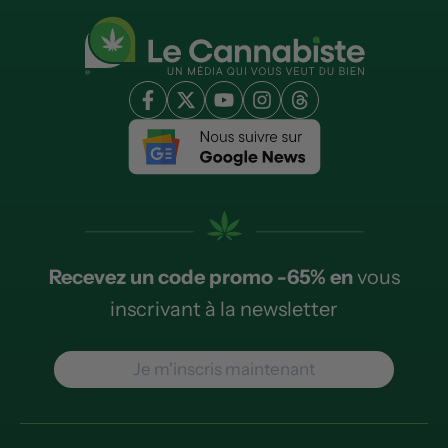
Recevez un code promo -65% en
vous
inscrivant à la newsletter
Je m'inscris maintenant