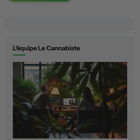
L'équipe Le Cannabiste