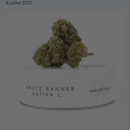
6 juillet 2021