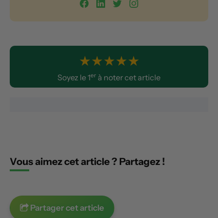
★
★
★
★
★
er
Soyez le 1
à noter cet article
Vous aimez cet article ? Partagez !
Partager cet article