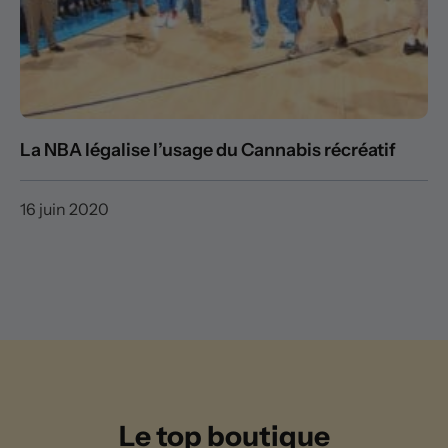
La NBA légalise l’usage du Cannabis récréatif
16 juin 2020
Le top boutique