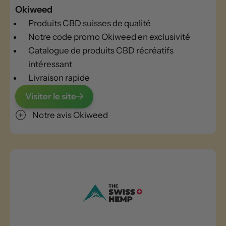
Okiweed
Produits CBD suisses de qualité
Notre code promo Okiweed en exclusivité
Catalogue de produits CBD récréatifs
intéressant
Livraison rapide
Visiter le site
Notre avis Okiweed