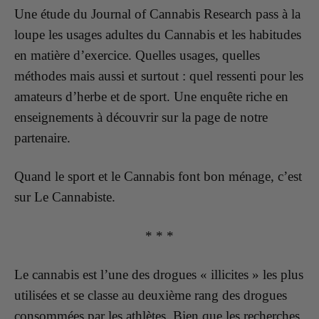
Une étude du Journal of Cannabis Research pass à la
loupe les usages adultes du Cannabis et les habitudes
en matière d’exercice. Quelles usages, quelles
méthodes mais aussi et surtout : quel ressenti pour les
amateurs d’herbe et de sport. Une enquête riche en
enseignements à découvrir sur la page de notre
partenaire.
Quand le sport et le Cannabis font bon ménage, c’est
sur Le Cannabiste.
* * *
Le cannabis est l’une des drogues « illicites » les plus
utilisées et se classe au deuxième rang des drogues
consommées par les athlètes. Bien que les recherches