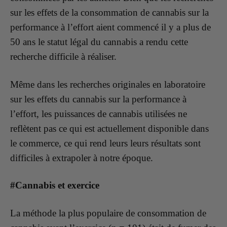
sur les effets de la consommation de cannabis sur la
performance à l’effort aient commencé il y a plus de
50 ans le statut légal du cannabis a rendu cette
recherche difficile à réaliser.
Même dans les recherches originales en laboratoire
sur les effets du cannabis sur la performance à
l’effort, les puissances de cannabis utilisées ne
reflètent pas ce qui est actuellement disponible dans
le commerce, ce qui rend leurs leurs résultats sont
difficiles à extrapoler à notre époque.
#Cannabis et exercice
La méthode la plus populaire de consommation de