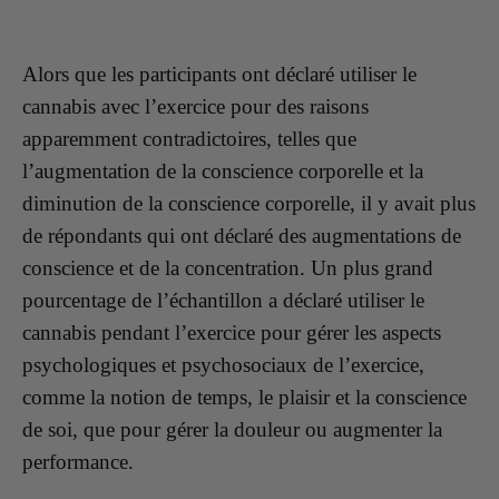
Alors que les participants ont déclaré utiliser le
cannabis avec l’exercice pour des raisons
apparemment contradictoires, telles que
l’augmentation de la conscience corporelle et la
diminution de la conscience corporelle, il y avait plus
de répondants qui ont déclaré des augmentations de
conscience et de la concentration. Un plus grand
pourcentage de l’échantillon a déclaré utiliser le
cannabis pendant l’exercice pour gérer les aspects
psychologiques et psychosociaux de l’exercice,
comme la notion de temps, le plaisir et la conscience
de soi, que pour gérer la douleur ou augmenter la
performance.