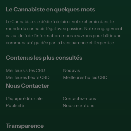
Le Cannabiste en quelques mots
Le Cannabiste se dédie à éclairer votre chemin dans le
monde du cannabis légal avec passion. Notre engagement
va au-delà de l'information : nous œuvrons pour bâtir une
communauté guidée par la transparence et l'expertise.
Contenus les plus consultés
Meilleurs sites CBD
Nos avis
Meilleures fleurs CBD
Meilleures huiles CBD
Nous Contacter
L'équipe éditoriale
Contactez-nous
Publicité
Nous recrutons
Transparence