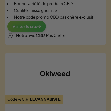
Bonne variété de produits CBD
Qualité suisse garantie
Notre code promo CBD pas chère exclusif
Visiter le site
Notre avis CBD Pas Chère
Code -70% :
LECANNABISTE