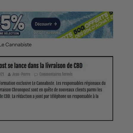
r Le Cannabiste