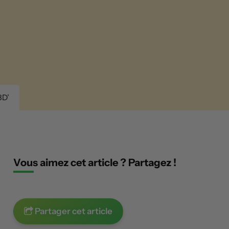
BD’
Vous aimez cet article ? Partagez !
Partager cet article