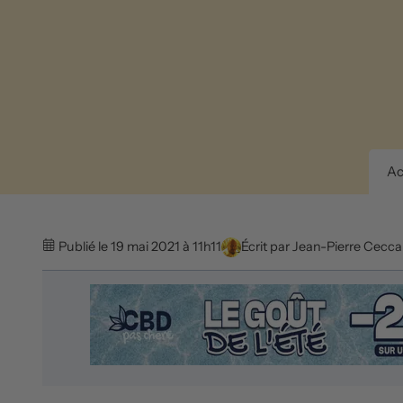
Ac
Publié le 19 mai 2021 à 11h11
Écrit par
Jean-Pierre Cecca