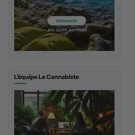
L'équipe Le Cannabiste