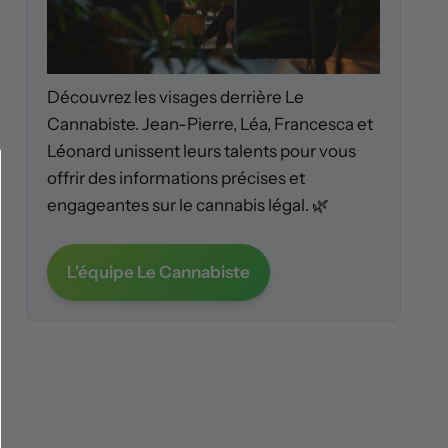
Découvrez les visages derrière Le
Cannabiste. Jean-Pierre, Léa, Francesca et
Léonard unissent leurs talents pour vous
offrir des informations précises et
engageantes sur le cannabis légal. 🌿
L'équipe Le Cannabiste