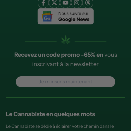
Recevez un code promo -65% en
vous
inscrivant à la newsletter
Je m'inscris maintenant
Le Cannabiste en quelques mots
Le Cannabiste se dédie à éclairer votre chemin dans le