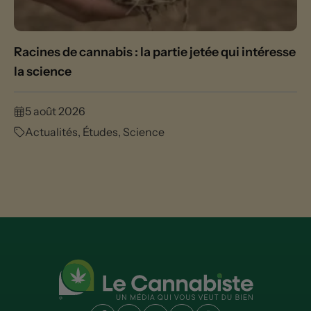
Racines de cannabis : la partie jetée qui intéresse
la science
5 août 2026
Actualités
,
Études
,
Science