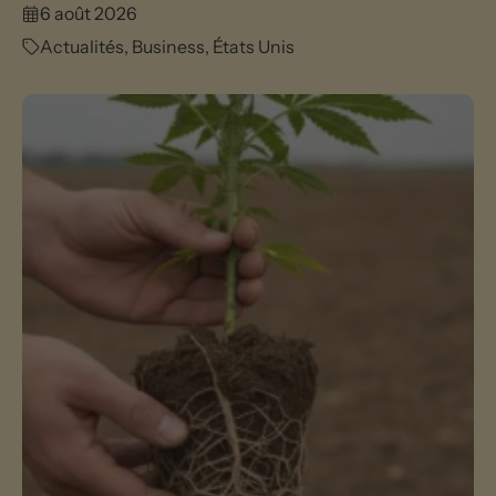
6 août 2026
Actualités
,
Business
,
États Unis