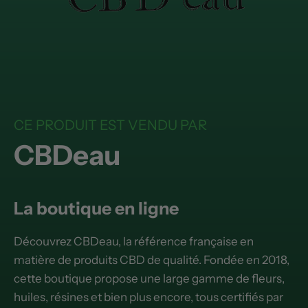
CE PRODUIT EST VENDU PAR
CBDeau
La boutique en ligne
Découvrez CBDeau, la référence française en
matière de produits CBD de qualité. Fondée en 2018,
cette boutique propose une large gamme de fleurs,
huiles, résines et bien plus encore, tous certifiés par