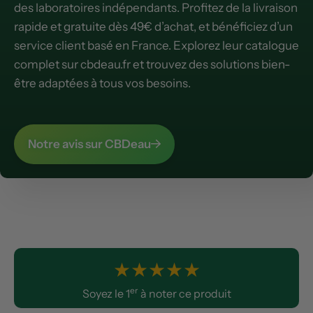
des laboratoires indépendants. Profitez de la livraison
rapide et gratuite dès 49€ d’achat, et bénéficiez d’un
service client basé en France. Explorez leur catalogue
complet sur cbdeau.fr et trouvez des solutions bien-
être adaptées à tous vos besoins.
Notre avis sur CBDeau
★
★
★
★
★
er
Soyez le 1
à noter ce produit