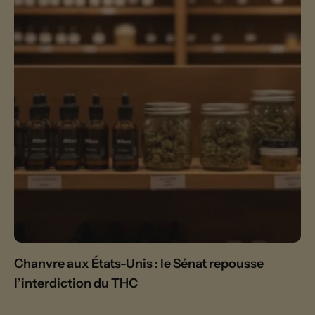
Chanvre aux États-Unis : le Sénat repousse
l’interdiction du THC