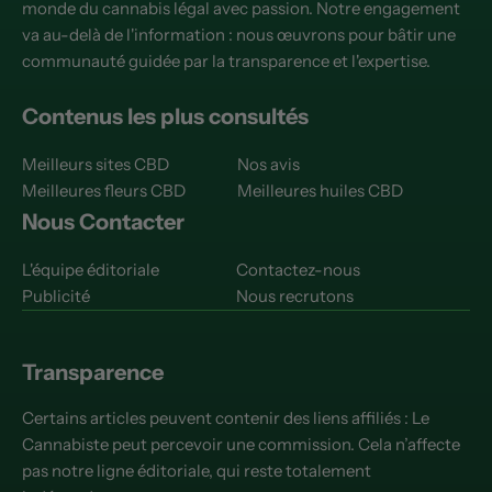
monde du cannabis légal avec passion. Notre engagement
va au-delà de l'information : nous œuvrons pour bâtir une
communauté guidée par la transparence et l'expertise.
Contenus les plus consultés
Meilleurs sites CBD
Nos avis
Meilleures fleurs CBD
Meilleures huiles CBD
Nous Contacter
L'équipe éditoriale
Contactez-nous
Publicité
Nous recrutons
Transparence
Certains articles peuvent contenir des liens affiliés : Le
Cannabiste peut percevoir une commission. Cela n’affecte
pas notre ligne éditoriale, qui reste totalement