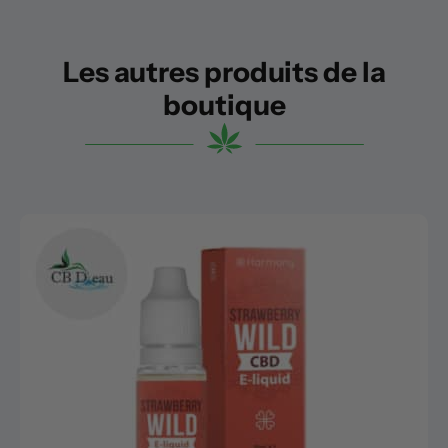
Les autres produits de la
boutique