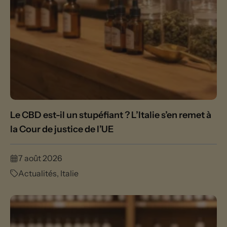
Le CBD est-il un stupéfiant ? L’Italie s’en remet à
la Cour de justice de l’UE
7 août 2026
Actualités
,
Italie