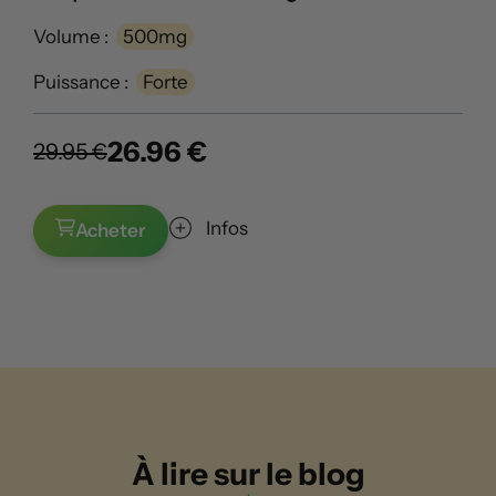
Volume :
500mg
Puissance :
Forte
26.96 €
29.95 €
Infos
Acheter
À lire sur le blog