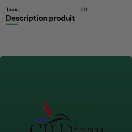
Taux :
30
Description produit