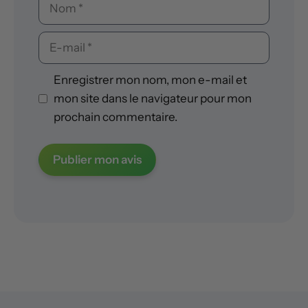
Nom
E-
mail
Enregistrer mon nom, mon e-mail et
mon site dans le navigateur pour mon
prochain commentaire.