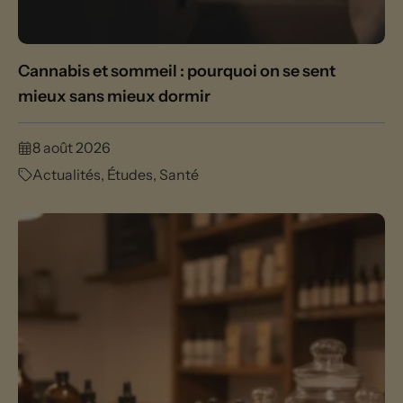
Cannabis et sommeil : pourquoi on se sent
mieux sans mieux dormir
8 août 2026
Actualités
,
Études
,
Santé