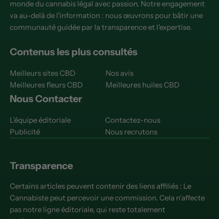
monde du cannabis légal avec passion. Notre engagement
va au-delà de l'information : nous œuvrons pour bâtir une
communauté guidée par la transparence et l'expertise.
Contenus les plus consultés
Meilleurs sites CBD
Nos avis
Meilleures fleurs CBD
Meilleures huiles CBD
Nous Contacter
L'équipe éditoriale
Contactez-nous
Publicité
Nous recrutons
Transparence
Certains articles peuvent contenir des liens affiliés : Le
Cannabiste peut percevoir une commission. Cela n’affecte
pas notre ligne éditoriale, qui reste totalement