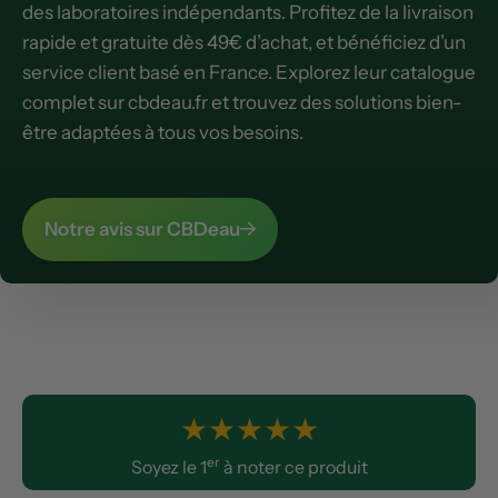
des laboratoires indépendants. Profitez de la livraison
rapide et gratuite dès 49€ d’achat, et bénéficiez d’un
service client basé en France. Explorez leur catalogue
complet sur cbdeau.fr et trouvez des solutions bien-
être adaptées à tous vos besoins.
Notre avis sur CBDeau
★
★
★
★
★
er
Soyez le 1
à noter ce produit