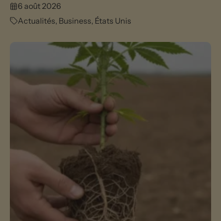
6 août 2026
Actualités
,
Business
,
États Unis