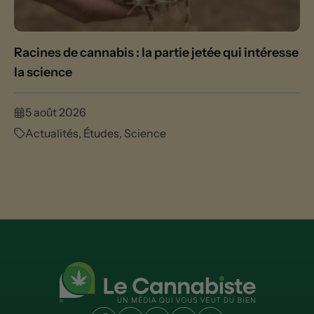
Racines de cannabis : la partie jetée qui intéresse
la science
5 août 2026
Actualités
,
Études
,
Science