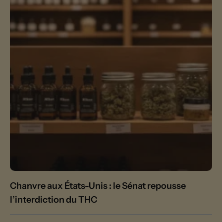
Chanvre aux États-Unis : le Sénat repousse
l’interdiction du THC