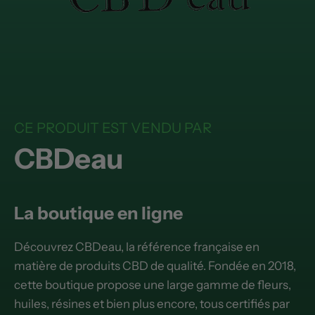
CE PRODUIT EST VENDU PAR
CBDeau
La boutique en ligne
Découvrez CBDeau, la référence française en
matière de produits CBD de qualité. Fondée en 2018,
cette boutique propose une large gamme de fleurs,
huiles, résines et bien plus encore, tous certifiés par