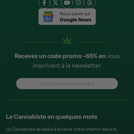
Recevez un code promo -65% en
vous
inscrivant à la newsletter
Je m'inscris maintenant
Le Cannabiste en quelques mots
Le Cannabiste se dédie à éclairer votre chemin dans le