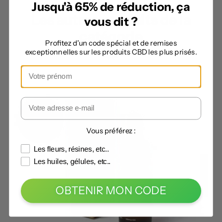
Jusqu'à 65% de réduction, ça
Les autres produits de la
vous dit ?
catégorie
Profitez d'un code spécial et de remises
exceptionnelles sur les produits CBD les plus prisés.
Vous préférez :
Les fleurs, résines, etc..
Les huiles, gélules, etc..
OBTENIR MON CODE