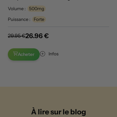
Volume :
500mg
Puissance :
Forte
26.96 €
29.95 €
Infos
Acheter
À lire sur le blog