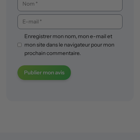
Nom
E-
mail
Enregistrer mon nom, mon e-mail et
mon site dans le navigateur pour mon
prochain commentaire.