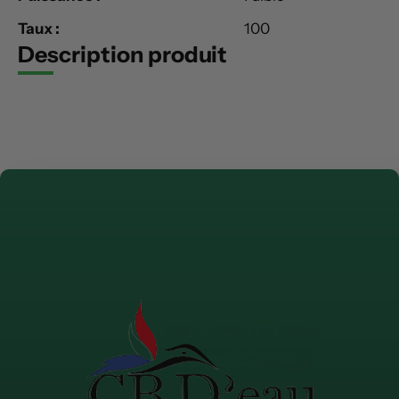
Taux :
100
Description produit