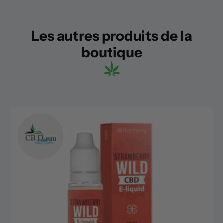
Les autres produits de la
boutique