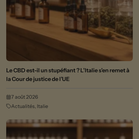
Le CBD est-il un stupéfiant ? L’Italie s’en remet à
la Cour de justice de l’UE
7 août 2026
Actualités
,
Italie