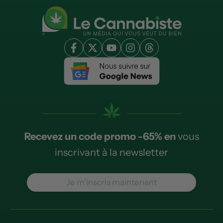
Recevez un code promo -65% en
vous
inscrivant à la newsletter
Je m'inscris maintenant