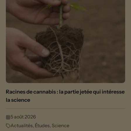
Racines de cannabis : la partie jetée qui intéresse
la science
5 août 2026
Actualités
,
Études
,
Science