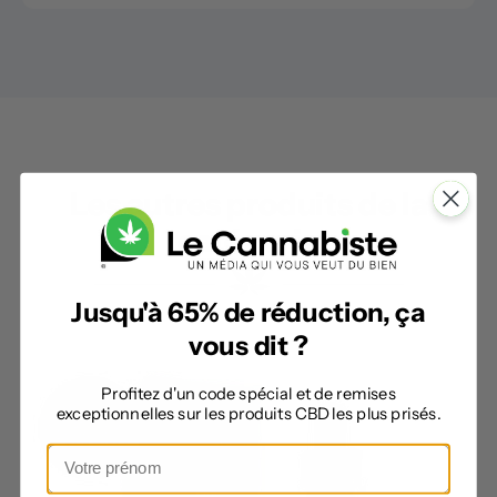
Les autres produits de la
catégorie
Jusqu'à 65% de réduction, ça
vous dit ?
Profitez d'un code spécial et de remises
exceptionnelles sur les produits CBD les plus prisés.