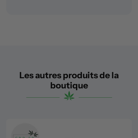
Les autres produits de la
boutique