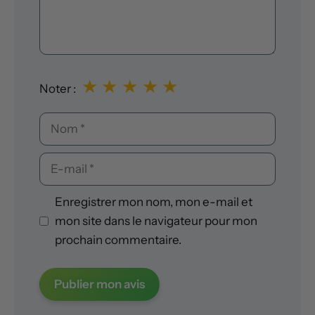
★
★
★
★
★
Noter :
Nom
E-
mail
Enregistrer mon nom, mon e-mail et
mon site dans le navigateur pour mon
prochain commentaire.