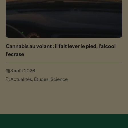
Cannabis au volant : il fait lever le pied, l’alcool
l’ecrase
3 août 2026
Actualités
,
Études
,
Science