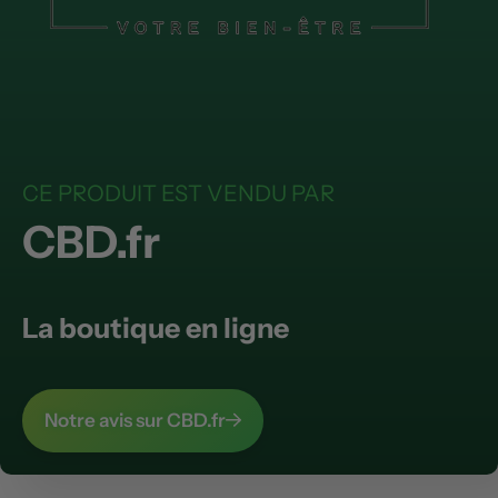
CE PRODUIT EST VENDU PAR
CBD.fr
La boutique en ligne
Notre avis sur CBD.fr