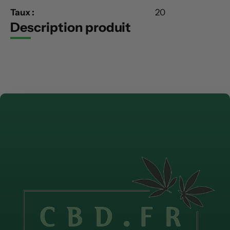
Taux :
20
Description produit