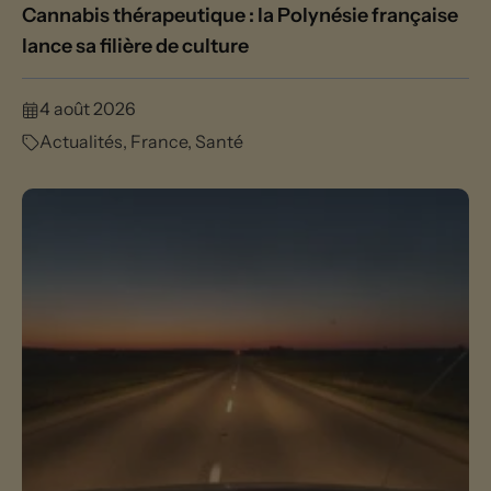
Cannabis thérapeutique : la Polynésie française
lance sa filière de culture
4 août 2026
Actualités
,
France
,
Santé