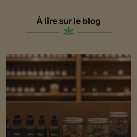
À lire sur le blog