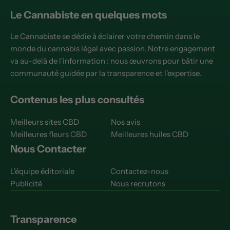
Le Cannabiste en quelques mots
Le Cannabiste se dédie à éclairer votre chemin dans le
monde du cannabis légal avec passion. Notre engagement
va au-delà de l'information : nous œuvrons pour bâtir une
communauté guidée par la transparence et l'expertise.
Contenus les plus consultés
Meilleurs sites CBD
Nos avis
Meilleures fleurs CBD
Meilleures huiles CBD
Nous Contacter
L'équipe éditoriale
Contactez-nous
Publicité
Nous recrutons
Transparence