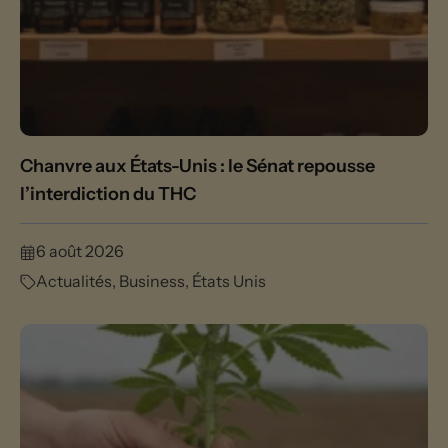
Chanvre aux États-Unis : le Sénat repousse
l’interdiction du THC
6 août 2026
Actualités
,
Business
,
États Unis