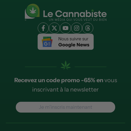
Recevez un code promo -65% en
vous
inscrivant à la newsletter
Je m'inscris maintenant