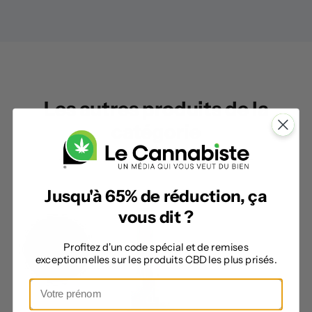
Les autres produits de la
catégorie
Jusqu'à 65% de réduction, ça
vous dit ?
Profitez d'un code spécial et de remises
exceptionnelles sur les produits CBD les plus prisés.