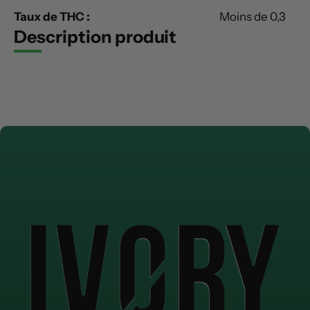
Taux de THC :
Moins de 0,3
Description produit