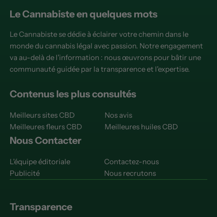
Le Cannabiste en quelques mots
Le Cannabiste se dédie à éclairer votre chemin dans le
monde du cannabis légal avec passion. Notre engagement
va au-delà de l'information : nous œuvrons pour bâtir une
communauté guidée par la transparence et l'expertise.
Contenus les plus consultés
Meilleurs sites CBD
Nos avis
Meilleures fleurs CBD
Meilleures huiles CBD
Nous Contacter
L'équipe éditoriale
Contactez-nous
Publicité
Nous recrutons
Transparence