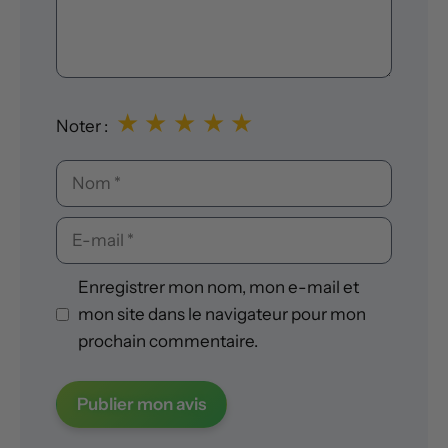
★
★
★
★
★
Noter :
Nom
E-
mail
Enregistrer mon nom, mon e-mail et
mon site dans le navigateur pour mon
prochain commentaire.