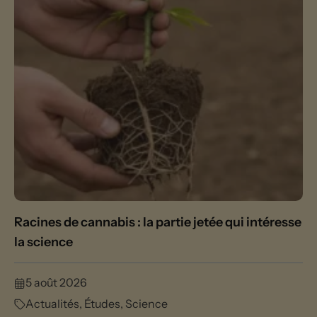
Racines de cannabis : la partie jetée qui intéresse
la science
5 août 2026
Actualités
,
Études
,
Science