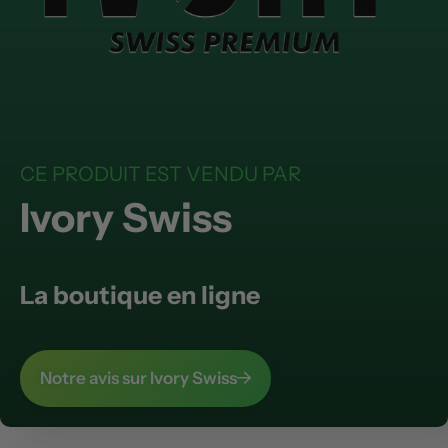
CE PRODUIT EST VENDU PAR
Ivory Swiss
La boutique en ligne
Notre avis sur Ivory Swiss