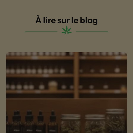
À lire sur le blog