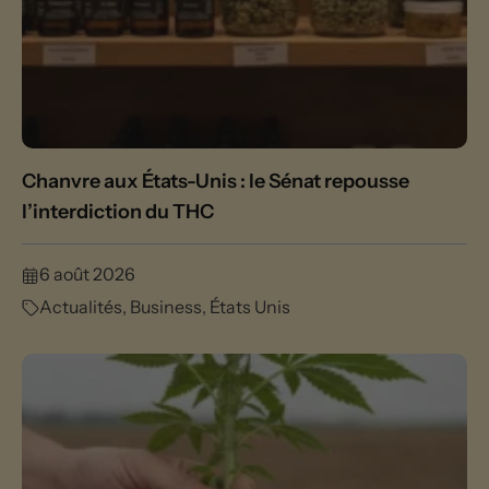
Chanvre aux États-Unis : le Sénat repousse
l’interdiction du THC
6 août 2026
Actualités
,
Business
,
États Unis