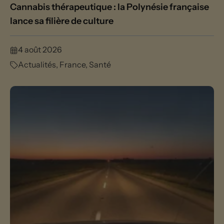
Cannabis thérapeutique : la Polynésie française
lance sa filière de culture
4 août 2026
Actualités
,
France
,
Santé