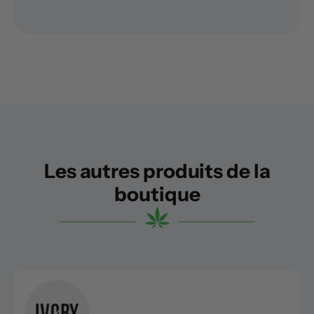
Les autres produits de la
boutique