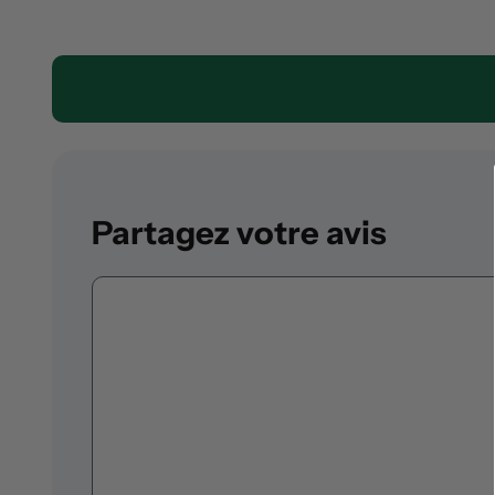
Partagez votre avis
Commentaire