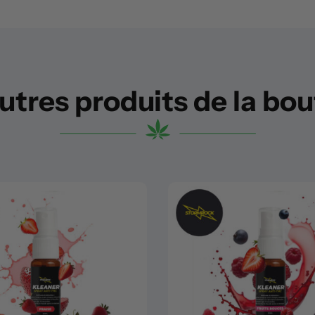
utres produits de la bo