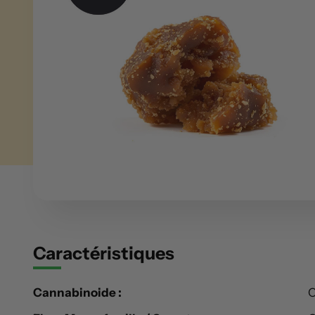
Caractéristiques
Cannabinoide :