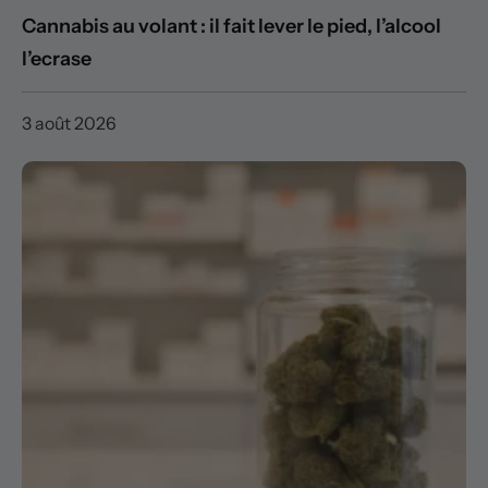
Cannabis au volant : il fait lever le pied, l’alcool
l’ecrase
3 août 2026