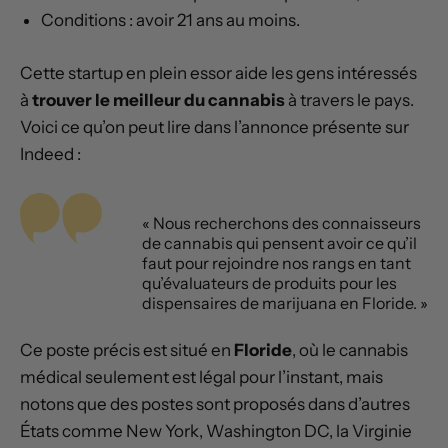
Conditions : avoir 21 ans au moins.
Cette startup en plein essor aide les gens intéressés
à
trouver le meilleur du cannabis
à travers le pays.
Voici ce qu’on peut lire dans l’annonce présente sur
Indeed :
« Nous recherchons des connaisseurs
de cannabis qui pensent avoir ce qu’il
faut pour rejoindre nos rangs en tant
qu’évaluateurs de produits pour les
dispensaires de marijuana en Floride. »
Ce poste précis est situé en
Floride
, où le cannabis
médical seulement est légal pour l’instant, mais
notons que des postes sont proposés dans d’autres
États comme New York, Washington DC, la Virginie