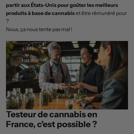
partir aux États-Unis pour goûter les meilleurs
produits à base de cannabis
et être rémunéré pour
?
Nous, ça nous tente pas mal !
Testeur de cannabis en
France, c’est possible ?