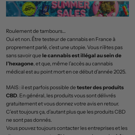
Roulement de tambours…
Oui et non. Être testeur de cannabis en France à
proprement parlé, c’est une utopie. Vous n’êtes pas
sans savoir que
le cannabis est illégal au sein de
l’hexagone
, et que, même l’accès au cannabis
médical est au point mort en ce début d’année 2025.
MAIS : il est parfois possible de
tester des produits
CBD
. En général, les produits vous sont délivrés
gratuitement et vous donnez votre avis en retour.
C’est toujours ça, d’autant plus que les produits CBD
ne sont pas donnés.
Vous pouvez toujours contacter les entreprises et les