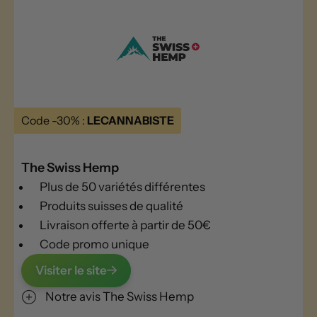
Code -30% :
LECANNABISTE
The Swiss Hemp
Plus de 50 variétés différentes
Produits suisses de qualité
Livraison offerte à partir de 50€
Code promo unique
Visiter le site
Notre avis The Swiss Hemp