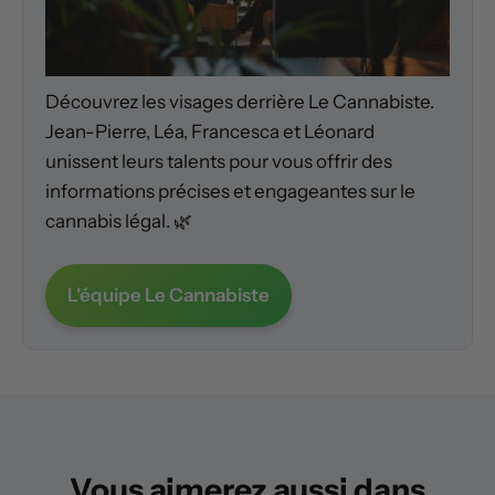
Découvrez les visages derrière Le Cannabiste.
Jean-Pierre, Léa, Francesca et Léonard
unissent leurs talents pour vous offrir des
informations précises et engageantes sur le
cannabis légal. 🌿
L'équipe Le Cannabiste
Vous aimerez aussi dans