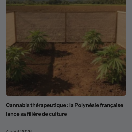
Cannabis thérapeutique : la Polynésie française
lance sa filière de culture
4 août 2026