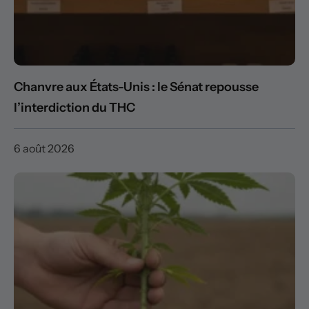
Chanvre aux États-Unis : le Sénat repousse
l’interdiction du THC
6 août 2026