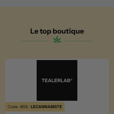
Le top boutique
Code -85% :
LECANNABISTE