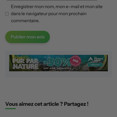
Enregistrer mon nom, mon e-mail et mon site
dans le navigateur pour mon prochain
commentaire.
Vous aimez cet article ? Partagez !