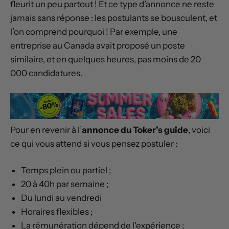
fleurit un peu partout ! Et ce type d’annonce ne reste
jamais sans réponse : les postulants se bousculent, et
l’on comprend pourquoi ! Par exemple, une
entreprise au Canada avait proposé un poste
similaire, et en quelques heures, pas moins de 20
000 candidatures.
Pour en revenir à l’
annonce du Toker’s guide
, voici
ce qui vous attend si vous pensez postuler :
Temps plein ou partiel ;
20 à 40h par semaine ;
Du lundi au vendredi
Horaires flexibles ;
La rémunération dépend de l’expérience ;