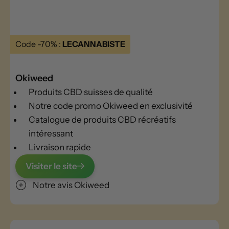
Code -70% :
LECANNABISTE
Okiweed
Produits CBD suisses de qualité
Notre code promo Okiweed en exclusivité
Catalogue de produits CBD récréatifs
intéressant
Livraison rapide
Visiter le site
Notre avis Okiweed