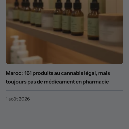
Maroc : 161 produits au cannabis légal, mais
toujours pas de médicament en pharmacie
1 août 2026