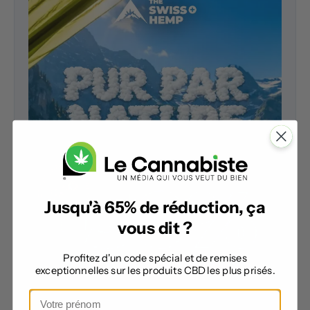
Jusqu'à 65% de réduction, ça
vous dit ?
Profitez d'un code spécial et de remises
exceptionnelles sur les produits CBD les plus prisés.