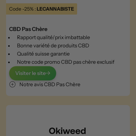
Code -25% :
LECANNABISTE
CBD Pas Chère
Rapport qualité/prix imbattable
Bonne variété de produits CBD
Qualité suisse garantie
Notre code promo CBD pas chère exclusif
Visiter le site
Notre avis CBD Pas Chère