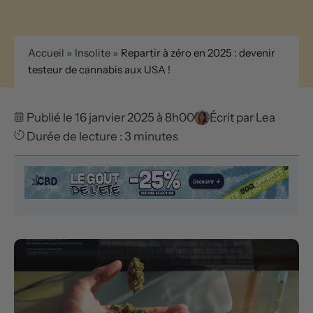
Accueil
»
Insolite
»
Repartir à zéro en 2025 : devenir
testeur de cannabis aux USA !
Publié le 16 janvier 2025 à 8h00
Écrit par
Lea
Durée de lecture : 3 minutes