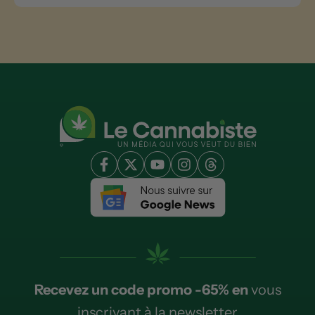
Recevez un code promo -65% en
vous
inscrivant à la newsletter