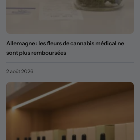
Allemagne : les fleurs de cannabis médical ne
sont plus remboursées
2 août 2026