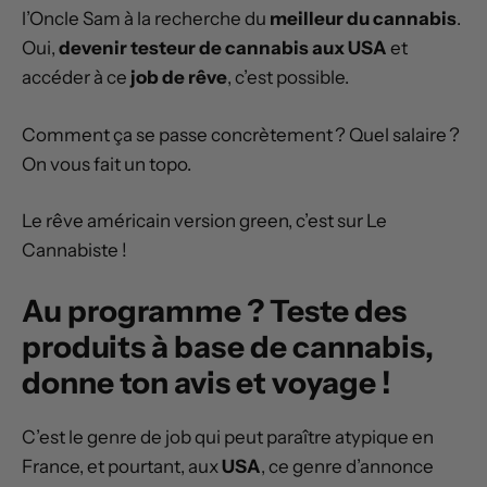
l’Oncle Sam à la recherche du
meilleur du cannabis
.
Oui,
devenir testeur de cannabis aux USA
et
accéder à ce
job de rêve
, c’est possible.
Comment ça se passe concrètement ? Quel salaire ?
On vous fait un topo.
Le rêve américain version green, c’est sur Le
Cannabiste !
Au programme ? Teste des
produits à base de cannabis,
donne ton avis et voyage !
C’est le genre de job qui peut paraître atypique en
France, et pourtant, aux
USA
, ce genre d’annonce