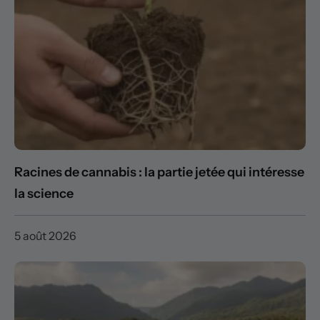
Racines de cannabis : la partie jetée qui intéresse
la science
5 août 2026