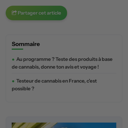
Partager cet article
Sommaire
Au programme ? Teste des produits à base
de cannabis, donne ton avis et voyage !
Testeur de cannabis en France, c’est
possible ?