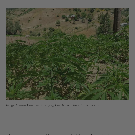
Image Ketama Cannabis Group @ Facebook – Tous droits réservés