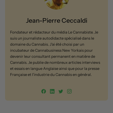
Jean-Pierre Ceccaldi
Fondateur et rédacteur du média Le Cannabiste. Je
suis un journaliste autodidacte spécialisé dans le
domaine du Cannabis. J'ai été choisi par un
incubateur de Cannabusiness New Yorkais pour
devenir leur consultant permanent en matière de
Cannabis. Je publie de nombreux articles interviews
et essais en langue Anglaise ainsi que pour la presse
Française et l'industrie du Cannabis en général.