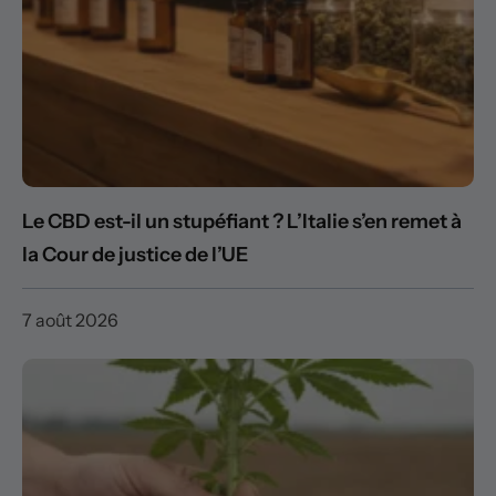
Le CBD est-il un stupéfiant ? L’Italie s’en remet à
la Cour de justice de l’UE
7 août 2026