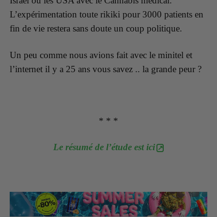
Israël ou les USA avec le Cannabis médical.
L’expérimentation toute rikiki pour 3000 patients en
fin de vie restera sans doute un coup politique.
Un peu comme nous avions fait avec le minitel et
l’internet il y a 25 ans vous savez .. la grande peur ?
* * *
Le résumé de l’étude est ici