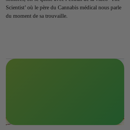
Scientist’ où le père du Cannabis médical nous parle
du moment de sa trouvaille.