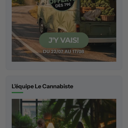
L'équipe Le Cannabiste