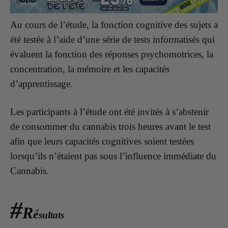
Au cours de l’étude, la fonction cognitive des sujets a
été testée à l’aide d’une série de tests informatisés qui
évaluent la fonction des réponses psychomotrices, la
concentration, la mémoire et les capacités
d’apprentissage.
Les participants à l’étude ont été invités à s’abstenir
de consommer du cannabis trois heures avant le test
afin que leurs capacités cognitives soient testées
lorsqu’ils n’étaient pas sous l’influence immédiate du
Cannabis.
#
R
é
sultats