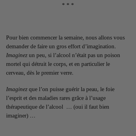
* * *
Pour bien commencer la semaine, nous allons vous
demander de faire un gros effort d’imagination.
Imaginez
un peu, si l’alcool n’était pas un poison
mortel qui détruit le corps, et en particulier le
cerveau, dès le premier verre.
Imaginez
que l’on puisse guérir la peau, le foie
l’esprit et des maladies rares grâce à l’usage
thérapeutique de l’alcool … (oui il faut bien
imaginer) …