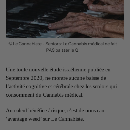
© Le Cannabiste - Seniors: Le Cannabis médical ne fait
PAS baisser le QI
Une toute nouvelle étude israélienne publiée en
Septembre 2020, ne montre aucune baisse de
l’activité cognitive et cérébrale chez les seniors qui
consomment du Cannabis médical.
Au calcul bénéfice / risque, c’est de nouveau
‘avantage weed’ sur Le Cannabiste.