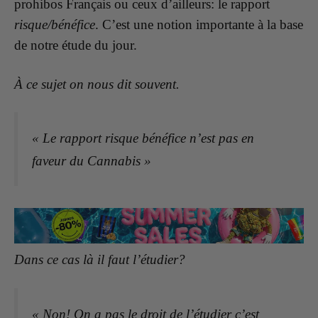
prohibos Français ou ceux d’ailleurs: le rapport
risque/bénéfice
. C’est une notion importante à la base
de notre étude du jour.
À ce sujet on nous dit souvent.
« Le rapport risque bénéfice n’est pas en
faveur du Cannabis »
Dans ce cas là il faut l’étudier?
« Non! On a pas le droit de l’étudier c’est