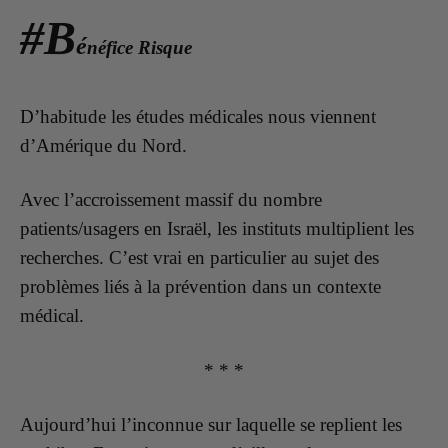
#
B
é
néfice Risque
D’habitude les études médicales nous viennent
d’Amérique du Nord.
Avec l’accroissement massif du nombre
patients/usagers en Israël, les instituts multiplient les
recherches. C’est vrai en particulier au sujet des
problèmes liés à la prévention dans un contexte
médical.
* * *
Aujourd’hui l’inconnue sur laquelle se replient les