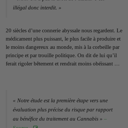
illégal donc interdit. »
20 siècles d’une connerie abyssale nous regardent. Le
médicament plus puissant, le plus facile à produire et
le moins dangereux au monde, mis à la corbeille par
principe et par trouille politique. On dit de lui qu’il
ferait rigoler bêtement et rendrait moins obéissant …
« Notre étude est la première étape vers une
évaluation plus précise du risque par rapport
au bénéfice du traitement au Cannabis »
–
Source –