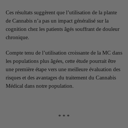
Ces résultats suggèrent que l’utilisation de la plante
de Cannabis n’a pas un impact généralisé sur la
cognition chez les patients âgés souffrant de douleur
chronique.
Compte tenu de l’utilisation croissante de la MC dans
les populations plus âgées, cette étude pourrait être
une première étape vers une meilleure évaluation des
risques et des avantages du traitement du Cannabis
Médical dans notre population.
* * *