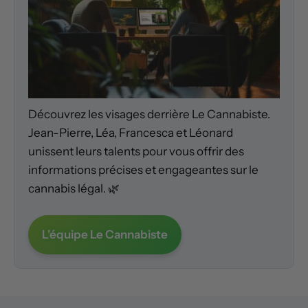
Découvrez les visages derrière Le Cannabiste.
Jean-Pierre, Léa, Francesca et Léonard
unissent leurs talents pour vous offrir des
informations précises et engageantes sur le
cannabis légal. 🌿
L'équipe Le Cannabiste