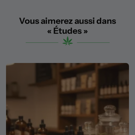
Vous aimerez aussi dans
« Études »