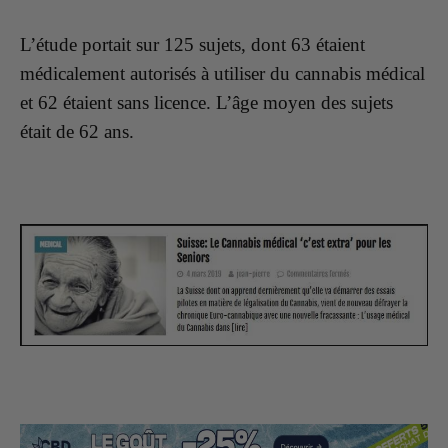
L’étude portait sur 125 sujets, dont 63 étaient
médicalement autorisés à utiliser du cannabis médical
et 62 étaient sans licence. L’âge moyen des sujets
était de 62 ans.