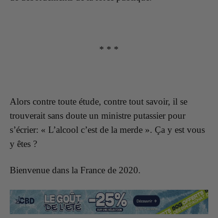
* * *
Alors contre toute étude, contre tout savoir, il se
trouverait sans doute un ministre putassier pour
s’écrier: « L’alcool c’est de la merde ». Ça y est vous
y êtes ?
Bienvenue dans la France de 2020.