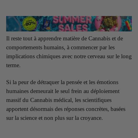
Il reste tout à apprendre matière de Cannabis et de
comportements humains, à commencer par les
implications chimiques avec notre cerveau sur le long
terme.
Si la peur de détraquer la pensée et les émotions
humaines demeurait le seul frein au déploiement
massif du Cannabis médical, les scientifiques
apportent désormais des réponses concrètes, basées
sur la science et non plus sur la croyance.