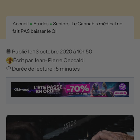
Accueil
»
Études
»
Seniors: Le Cannabis médical ne
fait PAS baisser le QI
Publié le 13 octobre 2020 à 10h50
Écrit par
Jean-Pierre Ceccaldi
Durée de lecture : 5 minutes