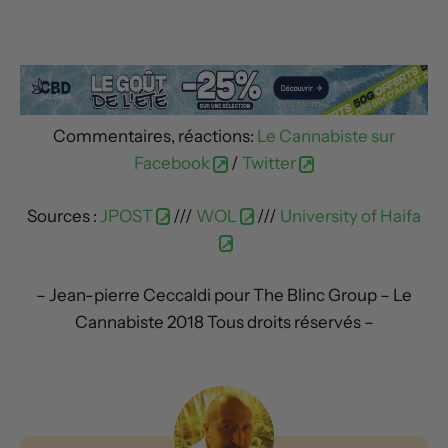
Commentaires, réactions:
Le Cannabiste sur
Facebook
/
Twitter
Sources :
JPOST
///
WOL
///
University of Haifa
– Jean-pierre Ceccaldi pour The Blinc Group – Le
Cannabiste 2018 Tous droits réservés –