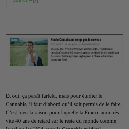
Et oui, ça paraît farfelu, mais pour étudier le
Cannabis, il faut d’abord qu’il soit permis de le faire.
C’est bien la raison pour laquelle la France aura très
vite 40 ans de retard sur le reste du monde comme