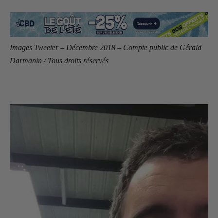
Images Tweeter – Décembre 2018 – Compte public de Gérald
Darmanin / Tous droits réservés