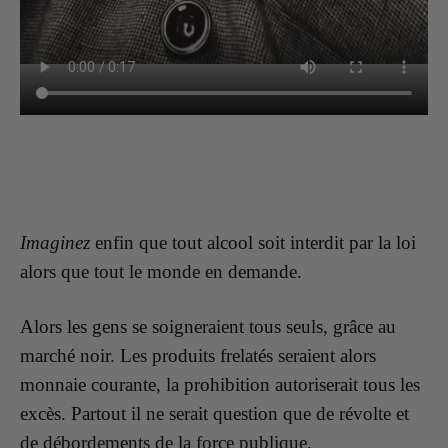
Imaginez
enfin que tout alcool soit interdit par la loi
alors que tout le monde en demande.
Alors les gens se soigneraient tous seuls, grâce au
marché noir. Les produits frelatés seraient alors
monnaie courante, la prohibition autoriserait tous les
excès. Partout il ne serait question que de révolte et
de débordements de la force publique.