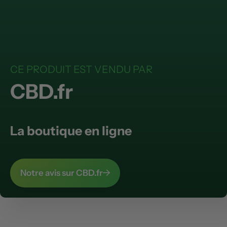
CE PRODUIT EST VENDU PAR
CBD.fr
La boutique en ligne
Notre avis sur CBD.fr