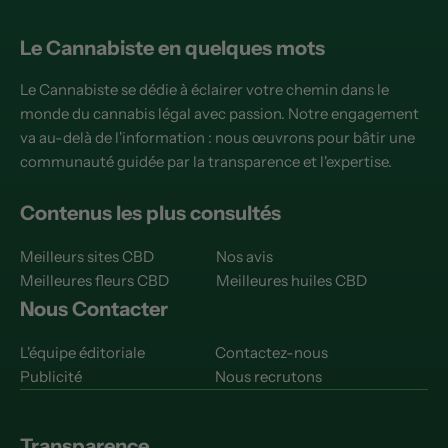
Le Cannabiste en quelques mots
Le Cannabiste se dédie à éclairer votre chemin dans le
monde du cannabis légal avec passion. Notre engagement
va au-delà de l'information : nous œuvrons pour bâtir une
communauté guidée par la transparence et l'expertise.
Contenus les plus consultés
Meilleurs sites CBD
Nos avis
Meilleures fleurs CBD
Meilleures huiles CBD
Nous Contacter
L'équipe éditoriale
Contactez-nous
Publicité
Nous recrutons
Transparence