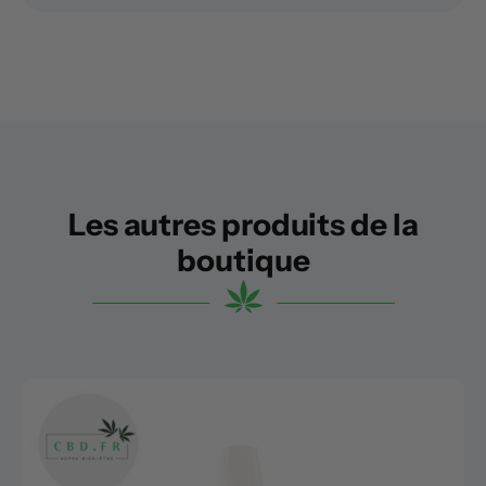
Les autres produits de la
boutique