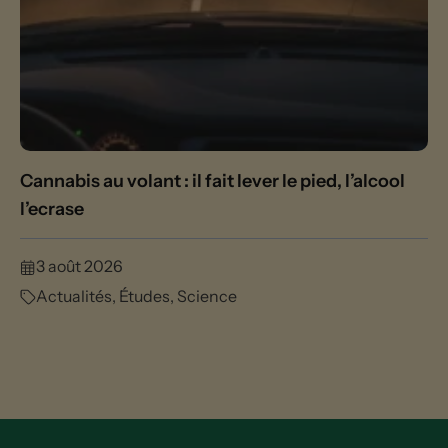
Cannabis au volant : il fait lever le pied, l’alcool
l’ecrase
3 août 2026
Actualités
,
Études
,
Science