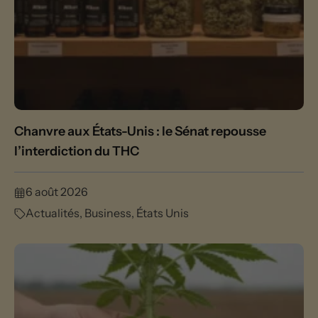
Chanvre aux États-Unis : le Sénat repousse
l’interdiction du THC
6 août 2026
Actualités
,
Business
,
États Unis