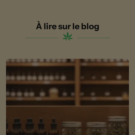
À lire sur le blog