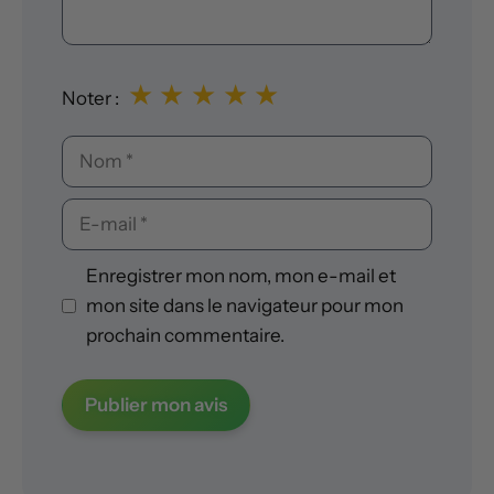
★
★
★
★
★
Noter :
Nom
E-
mail
Enregistrer mon nom, mon e-mail et
mon site dans le navigateur pour mon
prochain commentaire.