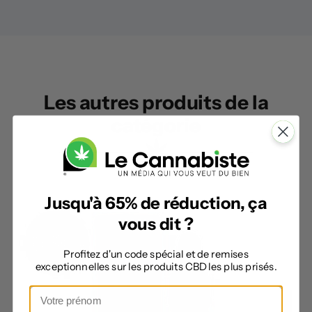
Les autres produits de la
catégorie
Jusqu'à 65% de réduction, ça
vous dit ?
Profitez d'un code spécial et de remises
exceptionnelles sur les produits CBD les plus prisés.