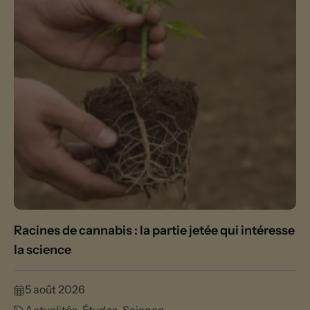
Racines de cannabis : la partie jetée qui intéresse
la science
5 août 2026