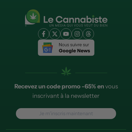
Recevez un code promo -65% en
vous
inscrivant à la newsletter
Je m'inscris maintenant