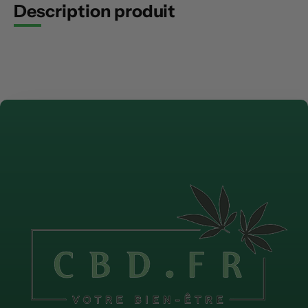
Description produit