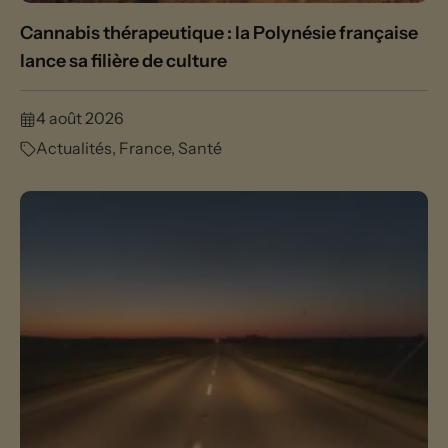
Cannabis thérapeutique : la Polynésie française
lance sa filière de culture
4 août 2026
Actualités
,
France
,
Santé