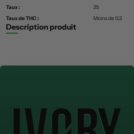
Taux :
25
Taux de THC :
Moins de 0,3
Description produit