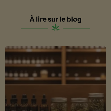
À lire sur le blog