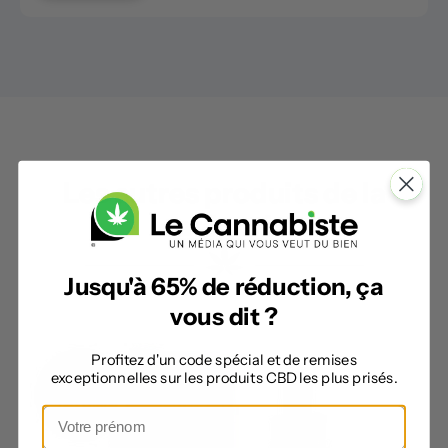
Les autres produits de la
catégorie
Jusqu'à 65% de réduction, ça
vous dit ?
Profitez d'un code spécial et de remises
exceptionnelles sur les produits CBD les plus prisés.