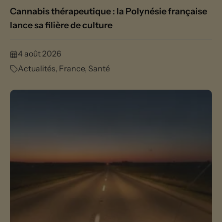
Cannabis thérapeutique : la Polynésie française
lance sa filière de culture
4 août 2026
Actualités
,
France
,
Santé