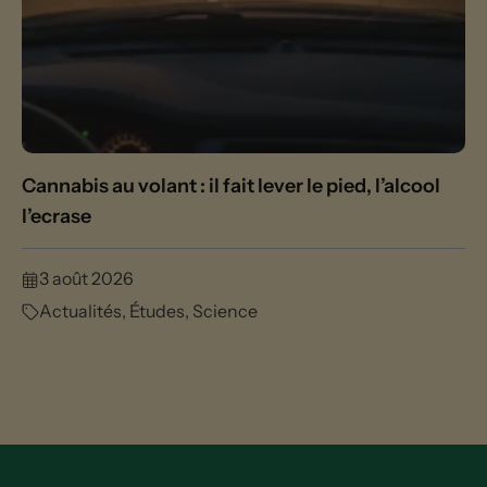
Cannabis au volant : il fait lever le pied, l’alcool
l’ecrase
3 août 2026
Actualités
,
Études
,
Science