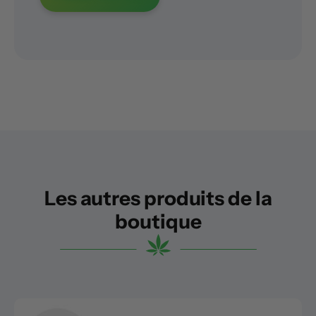
Les autres produits de la
boutique