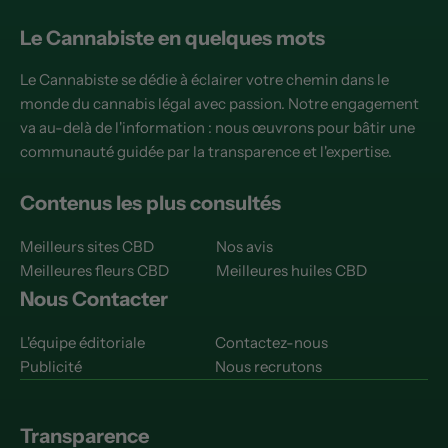
Le Cannabiste en quelques mots
Le Cannabiste se dédie à éclairer votre chemin dans le
monde du cannabis légal avec passion. Notre engagement
va au-delà de l'information : nous œuvrons pour bâtir une
communauté guidée par la transparence et l'expertise.
Contenus les plus consultés
Meilleurs sites CBD
Nos avis
Meilleures fleurs CBD
Meilleures huiles CBD
Nous Contacter
L'équipe éditoriale
Contactez-nous
Publicité
Nous recrutons
Transparence