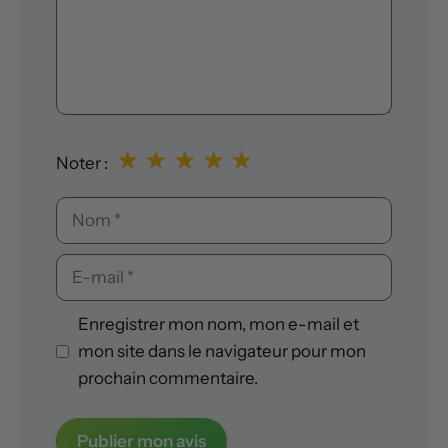
★
★
★
★
★
Noter :
Nom
E-
mail
Enregistrer mon nom, mon e-mail et
mon site dans le navigateur pour mon
prochain commentaire.