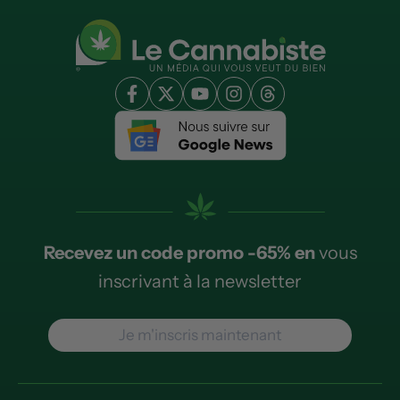
Recevez un code promo -65% en
vous
inscrivant à la newsletter
Je m'inscris maintenant