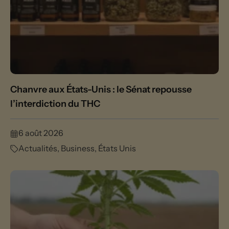
Chanvre aux États-Unis : le Sénat repousse
l’interdiction du THC
6 août 2026
Actualités
,
Business
,
États Unis