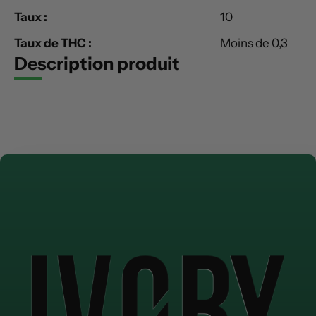
Taux :
10
Taux de THC :
Moins de 0,3
Description produit