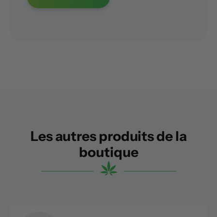
Les autres produits de la
boutique