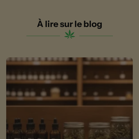
À lire sur le blog