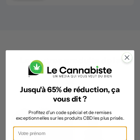
Les autres produits de la
catégorie
Jusqu'à 65% de réduction, ça
vous dit ?
Profitez d'un code spécial et de remises
exceptionnelles sur les produits CBD les plus prisés.