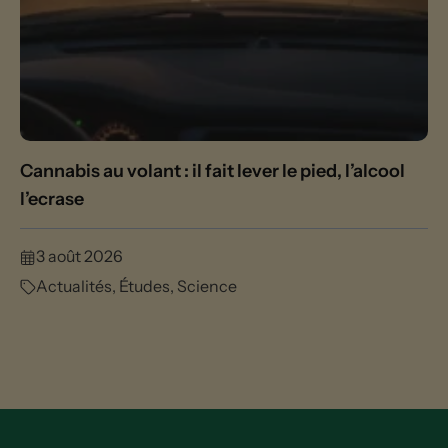
Cannabis au volant : il fait lever le pied, l’alcool
l’ecrase
3 août 2026
Actualités
,
Études
,
Science