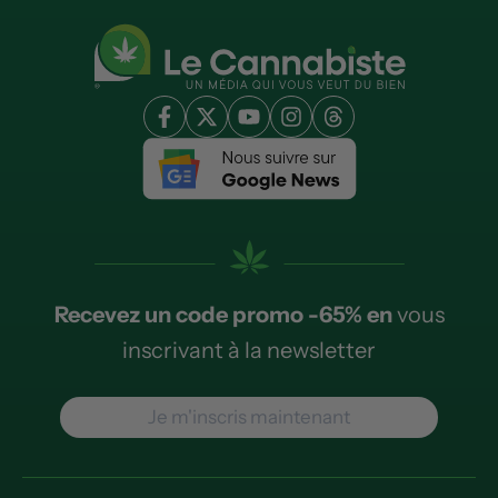
Recevez un code promo -65% en
vous
inscrivant à la newsletter
Je m'inscris maintenant