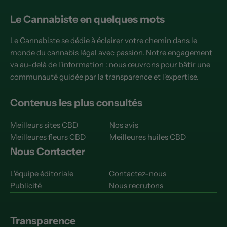
Le Cannabiste en quelques mots
Le Cannabiste se dédie à éclairer votre chemin dans le
monde du cannabis légal avec passion. Notre engagement
va au-delà de l'information : nous œuvrons pour bâtir une
communauté guidée par la transparence et l'expertise.
Contenus les plus consultés
Meilleurs sites CBD
Nos avis
Meilleures fleurs CBD
Meilleures huiles CBD
Nous Contacter
L'équipe éditoriale
Contactez-nous
Publicité
Nous recrutons
Transparence