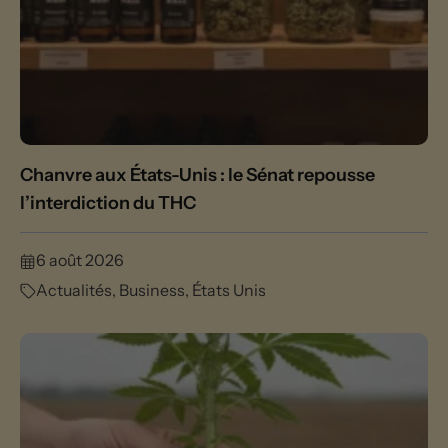
Chanvre aux États-Unis : le Sénat repousse
l’interdiction du THC
6 août 2026
Actualités
,
Business
,
États Unis