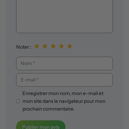
★
★
★
★
★
Noter :
Nom
E-
mail
Enregistrer mon nom, mon e-mail et
mon site dans le navigateur pour mon
prochain commentaire.