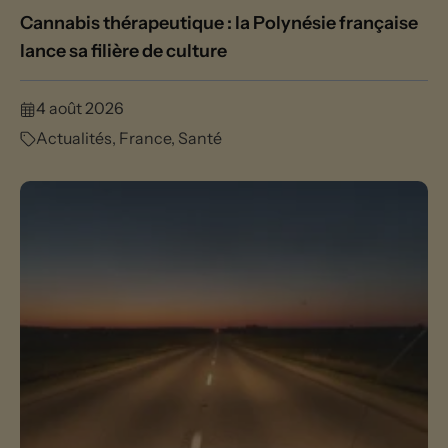
Cannabis thérapeutique : la Polynésie française
lance sa filière de culture
4 août 2026
Actualités
,
France
,
Santé