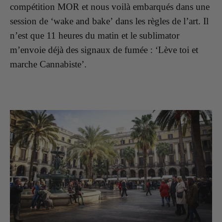
compétition MOR et n
ous voilà embarqués dans une
session de ‘wake and bake’ dans les règles de l’art.
Il
n’est que 11 heures du matin et le sublimator
m’envoie déjà des signaux de fumée : ‘Lève toi et
marche Cannabiste’.