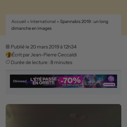
Accueil
»
International
»
Spannabis 2019 : un long
dimanche en images
Publié le 20 mars 2019 à 12h34
Écrit par
Jean-Pierre Ceccaldi
Durée de lecture : 8 minutes