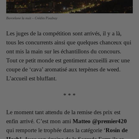
Barcelone la nuit – Crédits Pixabay
Les juges de la compétition sont arrivés, il y a là,
tous les concurrents ainsi que quelques chanceux qui
ont mis la main sur les échantillons du concours.
Tout ce petit monde est gentiment accueilli avec une
coupe de ‘cava’ aromatisé aux terpènes de weed.
L’accueil est bluffant.
* * *
Le moment tant attendu de la remise des prix est
enfin arrivé. C’est mon ami
Matteo
@premier420
qui remporte le trophée dans la catégorie ‘
Rosin de