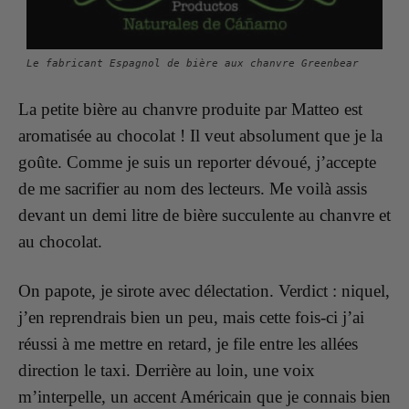
Le fabricant Espagnol de bière aux chanvre Greenbear
La petite bière au chanvre produite par Matteo est
aromatisée au chocolat ! Il veut absolument que je la
goûte. Comme je suis un reporter dévoué, j’accepte
de me sacrifier au nom des lecteurs. M
e voilà assis
devant un demi litre de bière succulente au chanvre et
au chocolat.
On papote, je sirote avec délectation. Verdict : niquel,
j’en reprendrais bien un peu, mais cette fois-ci j’ai
réussi à me mettre en retard, je file entre les allées
direction le taxi. Derrière au loin, une voix
m’interpelle, un accent Américain que je connais bien