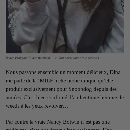
Image François Xavier Mombelli – Le Cannabiste tous droits réservés –
Nous passons ensemble un moment délicieux, Dina
me parle de la ‘MILF’ cette herbe unique qu’elle
produit exclusivement pour Snoopdog depuis des
années. C’est bien confirmé, l’authentique héroïne de
weeds à les y
eux revolver…
Par contre la vraie Nancy Botwin n’est pas une