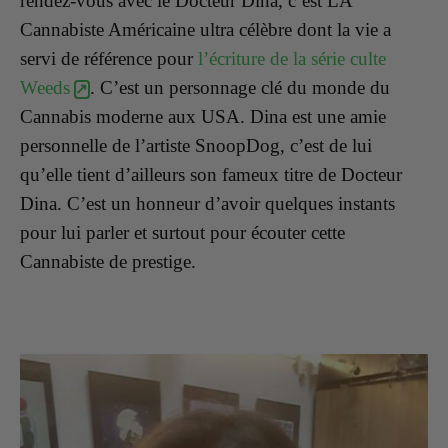
rendez-vous avec le Docteur Dina, c’est LA
Cannabiste Américaine ultra célèbre dont la vie a
servi de référence pour
l’écriture de la série culte
Weeds
. C’est un personnage clé du monde du
Cannabis moderne aux USA. Dina est une amie
personnelle de l’artiste SnoopDog, c’est de lui
qu’elle tient d’ailleurs son fameux titre de Docteur
Dina. C’est un honneur d’avoir quelques instants
pour lui parler et surtout pour écouter cette
Cannabiste de prestige.