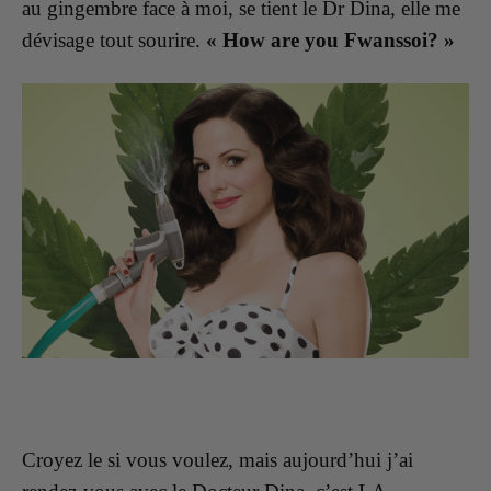
au gingembre face à moi, se tient le Dr Dina, elle me
dévisage tout sourire.
« How are you Fwanssoi? »
Croyez le si vous voulez, mais aujourd’hui j’ai