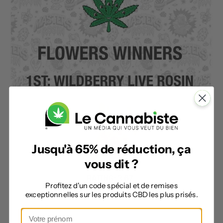
Jusqu'à 65% de réduction, ça
vous dit ?
Profitez d'un code spécial et de remises
exceptionnelles sur les produits CBD les plus prisés.
Crédit Mor @FB