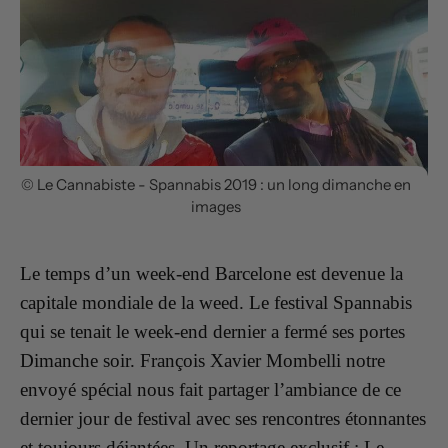
© Le Cannabiste - Spannabis 2019 : un long dimanche en
images
Le temps d’un week-end Barcelone est devenue la
capitale mondiale de la weed. Le festival Spannabis
qui se tenait le week-end dernier a fermé ses portes
Dimanche soir. François Xavier Mombelli notre
envoyé spécial nous fait partager l’ambiance de ce
dernier jour de festival avec ses rencontres étonnantes
et toujours déjantées. Un reportage exclusif : Le