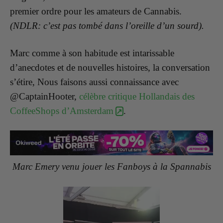
premier ordre pour les amateurs de Cannabis.
(NDLR: c’est pas tombé dans l’oreille d’un sourd).
Marc comme à son habitude est intarissable
d’anecdotes et de nouvelles histoires, la conversation
s’étire, Nous faisons aussi connaissance avec
@CaptainHooter,
célèbre critique Hollandais des
CoffeeShops d’Amsterdam
.
Marc Emery venu jouer les Fanboys à la Spannabis