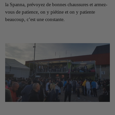
la Spanna, prévoyez de bonnes chaussures et armez-
vous de patience, on y piétine et on y patiente
beaucoup, c’est une constante.