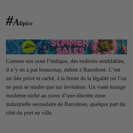
#
A
t
ipico
Comme son nom l’indique, des endroits semblables,
il n’y en a pas beaucoup, même à Barcelone. C’est
un lieu privé et caché, à la limite de la légalité où l’on
ne peut se rendre que sur invitation. Un vaste lounge
moderne niché au coeur d’une discrète zone
industrielle secondaire de Barcelone, quelque part du
côté du port en ville.