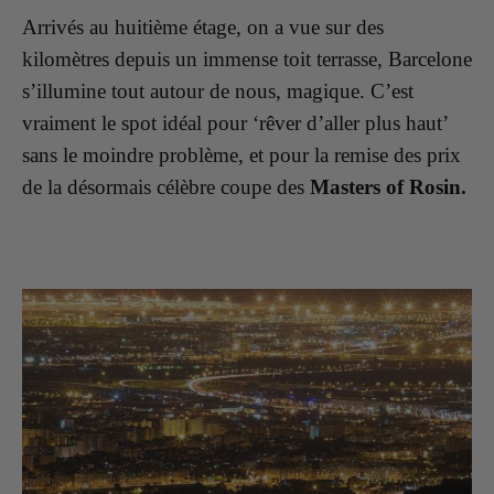
Arrivés au huitième étage, on a vue sur des
kilomètres depuis un immense toit terrasse, Barcelone
s’illumine tout autour de nous, magique. C’est
vraiment le spot idéal pour ‘rêver d’aller plus haut’
sans le moindre problème, et pour la remise des prix
de la désormais célèbre coupe des
Masters of Rosin.