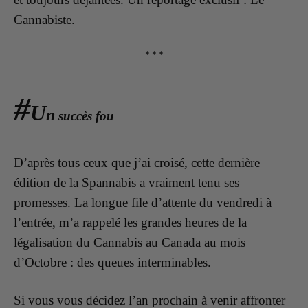
Cannabiste.
* * *
#
U
n
succès fou
D’après tous ceux que j’ai croisé, cette dernière
édition de la Spannabis a vraiment tenu ses
promesses. La longue file d’attente du vendredi à
l’entrée, m’a rappelé les grandes heures de la
légalisation du Cannabis au Canada au mois
d’Octobre : des queues interminables.
Si vous vous décidez l’an prochain
à
venir affronter