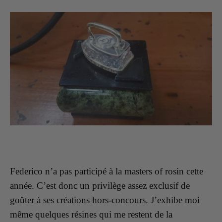
Federico n’a pas participé à la masters of rosin cette
année. C’est donc un privilège assez exclusif de
goûter à ses créations hors-concours.
J’exhibe moi
même quelques résines qui me restent de la