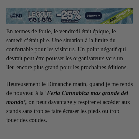
En termes de foule, le vendredi était épique, le
samedi c’était pire. Une situation à la limite du
confortable pour les visiteurs. Un point négatif qui
devrait peut-être pousser les organisateurs vers un
lieu encore plus grand pour les prochaines éditions.
Heureusement le Dimanche matin, quand je me rends
de nouveau à la ‘
Feria Cannabica mas grande del
mondo’,
on peut davantage y respirer et accéder aux
stands sans trop se faire écraser les pieds ou trop
jouer des coudes.